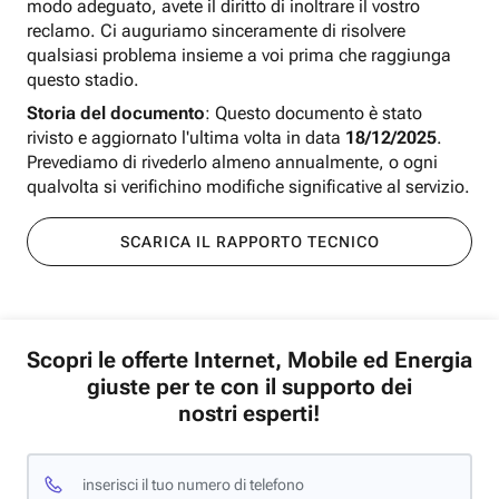
modo adeguato, avete il diritto di inoltrare il vostro
reclamo. Ci auguriamo sinceramente di risolvere
qualsiasi problema insieme a voi prima che raggiunga
questo stadio.
Storia del documento
: Questo documento è stato
rivisto e aggiornato l'ultima volta in data
18/12/2025
.
Prevediamo di rivederlo almeno annualmente, o ogni
qualvolta si verifichino modifiche significative al servizio.
SCARICA IL RAPPORTO TECNICO
Scopri le offerte Internet, Mobile ed Energia
giuste per te con il supporto dei
nostri esperti!
inserisci il tuo numero di telefono