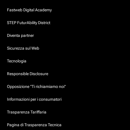
Fastweb Digital Academy
STEP FuturAbility District
Diventa partner
Sicurezza sul Web
Tecnologia
Responsible Disclosure
Opposizione "Ti richiamiamo noi"
Informazioni per i consumatori
Trasparenza Tariffaria
Pagina di Trasparenza Tecnica