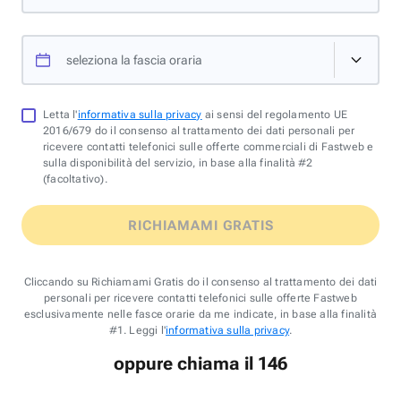
seleziona la fascia oraria
Letta l'
informativa sulla privacy
ai sensi del regolamento UE
2016/679 do il consenso al trattamento dei dati personali per
ricevere contatti telefonici sulle offerte commerciali di Fastweb e
sulla disponibilità del servizio, in base alla finalità #2
(facoltativo).
RICHIAMAMI GRATIS
Cliccando su Richiamami Gratis do il consenso al trattamento dei dati
personali per ricevere contatti telefonici sulle offerte Fastweb
esclusivamente nelle fasce orarie da me indicate, in base alla finalità
#1. Leggi l'
informativa sulla privacy
.
oppure chiama il 146