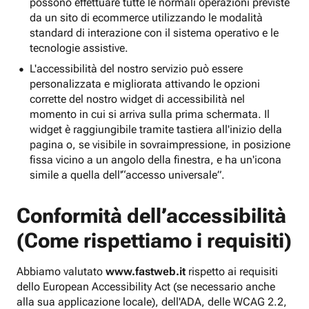
possono effettuare tutte le normali operazioni previste
da un sito di ecommerce utilizzando le modalità
standard di interazione con il sistema operativo e le
tecnologie assistive.
L'accessibilità del nostro servizio può essere
personalizzata e migliorata attivando le opzioni
corrette del nostro widget di accessibilità nel
momento in cui si arriva sulla prima schermata. Il
widget è raggiungibile tramite tastiera all'inizio della
pagina o, se visibile in sovraimpressione, in posizione
fissa vicino a un angolo della finestra, e ha un'icona
simile a quella dell'“accesso universale”.
Conformità dell’accessibilità
(Come rispettiamo i requisiti)
Abbiamo valutato
www.fastweb.it
rispetto ai requisiti
dello European Accessibility Act (se necessario anche
alla sua applicazione locale), dell'ADA, delle WCAG 2.2,