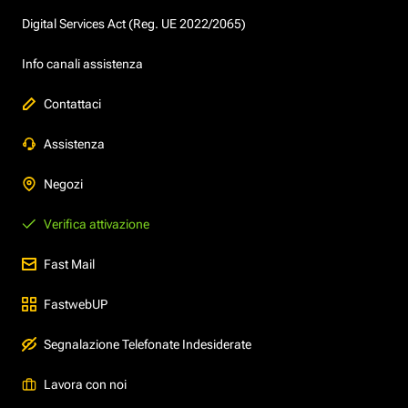
Digital Services Act (Reg. UE 2022/2065)
Info canali assistenza
Contattaci
Assistenza
Negozi
Verifica attivazione
Fast Mail
FastwebUP
Segnalazione Telefonate Indesiderate
Lavora con noi