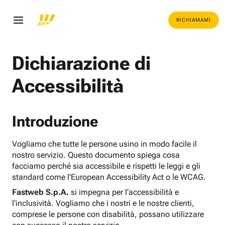
RICHIAMAMI
Dichiarazione di
Accessibilità
Introduzione
Vogliamo che tutte le persone usino in modo facile il
nostro servizio. Questo documento spiega cosa
facciamo perché sia accessibile e rispetti le leggi e gli
standard come l'European Accessibility Act o le WCAG.
Fastweb S.p.A.
si impegna per l'accessibilità e
l'inclusività. Vogliamo che i nostri e le nostre clienti,
comprese le persone con disabilità, possano utilizzare