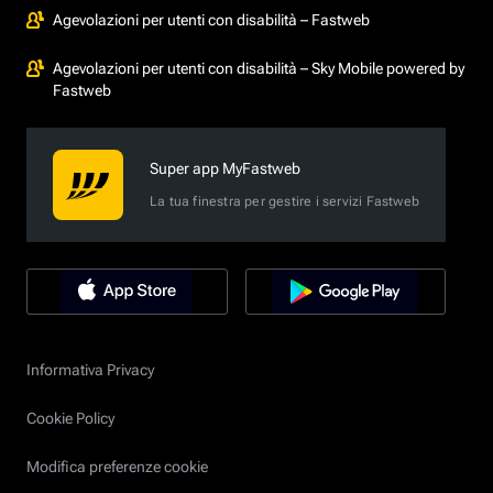
Agevolazioni per utenti con disabilità – Fastweb
Agevolazioni per utenti con disabilità – Sky Mobile powered by
Fastweb
Super app MyFastweb
La tua finestra per gestire i servizi Fastweb
Informativa Privacy
Cookie Policy
Modifica preferenze cookie