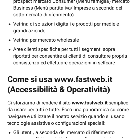
prospect mercato Consumer (Menu famiglia) mercato
Business (Menù partita iva/ Imprese a seconda del
sottomercato di riferimento)
Vetrina di soluzioni digitali e prodotti per medie e
grandi aziende
Vetrina per mercato wholesale
Aree clienti specifiche per tutti i segmenti sopra
riportati per consentire ai clienti di consultare propria
consistenza ed effettuare operazioni in selfcare
Come si usa
www.fastweb.it
(Accessibilità & Operatività)
Ci sforziamo di rendere il sito
www.fastweb.it
semplice
da usare per tutti e tutte. Ecco una panoramica su come
navigare e utilizzare il nostro servizio quando si usano
tecnologie assistive o configurazioni speciali:
Gli utenti, a seconda del mercato di riferimento