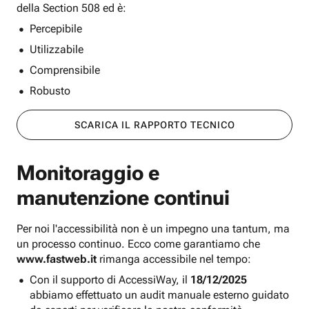
della Section 508 ed è:
Percepibile
Utilizzabile
Comprensibile
Robusto
SCARICA IL RAPPORTO TECNICO
Monitoraggio e
manutenzione continui
Per noi l'accessibilità non è un impegno una tantum, ma
un processo continuo. Ecco come garantiamo che
www.fastweb.it
rimanga accessibile nel tempo:
Con il supporto di AccessiWay, il
18/12/2025
abbiamo effettuato un audit manuale esterno guidato