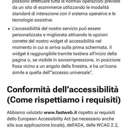
possono effettuare tutte le normali operazioni previste
da un sito di ecommerce utilizzando le modalità
standard di interazione con il sistema operativo e le
tecnologie assistive.
L'accessibilità del nostro servizio può essere
personalizzata e migliorata attivando le opzioni
corrette del nostro widget di accessibilità nel
momento in cui si arriva sulla prima schermata. Il
widget è raggiungibile tramite tastiera all'inizio della
pagina o, se visibile in sovraimpressione, in posizione
fissa vicino a un angolo della finestra, e ha un'icona
simile a quella dell'“accesso universale”.
Conformità dell’accessibilità
(Come rispettiamo i requisiti)
Abbiamo valutato
www.fastweb.it
rispetto ai requisiti
dello European Accessibility Act (se necessario anche
alla sua applicazione locale), dell'ADA, delle WCAG 2.2,