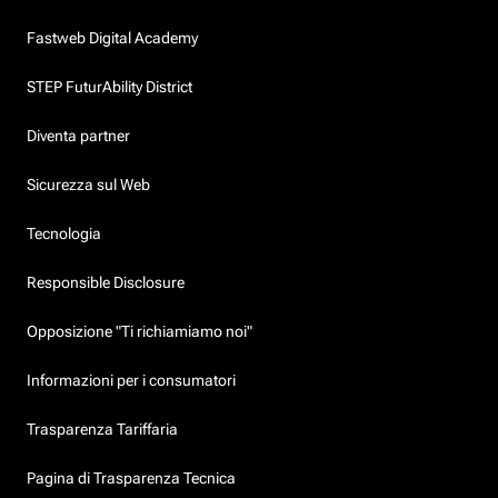
Fastweb Digital Academy
STEP FuturAbility District
Diventa partner
Sicurezza sul Web
Tecnologia
Responsible Disclosure
Opposizione "Ti richiamiamo noi"
Informazioni per i consumatori
Trasparenza Tariffaria
Pagina di Trasparenza Tecnica