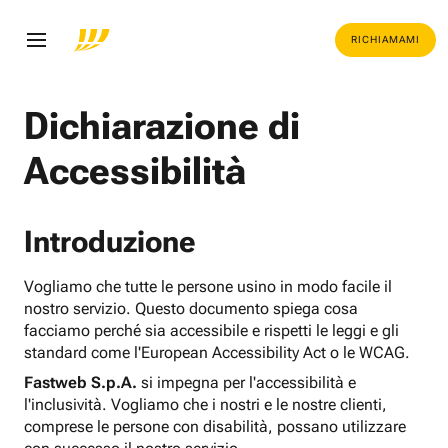
RICHIAMAMI
Dichiarazione di
Accessibilità
Introduzione
Vogliamo che tutte le persone usino in modo facile il
nostro servizio. Questo documento spiega cosa
facciamo perché sia accessibile e rispetti le leggi e gli
standard come l'European Accessibility Act o le WCAG.
Fastweb S.p.A.
si impegna per l'accessibilità e
l'inclusività. Vogliamo che i nostri e le nostre clienti,
comprese le persone con disabilità, possano utilizzare