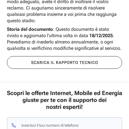
modo adeguato, avete il diritto di inoltrare il vostro
reclamo. Ci auguriamo sinceramente di risolvere
qualsiasi problema insieme a voi prima che raggiunga
questo stadio.
Storia del documento
: Questo documento è stato
rivisto e aggiornato l'ultima volta in data
18/12/2025
.
Prevediamo di rivederlo almeno annualmente, o ogni
qualvolta si verifichino modifiche significative al servizio.
SCARICA IL RAPPORTO TECNICO
Scopri le offerte Internet, Mobile ed Energia
giuste per te con il supporto dei
nostri esperti!
inserisci il tuo numero di telefono