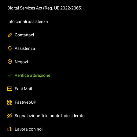
Digital Services Act (Reg. UE 2022/2065)
Info canali assistenza
Contattaci
Assistenza
Negozi
Verifica attivazione
Fast Mail
FastwebUP
Segnalazione Telefonate Indesiderate
Lavora con noi