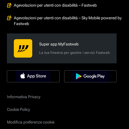
Agevolazioni per utenti con disabilità – Fastweb
Agevolazioni per utenti con disabilità – Sky Mobile powered by
Fastweb
Super app MyFastweb
La tua finestra per gestire i servizi Fastweb
Informativa Privacy
Cookie Policy
Modifica preferenze cookie