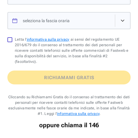
seleziona la fascia oraria
Letta l'
informativa sulla privacy
ai sensi del regolamento UE
2016/679 do il consenso al trattamento dei dati personali per
ricevere contatti telefonici sulle offerte commerciali di Fastweb e
sulla disponibilità del servizio, in base alla finalità #2
(facoltativo).
RICHIAMAMI GRATIS
Cliccando su Richiamami Gratis do il consenso al trattamento dei dati
personali per ricevere contatti telefonici sulle offerte Fastweb
esclusivamente nelle fasce orarie da me indicate, in base alla finalità
#1. Leggi l'
informativa sulla privacy
.
oppure chiama il 146