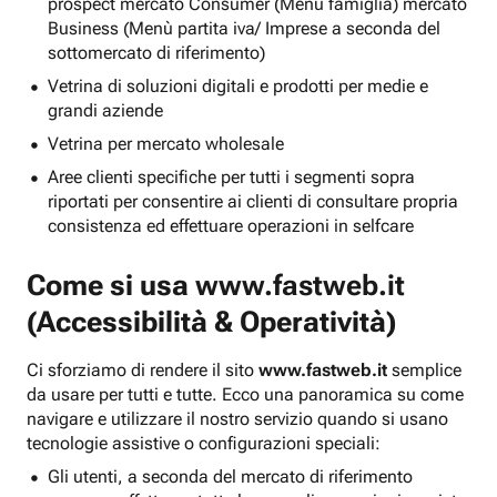
prospect mercato Consumer (Menu famiglia) mercato
Business (Menù partita iva/ Imprese a seconda del
sottomercato di riferimento)
Vetrina di soluzioni digitali e prodotti per medie e
grandi aziende
Vetrina per mercato wholesale
Aree clienti specifiche per tutti i segmenti sopra
riportati per consentire ai clienti di consultare propria
consistenza ed effettuare operazioni in selfcare
Come si usa
www.fastweb.it
(Accessibilità & Operatività)
Ci sforziamo di rendere il sito
www.fastweb.it
semplice
da usare per tutti e tutte. Ecco una panoramica su come
navigare e utilizzare il nostro servizio quando si usano
tecnologie assistive o configurazioni speciali:
Gli utenti, a seconda del mercato di riferimento