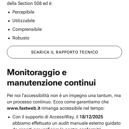
della Section 508 ed è:
Percepibile
Utilizzabile
Comprensibile
Robusto
SCARICA IL RAPPORTO TECNICO
Monitoraggio e
manutenzione continui
Per noi l'accessibilità non è un impegno una tantum, ma
un processo continuo. Ecco come garantiamo che
www.fastweb.it
rimanga accessibile nel tempo:
Con il supporto di AccessiWay, il
18/12/2025
abbiamo effettuato un audit manuale esterno guidato