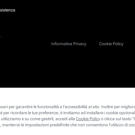
ssistenza
.
Informativa Privacy
Cookie Policy