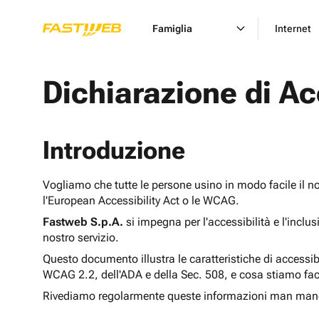
Famiglia
Internet
Dichiarazione di Ac
Introduzione
Vogliamo che tutte le persone usino in modo facile il n
l'European Accessibility Act o le WCAG.
Fastweb S.p.A.
si impegna per l'accessibilità e l'inclu
nostro servizio.
Questo documento illustra le caratteristiche di accessib
WCAG 2.2, dell'ADA e della Sec. 508, e cosa stiamo fac
Rivediamo regolarmente queste informazioni man man