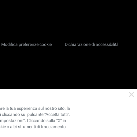
Modifica preferenze cookie
Dichiarazione di accessibilità