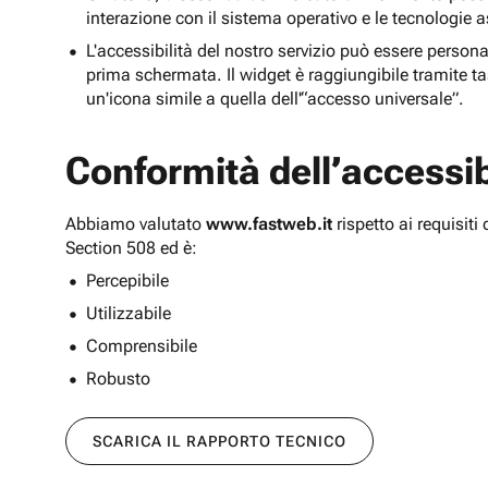
interazione con il sistema operativo e le tecnologie a
L'accessibilità del nostro servizio può essere persona
prima schermata. Il widget è raggiungibile tramite tas
un'icona simile a quella dell'“accesso universale”.
Conformità dell’accessibi
Abbiamo valutato
www.fastweb.it
rispetto ai requisit
Section 508 ed è:
Percepibile
Utilizzabile
Comprensibile
Robusto
SCARICA IL RAPPORTO TECNICO