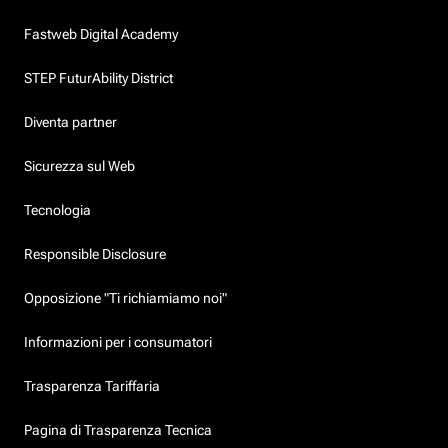
Fastweb Digital Academy
STEP FuturAbility District
Diventa partner
Sicurezza sul Web
Tecnologia
Responsible Disclosure
Opposizione "Ti richiamiamo noi"
Informazioni per i consumatori
Trasparenza Tariffaria
Pagina di Trasparenza Tecnica