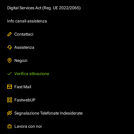
Digital Services Act (Reg. UE 2022/2065)
Info canali assistenza
Contattaci
Assistenza
Negozi
Verifica attivazione
Fast Mail
FastwebUP
Segnalazione Telefonate Indesiderate
Lavora con noi