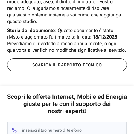
modo adeguato, avete il diritto di inoltrare il vostro
reclamo. Ci auguriamo sinceramente di risolvere
qualsiasi problema insieme a voi prima che raggiunga
questo stadio.
Storia del documento
: Questo documento è stato
rivisto e aggiornato l'ultima volta in data
18/12/2025
.
Prevediamo di rivederlo almeno annualmente, o ogni
qualvolta si verifichino modifiche significative al servizio.
SCARICA IL RAPPORTO TECNICO
Scopri le offerte Internet, Mobile ed Energia
giuste per te con il supporto dei
nostri esperti!
inserisci il tuo numero di telefono