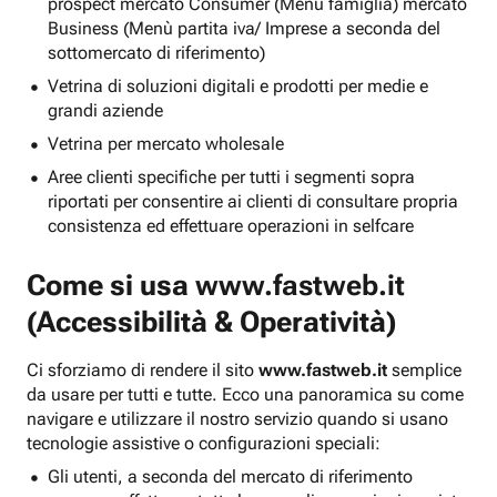
prospect mercato Consumer (Menu famiglia) mercato
Business (Menù partita iva/ Imprese a seconda del
sottomercato di riferimento)
Vetrina di soluzioni digitali e prodotti per medie e
grandi aziende
Vetrina per mercato wholesale
Aree clienti specifiche per tutti i segmenti sopra
riportati per consentire ai clienti di consultare propria
consistenza ed effettuare operazioni in selfcare
Come si usa
www.fastweb.it
(Accessibilità & Operatività)
Ci sforziamo di rendere il sito
www.fastweb.it
semplice
da usare per tutti e tutte. Ecco una panoramica su come
navigare e utilizzare il nostro servizio quando si usano
tecnologie assistive o configurazioni speciali:
Gli utenti, a seconda del mercato di riferimento