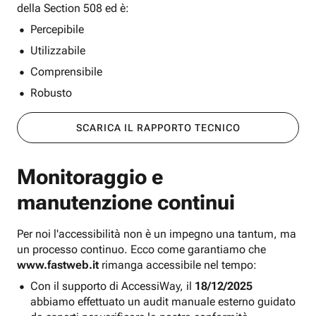
della Section 508 ed è:
Percepibile
Utilizzabile
Comprensibile
Robusto
SCARICA IL RAPPORTO TECNICO
Monitoraggio e
manutenzione continui
Per noi l'accessibilità non è un impegno una tantum, ma
un processo continuo. Ecco come garantiamo che
www.fastweb.it
rimanga accessibile nel tempo:
Con il supporto di AccessiWay, il
18/12/2025
abbiamo effettuato un audit manuale esterno guidato