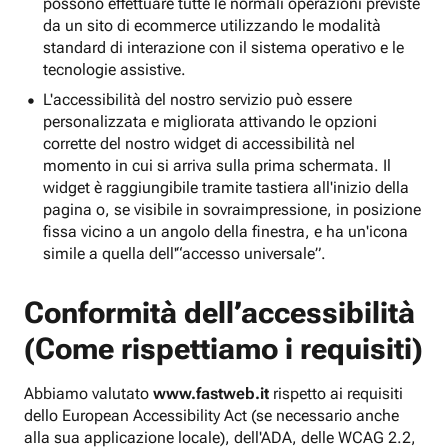
possono effettuare tutte le normali operazioni previste
da un sito di ecommerce utilizzando le modalità
standard di interazione con il sistema operativo e le
tecnologie assistive.
L'accessibilità del nostro servizio può essere
personalizzata e migliorata attivando le opzioni
corrette del nostro widget di accessibilità nel
momento in cui si arriva sulla prima schermata. Il
widget è raggiungibile tramite tastiera all'inizio della
pagina o, se visibile in sovraimpressione, in posizione
fissa vicino a un angolo della finestra, e ha un'icona
simile a quella dell'“accesso universale”.
Conformità dell’accessibilità
(Come rispettiamo i requisiti)
Abbiamo valutato
www.fastweb.it
rispetto ai requisiti
dello European Accessibility Act (se necessario anche
alla sua applicazione locale), dell'ADA, delle WCAG 2.2,