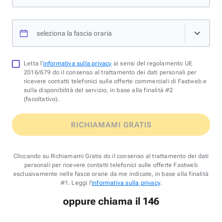
seleziona la fascia oraria
Letta l'
informativa sulla privacy
ai sensi del regolamento UE
2016/679 do il consenso al trattamento dei dati personali per
ricevere contatti telefonici sulle offerte commerciali di Fastweb e
sulla disponibilità del servizio, in base alla finalità #2
(facoltativo).
RICHIAMAMI GRATIS
Cliccando su Richiamami Gratis do il consenso al trattamento dei dati
personali per ricevere contatti telefonici sulle offerte Fastweb
esclusivamente nelle fasce orarie da me indicate, in base alla finalità
#1. Leggi l'
informativa sulla privacy
.
oppure chiama il 146