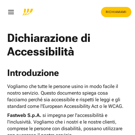
RICHIAMAMI
Dichiarazione di
Accessibilità
Introduzione
Vogliamo che tutte le persone usino in modo facile il
nostro servizio. Questo documento spiega cosa
facciamo perché sia accessibile e rispetti le leggi e gli
standard come l'European Accessibility Act o le WCAG.
Fastweb S.p.A.
si impegna per l'accessibilità e
l'inclusività. Vogliamo che i nostri e le nostre clienti,
comprese le persone con disabilità, possano utilizzare