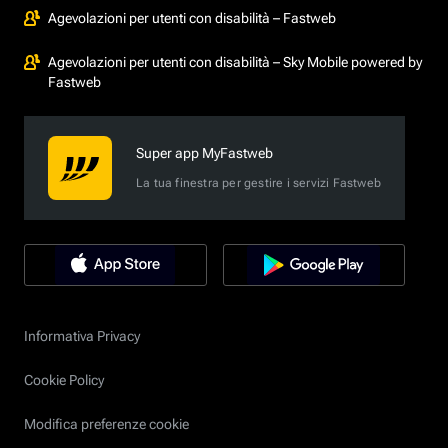
Agevolazioni per utenti con disabilità – Fastweb
Agevolazioni per utenti con disabilità – Sky Mobile powered by
Fastweb
Super app MyFastweb
La tua finestra per gestire i servizi Fastweb
Informativa Privacy
Cookie Policy
Modifica preferenze cookie