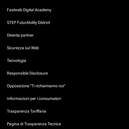
Fastweb Digital Academy
STEP FuturAbility District
Diventa partner
Sicurezza sul Web
Tecnologia
Responsible Disclosure
Opposizione "Ti richiamiamo noi"
Informazioni per i consumatori
Trasparenza Tariffaria
Pagina di Trasparenza Tecnica