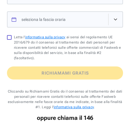
seleziona la fascia oraria
Letta l'
informativa sulla privacy
ai sensi del regolamento UE
2016/679 do il consenso al trattamento dei dati personali per
ricevere contatti telefonici sulle offerte commerciali di Fastweb e
sulla disponibilità del servizio, in base alla finalità #2
(facoltativo).
RICHIAMAMI GRATIS
Cliccando su Richiamami Gratis do il consenso al trattamento dei dati
personali per ricevere contatti telefonici sulle offerte Fastweb
esclusivamente nelle fasce orarie da me indicate, in base alla finalità
#1. Leggi l'
informativa sulla privacy
.
oppure chiama il 146