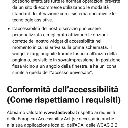
possono effettuare tutte le normali operazioni previste
da un sito di ecommerce utilizzando le modalità
standard di interazione con il sistema operativo e le
tecnologie assistive.
L'accessibilità del nostro servizio può essere
personalizzata e migliorata attivando le opzioni
corrette del nostro widget di accessibilità nel
momento in cui si arriva sulla prima schermata. Il
widget è raggiungibile tramite tastiera all'inizio della
pagina o, se visibile in sovraimpressione, in posizione
fissa vicino a un angolo della finestra, e ha un'icona
simile a quella dell'“accesso universale”.
Conformità dell’accessibilità
(Come rispettiamo i requisiti)
Abbiamo valutato
www.fastweb.it
rispetto ai requisiti
dello European Accessibility Act (se necessario anche
alla sua applicazione locale), dell'ADA, delle WCAG 2.2,