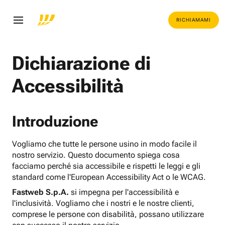
RICHIAMAMI
Dichiarazione di
Accessibilità
Introduzione
Vogliamo che tutte le persone usino in modo facile il
nostro servizio. Questo documento spiega cosa
facciamo perché sia accessibile e rispetti le leggi e gli
standard come l'European Accessibility Act o le WCAG.
Fastweb S.p.A.
si impegna per l'accessibilità e
l'inclusività. Vogliamo che i nostri e le nostre clienti,
comprese le persone con disabilità, possano utilizzare