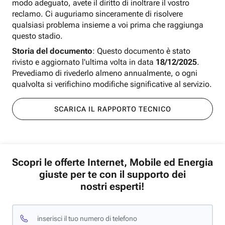
modo adeguato, avete il diritto di inoltrare il vostro
reclamo. Ci auguriamo sinceramente di risolvere
qualsiasi problema insieme a voi prima che raggiunga
questo stadio.
Storia del documento
: Questo documento è stato
rivisto e aggiornato l'ultima volta in data
18/12/2025
.
Prevediamo di rivederlo almeno annualmente, o ogni
qualvolta si verifichino modifiche significative al servizio.
SCARICA IL RAPPORTO TECNICO
Scopri le offerte Internet, Mobile ed Energia
giuste per te con il supporto dei
nostri esperti!
inserisci il tuo numero di telefono