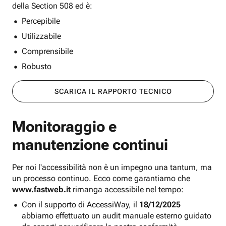
della Section 508 ed è:
Percepibile
Utilizzabile
Comprensibile
Robusto
SCARICA IL RAPPORTO TECNICO
Monitoraggio e
manutenzione continui
Per noi l'accessibilità non è un impegno una tantum, ma
un processo continuo. Ecco come garantiamo che
www.fastweb.it
rimanga accessibile nel tempo:
Con il supporto di AccessiWay, il
18/12/2025
abbiamo effettuato un audit manuale esterno guidato