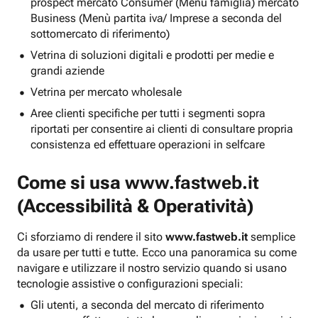
prospect mercato Consumer (Menu famiglia) mercato
Business (Menù partita iva/ Imprese a seconda del
sottomercato di riferimento)
Vetrina di soluzioni digitali e prodotti per medie e
grandi aziende
Vetrina per mercato wholesale
Aree clienti specifiche per tutti i segmenti sopra
riportati per consentire ai clienti di consultare propria
consistenza ed effettuare operazioni in selfcare
Come si usa
www.fastweb.it
(Accessibilità & Operatività)
Ci sforziamo di rendere il sito
www.fastweb.it
semplice
da usare per tutti e tutte. Ecco una panoramica su come
navigare e utilizzare il nostro servizio quando si usano
tecnologie assistive o configurazioni speciali:
Gli utenti, a seconda del mercato di riferimento