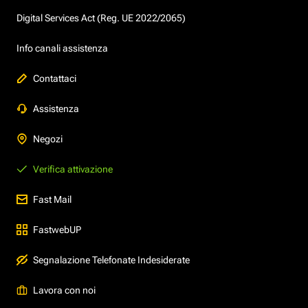
Digital Services Act (Reg. UE 2022/2065)
Info canali assistenza
Contattaci
Assistenza
Negozi
Verifica attivazione
Fast Mail
FastwebUP
Segnalazione Telefonate Indesiderate
Lavora con noi