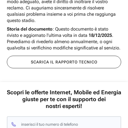
modo adeguato, avete il diritto di inoltrare il vostro
reclamo. Ci auguriamo sinceramente di risolvere
qualsiasi problema insieme a voi prima che raggiunga
questo stadio.
Storia del documento
: Questo documento è stato
rivisto e aggiornato l'ultima volta in data
18/12/2025
.
Prevediamo di rivederlo almeno annualmente, o ogni
qualvolta si verifichino modifiche significative al servizio.
SCARICA IL RAPPORTO TECNICO
Scopri le offerte Internet, Mobile ed Energia
giuste per te con il supporto dei
nostri esperti!
inserisci il tuo numero di telefono