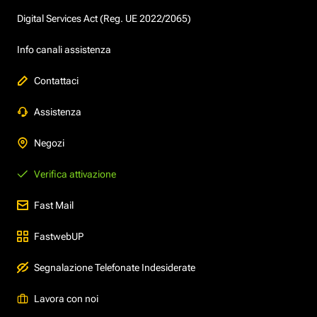
Digital Services Act (Reg. UE 2022/2065)
Info canali assistenza
Contattaci
Assistenza
Negozi
Verifica attivazione
Fast Mail
FastwebUP
Segnalazione Telefonate Indesiderate
Lavora con noi