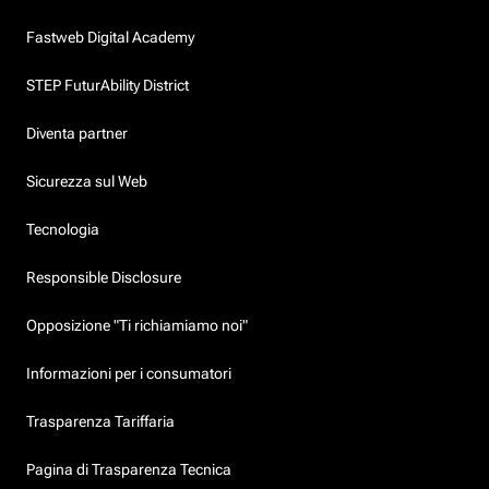
Fastweb Digital Academy
STEP FuturAbility District
Diventa partner
Sicurezza sul Web
Tecnologia
Responsible Disclosure
Opposizione "Ti richiamiamo noi"
Informazioni per i consumatori
Trasparenza Tariffaria
Pagina di Trasparenza Tecnica