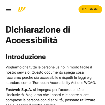
RICHIAMAMI
Dichiarazione di
Accessibilità
Introduzione
Vogliamo che tutte le persone usino in modo facile il
nostro servizio. Questo documento spiega cosa
facciamo perché sia accessibile e rispetti le leggi e gli
standard come l'European Accessibility Act o le WCAG.
Fastweb S.p.A.
si impegna per l'accessibilità e
l'inclusività. Vogliamo che i nostri e le nostre clienti,
comprese le persone con disabilità, possano utilizzare