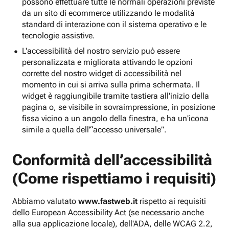
possono effettuare tutte le normali operazioni previste
da un sito di ecommerce utilizzando le modalità
standard di interazione con il sistema operativo e le
tecnologie assistive.
L'accessibilità del nostro servizio può essere
personalizzata e migliorata attivando le opzioni
corrette del nostro widget di accessibilità nel
momento in cui si arriva sulla prima schermata. Il
widget è raggiungibile tramite tastiera all'inizio della
pagina o, se visibile in sovraimpressione, in posizione
fissa vicino a un angolo della finestra, e ha un'icona
simile a quella dell'“accesso universale”.
Conformità dell’accessibilità
(Come rispettiamo i requisiti)
Abbiamo valutato
www.fastweb.it
rispetto ai requisiti
dello European Accessibility Act (se necessario anche
alla sua applicazione locale), dell'ADA, delle WCAG 2.2,