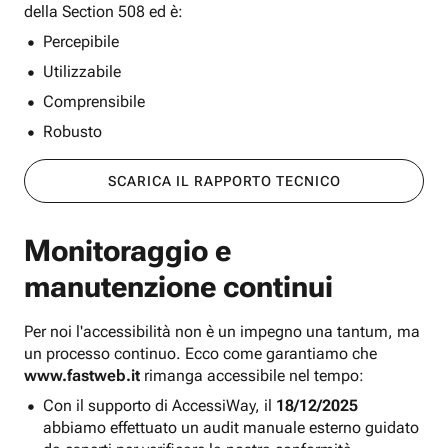
della Section 508 ed è:
Percepibile
Utilizzabile
Comprensibile
Robusto
SCARICA IL RAPPORTO TECNICO
Monitoraggio e
manutenzione continui
Per noi l'accessibilità non è un impegno una tantum, ma
un processo continuo. Ecco come garantiamo che
www.fastweb.it
rimanga accessibile nel tempo:
Con il supporto di AccessiWay, il
18/12/2025
abbiamo effettuato un audit manuale esterno guidato