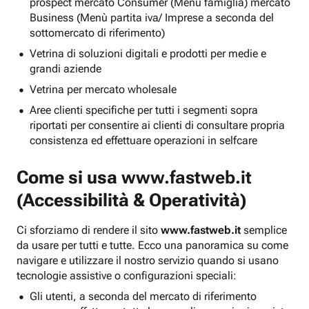
prospect mercato Consumer (Menu famiglia) mercato
Business (Menù partita iva/ Imprese a seconda del
sottomercato di riferimento)
Vetrina di soluzioni digitali e prodotti per medie e
grandi aziende
Vetrina per mercato wholesale
Aree clienti specifiche per tutti i segmenti sopra
riportati per consentire ai clienti di consultare propria
consistenza ed effettuare operazioni in selfcare
Come si usa
www.fastweb.it
(Accessibilità & Operatività)
Ci sforziamo di rendere il sito
www.fastweb.it
semplice
da usare per tutti e tutte. Ecco una panoramica su come
navigare e utilizzare il nostro servizio quando si usano
tecnologie assistive o configurazioni speciali:
Gli utenti, a seconda del mercato di riferimento