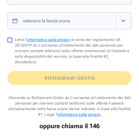
seleziona la fascia oraria
Letta l'
informativa sulla privacy
ai sensi del regolamento UE
2016/679 do il consenso al trattamento dei dati personali per
ricevere contatti telefonici sulle offerte commerciali di Fastweb e
sulla disponibilità del servizio, in base alla finalità #2
(facoltativo).
RICHIAMAMI GRATIS
Cliccando su Richiamami Gratis do il consenso al trattamento dei dati
personali per ricevere contatti telefonici sulle offerte Fastweb
esclusivamente nelle fasce orarie da me indicate, in base alla finalità
#1. Leggi l'
informativa sulla privacy
.
oppure chiama il 146