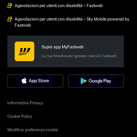
Agevolazioni per utenti con disabilità – Fastweb
Agevolazioni per utenti con disabilità – Sky Mobile powered by
Fastweb
Super app MyFastweb
La tua finestra per gestire i servizi Fastweb
Informativa Privacy
Cookie Policy
Modifica preferenze cookie