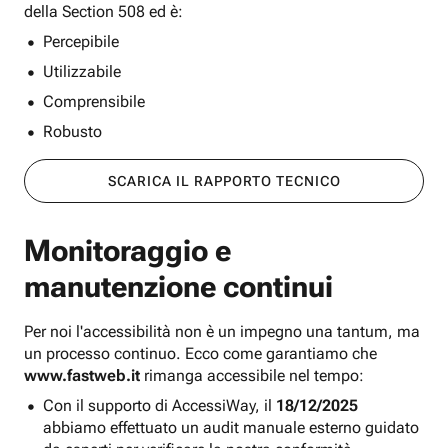
della Section 508 ed è:
Percepibile
Utilizzabile
Comprensibile
Robusto
SCARICA IL RAPPORTO TECNICO
Monitoraggio e
manutenzione continui
Per noi l'accessibilità non è un impegno una tantum, ma
un processo continuo. Ecco come garantiamo che
www.fastweb.it
rimanga accessibile nel tempo:
Con il supporto di AccessiWay, il
18/12/2025
abbiamo effettuato un audit manuale esterno guidato