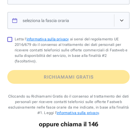
seleziona la fascia oraria
Letta l'
informativa sulla privacy
ai sensi del regolamento UE
2016/679 do il consenso al trattamento dei dati personali per
ricevere contatti telefonici sulle offerte commerciali di Fastweb e
sulla disponibilità del servizio, in base alla finalità #2
(facoltativo).
RICHIAMAMI GRATIS
Cliccando su Richiamami Gratis do il consenso al trattamento dei dati
personali per ricevere contatti telefonici sulle offerte Fastweb
esclusivamente nelle fasce orarie da me indicate, in base alla finalità
#1. Leggi l'
informativa sulla privacy
.
oppure chiama il 146