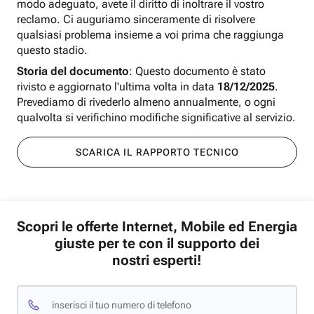
modo adeguato, avete il diritto di inoltrare il vostro
reclamo. Ci auguriamo sinceramente di risolvere
qualsiasi problema insieme a voi prima che raggiunga
questo stadio.
Storia del documento
: Questo documento è stato
rivisto e aggiornato l'ultima volta in data
18/12/2025
.
Prevediamo di rivederlo almeno annualmente, o ogni
qualvolta si verifichino modifiche significative al servizio.
SCARICA IL RAPPORTO TECNICO
Scopri le offerte Internet, Mobile ed Energia
giuste per te con il supporto dei
nostri esperti!
inserisci il tuo numero di telefono