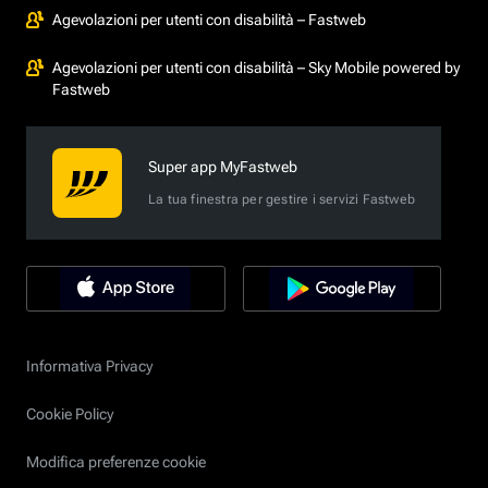
Agevolazioni per utenti con disabilità – Fastweb
Agevolazioni per utenti con disabilità – Sky Mobile powered by
Fastweb
Super app MyFastweb
La tua finestra per gestire i servizi Fastweb
Informativa Privacy
Cookie Policy
Modifica preferenze cookie