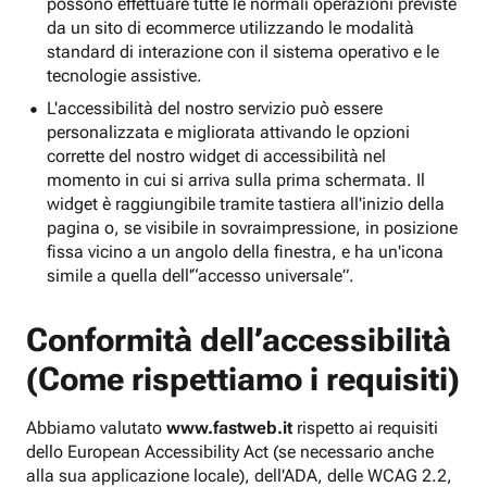
possono effettuare tutte le normali operazioni previste
da un sito di ecommerce utilizzando le modalità
standard di interazione con il sistema operativo e le
tecnologie assistive.
L'accessibilità del nostro servizio può essere
personalizzata e migliorata attivando le opzioni
corrette del nostro widget di accessibilità nel
momento in cui si arriva sulla prima schermata. Il
widget è raggiungibile tramite tastiera all'inizio della
pagina o, se visibile in sovraimpressione, in posizione
fissa vicino a un angolo della finestra, e ha un'icona
simile a quella dell'“accesso universale”.
Conformità dell’accessibilità
(Come rispettiamo i requisiti)
Abbiamo valutato
www.fastweb.it
rispetto ai requisiti
dello European Accessibility Act (se necessario anche
alla sua applicazione locale), dell'ADA, delle WCAG 2.2,