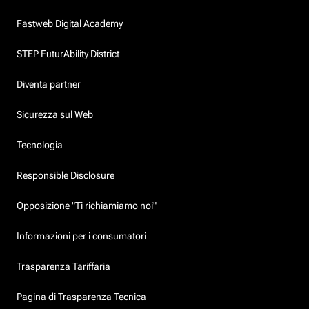
Fastweb Digital Academy
STEP FuturAbility District
Diventa partner
Sicurezza sul Web
Tecnologia
Responsible Disclosure
Opposizione "Ti richiamiamo noi"
Informazioni per i consumatori
Trasparenza Tariffaria
Pagina di Trasparenza Tecnica