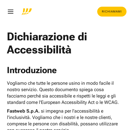
RICHIAMAMI
Dichiarazione di
Accessibilità
Introduzione
Vogliamo che tutte le persone usino in modo facile il
nostro servizio. Questo documento spiega cosa
facciamo perché sia accessibile e rispetti le leggi e gli
standard come l'European Accessibility Act o le WCAG.
Fastweb S.p.A.
si impegna per l'accessibilità e
l'inclusività. Vogliamo che i nostri e le nostre clienti,
comprese le persone con disabilità, possano utilizzare