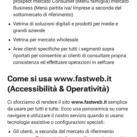
prospect mercato Consumer (Menu famiglia) mercato
Business (Menù partita iva/ Imprese a seconda del
sottomercato di riferimento)
Vetrina di soluzioni digitali e prodotti per medie e
grandi aziende
Vetrina per mercato wholesale
Aree clienti specifiche per tutti i segmenti sopra
riportati per consentire ai clienti di consultare propria
consistenza ed effettuare operazioni in selfcare
Come si usa
www.fastweb.it
(Accessibilità & Operatività)
Ci sforziamo di rendere il sito
www.fastweb.it
semplice
da usare per tutti e tutte. Ecco una panoramica su come
navigare e utilizzare il nostro servizio quando si usano
tecnologie assistive o configurazioni speciali:
Gli utenti, a seconda del mercato di riferimento