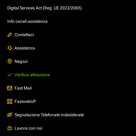
Digital Services Act (Reg. UE 2022/2065)
Info canali assistenza
Contattaci
Assistenza
Negozi
Verifica attivazione
Fast Mail
FastwebUP
Segnalazione Telefonate Indesiderate
Lavora con noi