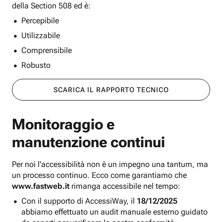
della Section 508 ed è:
Percepibile
Utilizzabile
Comprensibile
Robusto
SCARICA IL RAPPORTO TECNICO
Monitoraggio e
manutenzione continui
Per noi l'accessibilità non è un impegno una tantum, ma
un processo continuo. Ecco come garantiamo che
www.fastweb.it
rimanga accessibile nel tempo:
Con il supporto di AccessiWay, il
18/12/2025
abbiamo effettuato un audit manuale esterno guidato