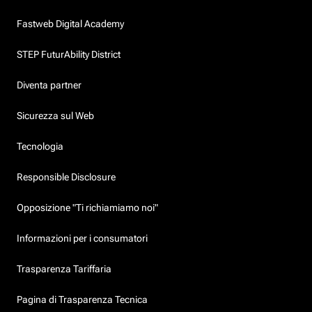
Fastweb Digital Academy
STEP FuturAbility District
Diventa partner
Sicurezza sul Web
Tecnologia
Responsible Disclosure
Opposizione "Ti richiamiamo noi"
Informazioni per i consumatori
Trasparenza Tariffaria
Pagina di Trasparenza Tecnica