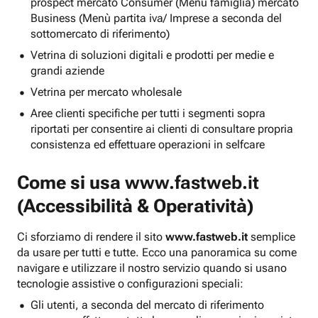
prospect mercato Consumer (Menu famiglia) mercato
Business (Menù partita iva/ Imprese a seconda del
sottomercato di riferimento)
Vetrina di soluzioni digitali e prodotti per medie e
grandi aziende
Vetrina per mercato wholesale
Aree clienti specifiche per tutti i segmenti sopra
riportati per consentire ai clienti di consultare propria
consistenza ed effettuare operazioni in selfcare
Come si usa
www.fastweb.it
(Accessibilità & Operatività)
Ci sforziamo di rendere il sito
www.fastweb.it
semplice
da usare per tutti e tutte. Ecco una panoramica su come
navigare e utilizzare il nostro servizio quando si usano
tecnologie assistive o configurazioni speciali:
Gli utenti, a seconda del mercato di riferimento