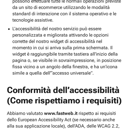
possono effettuare tutte le normali operazioni previste
da un sito di ecommerce utilizzando le modalità
standard di interazione con il sistema operativo e le
tecnologie assistive.
L'accessibilità del nostro servizio può essere
personalizzata e migliorata attivando le opzioni
corrette del nostro widget di accessibilità nel
momento in cui si arriva sulla prima schermata. Il
widget è raggiungibile tramite tastiera all'inizio della
pagina o, se visibile in sovraimpressione, in posizione
fissa vicino a un angolo della finestra, e ha un'icona
simile a quella dell'“accesso universale”.
Conformità dell’accessibilità
(Come rispettiamo i requisiti)
Abbiamo valutato
www.fastweb.it
rispetto ai requisiti
dello European Accessibility Act (se necessario anche
alla sua applicazione locale), dell'ADA, delle WCAG 2.2,