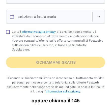
seleziona la fascia oraria
Letta l'
informativa sulla privacy
ai sensi del regolamento UE
2016/679 do il consenso al trattamento dei dati personali per
ricevere contatti telefonici sulle offerte commerciali di Fastweb e
sulla disponibilità del servizio, in base alla finalità #2
(facoltativo).
RICHIAMAMI GRATIS
Cliccando su Richiamami Gratis do il consenso al trattamento dei dati
personali per ricevere contatti telefonici sulle offerte Fastweb
esclusivamente nelle fasce orarie da me indicate, in base alla finalità
#1. Leggi l'
informativa sulla privacy
.
oppure chiama il 146