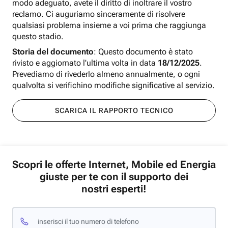
modo adeguato, avete il diritto di inoltrare il vostro
reclamo. Ci auguriamo sinceramente di risolvere
qualsiasi problema insieme a voi prima che raggiunga
questo stadio.
Storia del documento
: Questo documento è stato
rivisto e aggiornato l'ultima volta in data
18/12/2025
.
Prevediamo di rivederlo almeno annualmente, o ogni
qualvolta si verifichino modifiche significative al servizio.
SCARICA IL RAPPORTO TECNICO
Scopri le offerte Internet, Mobile ed Energia
giuste per te con il supporto dei
nostri esperti!
inserisci il tuo numero di telefono