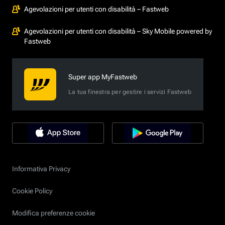
Agevolazioni per utenti con disabilità – Fastweb
Agevolazioni per utenti con disabilità – Sky Mobile powered by
Fastweb
Super app MyFastweb
La tua finestra per gestire i servizi Fastweb
Informativa Privacy
Cookie Policy
Modifica preferenze cookie