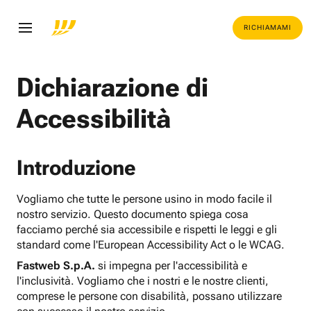
RICHIAMAMI
Dichiarazione di
Accessibilità
Introduzione
Vogliamo che tutte le persone usino in modo facile il
nostro servizio. Questo documento spiega cosa
facciamo perché sia accessibile e rispetti le leggi e gli
standard come l'European Accessibility Act o le WCAG.
Fastweb S.p.A.
si impegna per l'accessibilità e
l'inclusività. Vogliamo che i nostri e le nostre clienti,
comprese le persone con disabilità, possano utilizzare