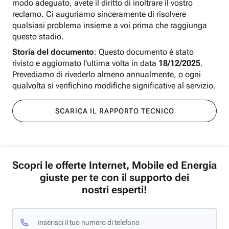
modo adeguato, avete il diritto di inoltrare il vostro
reclamo. Ci auguriamo sinceramente di risolvere
qualsiasi problema insieme a voi prima che raggiunga
questo stadio.
Storia del documento
: Questo documento è stato
rivisto e aggiornato l'ultima volta in data
18/12/2025
.
Prevediamo di rivederlo almeno annualmente, o ogni
qualvolta si verifichino modifiche significative al servizio.
SCARICA IL RAPPORTO TECNICO
Scopri le offerte Internet, Mobile ed Energia
giuste per te con il supporto dei
nostri esperti!
inserisci il tuo numero di telefono