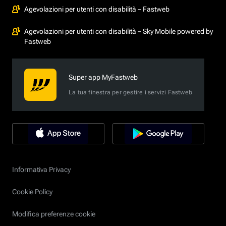
Agevolazioni per utenti con disabilità – Fastweb
Agevolazioni per utenti con disabilità – Sky Mobile powered by
Fastweb
Super app MyFastweb
La tua finestra per gestire i servizi Fastweb
Informativa Privacy
Cookie Policy
Modifica preferenze cookie