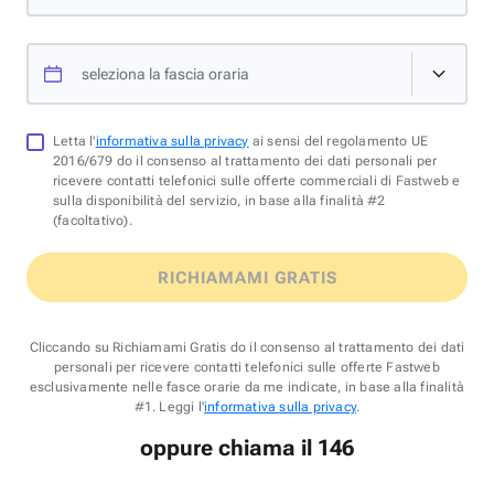
seleziona la fascia oraria
Letta l'
informativa sulla privacy
ai sensi del regolamento UE
2016/679 do il consenso al trattamento dei dati personali per
ricevere contatti telefonici sulle offerte commerciali di Fastweb e
sulla disponibilità del servizio, in base alla finalità #2
(facoltativo).
RICHIAMAMI GRATIS
Cliccando su Richiamami Gratis do il consenso al trattamento dei dati
personali per ricevere contatti telefonici sulle offerte Fastweb
esclusivamente nelle fasce orarie da me indicate, in base alla finalità
#1. Leggi l'
informativa sulla privacy
.
oppure chiama il 146