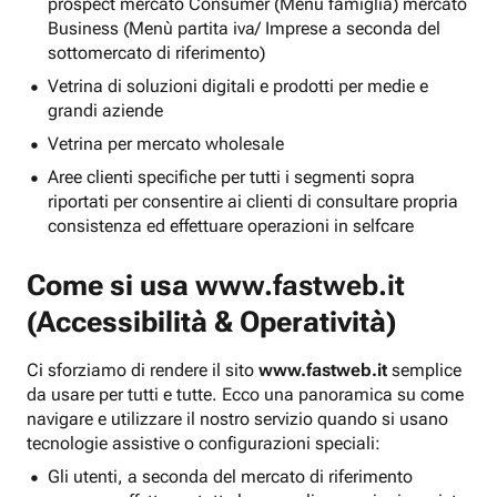
prospect mercato Consumer (Menu famiglia) mercato
Business (Menù partita iva/ Imprese a seconda del
sottomercato di riferimento)
Vetrina di soluzioni digitali e prodotti per medie e
grandi aziende
Vetrina per mercato wholesale
Aree clienti specifiche per tutti i segmenti sopra
riportati per consentire ai clienti di consultare propria
consistenza ed effettuare operazioni in selfcare
Come si usa
www.fastweb.it
(Accessibilità & Operatività)
Ci sforziamo di rendere il sito
www.fastweb.it
semplice
da usare per tutti e tutte. Ecco una panoramica su come
navigare e utilizzare il nostro servizio quando si usano
tecnologie assistive o configurazioni speciali:
Gli utenti, a seconda del mercato di riferimento