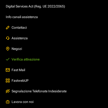
Digital Services Act (Reg. UE 2022/2065)
Info canali assistenza
Contattaci
Assistenza
Negozi
Verifica attivazione
Fast Mail
FastwebUP
Segnalazione Telefonate Indesiderate
Lavora con noi