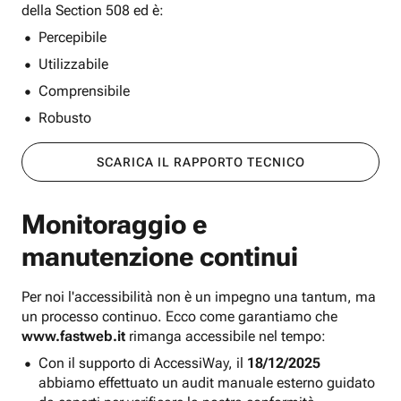
della Section 508 ed è:
Percepibile
Utilizzabile
Comprensibile
Robusto
SCARICA IL RAPPORTO TECNICO
Monitoraggio e
manutenzione continui
Per noi l'accessibilità non è un impegno una tantum, ma
un processo continuo. Ecco come garantiamo che
www.fastweb.it
rimanga accessibile nel tempo:
Con il supporto di AccessiWay, il
18/12/2025
abbiamo effettuato un audit manuale esterno guidato