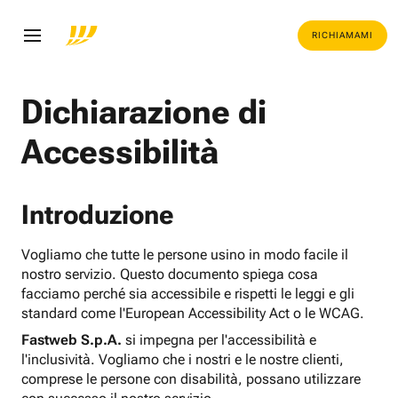
RICHIAMAMI
Dichiarazione di
Accessibilità
Introduzione
Vogliamo che tutte le persone usino in modo facile il
nostro servizio. Questo documento spiega cosa
facciamo perché sia accessibile e rispetti le leggi e gli
standard come l'European Accessibility Act o le WCAG.
Fastweb S.p.A.
si impegna per l'accessibilità e
l'inclusività. Vogliamo che i nostri e le nostre clienti,
comprese le persone con disabilità, possano utilizzare