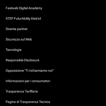
Fastweb Digital Academy
STEP FuturAbility District
Diventa partner
Sicurezza sul Web
Tecnologia
Responsible Disclosure
Opposizione "Ti richiamiamo noi"
Informazioni per i consumatori
Trasparenza Tariffaria
Pagina di Trasparenza Tecnica