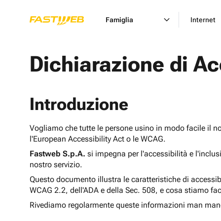
Famiglia
Internet
Dichiarazione di Ac
Introduzione
Vogliamo che tutte le persone usino in modo facile il n
l'European Accessibility Act o le WCAG.
Fastweb S.p.A.
si impegna per l'accessibilità e l'inclu
nostro servizio.
Questo documento illustra le caratteristiche di accessib
WCAG 2.2, dell'ADA e della Sec. 508, e cosa stiamo fac
Rivediamo regolarmente queste informazioni man man