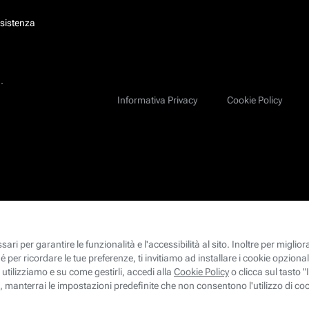
ssistenza
.
Informativa Privacy
Cookie Policy