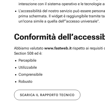
interazione con il sistema operativo e le tecnologie a
L'accessibilità del nostro servizio può essere persona
prima schermata. Il widget è raggiungibile tramite tas
un'icona simile a quella dell'“accesso universale”.
Conformità dell’accessibi
Abbiamo valutato
www.fastweb.it
rispetto ai requisit
Section 508 ed è:
Percepibile
Utilizzabile
Comprensibile
Robusto
SCARICA IL RAPPORTO TECNICO