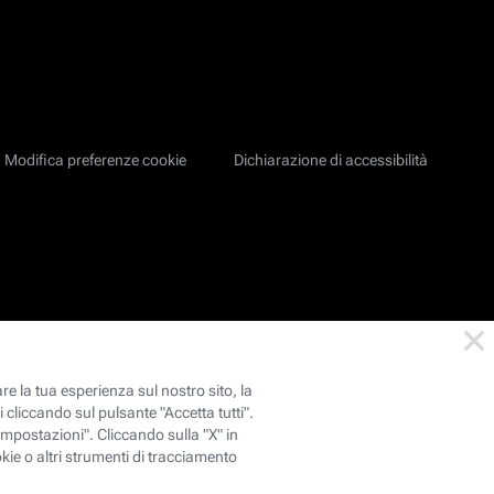
Modifica preferenze cookie
Dichiarazione di accessibilità