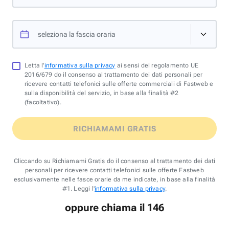
seleziona la fascia oraria
Letta l'
informativa sulla privacy
ai sensi del regolamento UE
2016/679 do il consenso al trattamento dei dati personali per
ricevere contatti telefonici sulle offerte commerciali di Fastweb e
sulla disponibilità del servizio, in base alla finalità #2
(facoltativo).
RICHIAMAMI GRATIS
Cliccando su Richiamami Gratis do il consenso al trattamento dei dati
personali per ricevere contatti telefonici sulle offerte Fastweb
esclusivamente nelle fasce orarie da me indicate, in base alla finalità
#1. Leggi l'
informativa sulla privacy
.
oppure chiama il 146