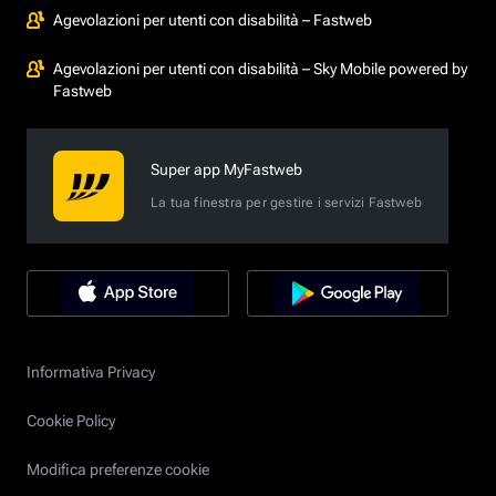
Agevolazioni per utenti con disabilità – Fastweb
Agevolazioni per utenti con disabilità – Sky Mobile powered by
Fastweb
Super app MyFastweb
La tua finestra per gestire i servizi Fastweb
Informativa Privacy
Cookie Policy
Modifica preferenze cookie