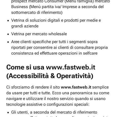
prospect mercato Consumer (Menu famiglia) mercato
Business (Menù partita iva/ Imprese a seconda del
sottomercato di riferimento)
Vetrina di soluzioni digitali e prodotti per medie e
grandi aziende
Vetrina per mercato wholesale
Aree clienti specifiche per tutti i segmenti sopra
riportati per consentire ai clienti di consultare propria
consistenza ed effettuare operazioni in selfcare
Come si usa
www.fastweb.it
(Accessibilità & Operatività)
Ci sforziamo di rendere il sito
www.fastweb.it
semplice
da usare per tutti e tutte. Ecco una panoramica su come
navigare e utilizzare il nostro servizio quando si usano
tecnologie assistive o configurazioni speciali:
Gli utenti, a seconda del mercato di riferimento