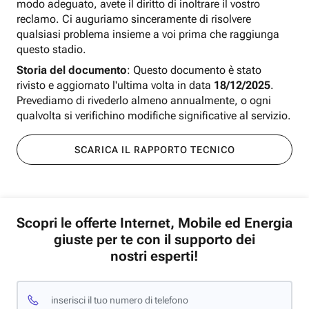
modo adeguato, avete il diritto di inoltrare il vostro
reclamo. Ci auguriamo sinceramente di risolvere
qualsiasi problema insieme a voi prima che raggiunga
questo stadio.
Storia del documento
: Questo documento è stato
rivisto e aggiornato l'ultima volta in data
18/12/2025
.
Prevediamo di rivederlo almeno annualmente, o ogni
qualvolta si verifichino modifiche significative al servizio.
SCARICA IL RAPPORTO TECNICO
Scopri le offerte Internet, Mobile ed Energia
giuste per te con il supporto dei
nostri esperti!
inserisci il tuo numero di telefono