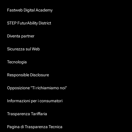
Fastweb Digital Academy
STEP FuturAbility District
Diventa partner
Sicurezza sul Web
Tecnologia
Responsible Disclosure
Opposizione "Ti richiamiamo noi"
Informazioni per i consumatori
Trasparenza Tariffaria
Pagina di Trasparenza Tecnica