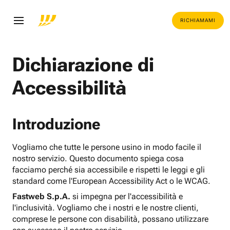
RICHIAMAMI
Dichiarazione di
Accessibilità
Introduzione
Vogliamo che tutte le persone usino in modo facile il
nostro servizio. Questo documento spiega cosa
facciamo perché sia accessibile e rispetti le leggi e gli
standard come l'European Accessibility Act o le WCAG.
Fastweb S.p.A.
si impegna per l'accessibilità e
l'inclusività. Vogliamo che i nostri e le nostre clienti,
comprese le persone con disabilità, possano utilizzare