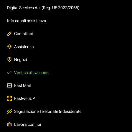
Digital Services Act (Reg. UE 2022/2065)
Info canali assistenza
Contattaci
Assistenza
Negozi
Verifica attivazione
Fast Mail
FastwebUP
Segnalazione Telefonate Indesiderate
Lavora con noi