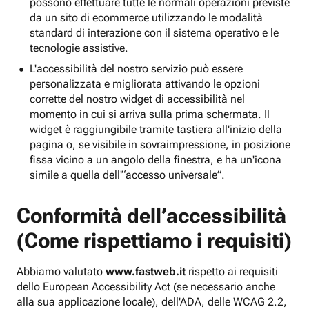
possono effettuare tutte le normali operazioni previste
da un sito di ecommerce utilizzando le modalità
standard di interazione con il sistema operativo e le
tecnologie assistive.
L'accessibilità del nostro servizio può essere
personalizzata e migliorata attivando le opzioni
corrette del nostro widget di accessibilità nel
momento in cui si arriva sulla prima schermata. Il
widget è raggiungibile tramite tastiera all'inizio della
pagina o, se visibile in sovraimpressione, in posizione
fissa vicino a un angolo della finestra, e ha un'icona
simile a quella dell'“accesso universale”.
Conformità dell’accessibilità
(Come rispettiamo i requisiti)
Abbiamo valutato
www.fastweb.it
rispetto ai requisiti
dello European Accessibility Act (se necessario anche
alla sua applicazione locale), dell'ADA, delle WCAG 2.2,