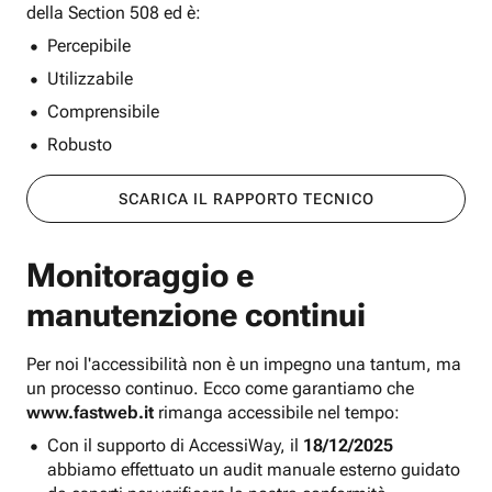
della Section 508 ed è:
Percepibile
Utilizzabile
Comprensibile
Robusto
SCARICA IL RAPPORTO TECNICO
Monitoraggio e
manutenzione continui
Per noi l'accessibilità non è un impegno una tantum, ma
un processo continuo. Ecco come garantiamo che
www.fastweb.it
rimanga accessibile nel tempo:
Con il supporto di AccessiWay, il
18/12/2025
abbiamo effettuato un audit manuale esterno guidato