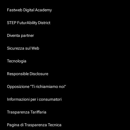
Fastweb Digital Academy
STEP FuturAbility District
Diventa partner
Sicurezza sul Web
Tecnologia
Responsible Disclosure
Opposizione "Ti richiamiamo noi"
Informazioni per i consumatori
Trasparenza Tariffaria
Pagina di Trasparenza Tecnica