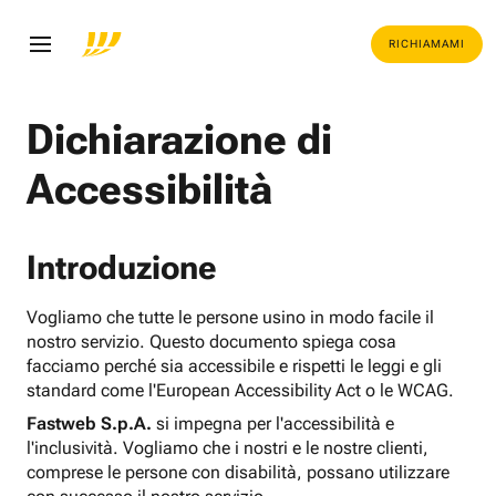
RICHIAMAMI
Dichiarazione di
Accessibilità
Introduzione
Vogliamo che tutte le persone usino in modo facile il
nostro servizio. Questo documento spiega cosa
facciamo perché sia accessibile e rispetti le leggi e gli
standard come l'European Accessibility Act o le WCAG.
Fastweb S.p.A.
si impegna per l'accessibilità e
l'inclusività. Vogliamo che i nostri e le nostre clienti,
comprese le persone con disabilità, possano utilizzare