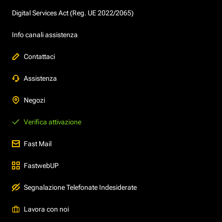
Digital Services Act (Reg. UE 2022/2065)
Info canali assistenza
Contattaci
Assistenza
Negozi
Verifica attivazione
Fast Mail
FastwebUP
Segnalazione Telefonate Indesiderate
Lavora con noi