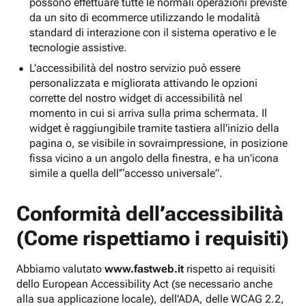
possono effettuare tutte le normali operazioni previste
da un sito di ecommerce utilizzando le modalità
standard di interazione con il sistema operativo e le
tecnologie assistive.
L'accessibilità del nostro servizio può essere
personalizzata e migliorata attivando le opzioni
corrette del nostro widget di accessibilità nel
momento in cui si arriva sulla prima schermata. Il
widget è raggiungibile tramite tastiera all'inizio della
pagina o, se visibile in sovraimpressione, in posizione
fissa vicino a un angolo della finestra, e ha un'icona
simile a quella dell'“accesso universale”.
Conformità dell’accessibilità
(Come rispettiamo i requisiti)
Abbiamo valutato
www.fastweb.it
rispetto ai requisiti
dello European Accessibility Act (se necessario anche
alla sua applicazione locale), dell'ADA, delle WCAG 2.2,