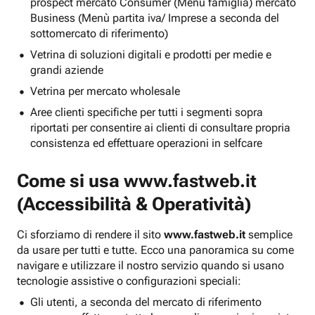
prospect mercato Consumer (Menu famiglia) mercato
Business (Menù partita iva/ Imprese a seconda del
sottomercato di riferimento)
Vetrina di soluzioni digitali e prodotti per medie e
grandi aziende
Vetrina per mercato wholesale
Aree clienti specifiche per tutti i segmenti sopra
riportati per consentire ai clienti di consultare propria
consistenza ed effettuare operazioni in selfcare
Come si usa
www.fastweb.it
(Accessibilità & Operatività)
Ci sforziamo di rendere il sito
www.fastweb.it
semplice
da usare per tutti e tutte. Ecco una panoramica su come
navigare e utilizzare il nostro servizio quando si usano
tecnologie assistive o configurazioni speciali:
Gli utenti, a seconda del mercato di riferimento