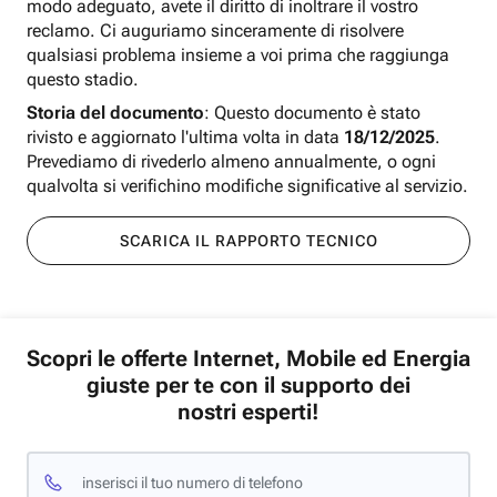
modo adeguato, avete il diritto di inoltrare il vostro
reclamo. Ci auguriamo sinceramente di risolvere
qualsiasi problema insieme a voi prima che raggiunga
questo stadio.
Storia del documento
: Questo documento è stato
rivisto e aggiornato l'ultima volta in data
18/12/2025
.
Prevediamo di rivederlo almeno annualmente, o ogni
qualvolta si verifichino modifiche significative al servizio.
SCARICA IL RAPPORTO TECNICO
Scopri le offerte Internet, Mobile ed Energia
giuste per te con il supporto dei
nostri esperti!
inserisci il tuo numero di telefono