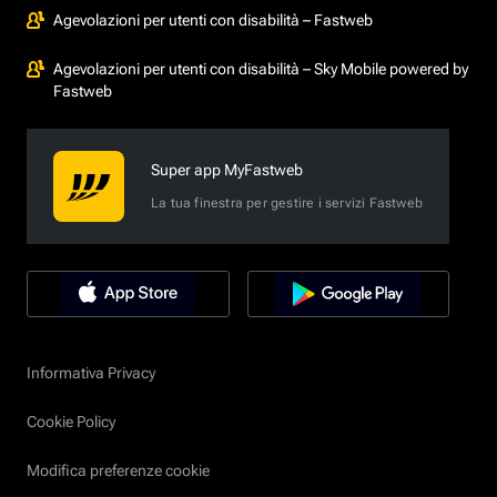
Agevolazioni per utenti con disabilità – Fastweb
Agevolazioni per utenti con disabilità – Sky Mobile powered by
Fastweb
Super app MyFastweb
La tua finestra per gestire i servizi Fastweb
Informativa Privacy
Cookie Policy
Modifica preferenze cookie