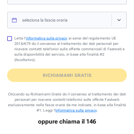
seleziona la fascia oraria
Letta l'
informativa sulla privacy
ai sensi del regolamento UE
2016/679 do il consenso al trattamento dei dati personali per
ricevere contatti telefonici sulle offerte commerciali di Fastweb e
sulla disponibilità del servizio, in base alla finalità #2
(facoltativo).
RICHIAMAMI GRATIS
Cliccando su Richiamami Gratis do il consenso al trattamento dei dati
personali per ricevere contatti telefonici sulle offerte Fastweb
esclusivamente nelle fasce orarie da me indicate, in base alla finalità
#1. Leggi l'
informativa sulla privacy
.
oppure chiama il 146