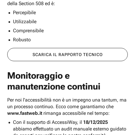
della Section 508 ed è:
Percepibile
Utilizzabile
Comprensibile
Robusto
SCARICA IL RAPPORTO TECNICO
Monitoraggio e
manutenzione continui
Per noi l'accessibilità non è un impegno una tantum, ma
un processo continuo. Ecco come garantiamo che
www.fastweb.it
rimanga accessibile nel tempo:
Con il supporto di AccessiWay, il
18/12/2025
abbiamo effettuato un audit manuale esterno guidato