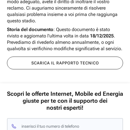
modo adeguato, avete il diritto di inoltrare il vostro
reclamo. Ci auguriamo sinceramente di risolvere
qualsiasi problema insieme a voi prima che raggiunga
questo stadio.
Storia del documento
: Questo documento è stato
rivisto e aggiornato l'ultima volta in data
18/12/2025
.
Prevediamo di rivederlo almeno annualmente, o ogni
qualvolta si verifichino modifiche significative al servizio.
SCARICA IL RAPPORTO TECNICO
Scopri le offerte Internet, Mobile ed Energia
giuste per te con il supporto dei
nostri esperti!
inserisci il tuo numero di telefono