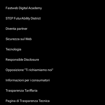
Fastweb Digital Academy
STEP FuturAbility District
Diventa partner
Sicurezza sul Web
Tecnologia
Responsible Disclosure
Opposizione "Ti richiamiamo noi"
Informazioni per i consumatori
Trasparenza Tariffaria
Pagina di Trasparenza Tecnica