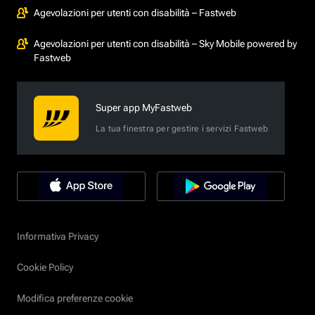
Agevolazioni per utenti con disabilità – Fastweb
Agevolazioni per utenti con disabilità – Sky Mobile powered by
Fastweb
Super app MyFastweb
La tua finestra per gestire i servizi Fastweb
Informativa Privacy
Cookie Policy
Modifica preferenze cookie