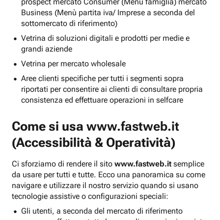
prospect mercato Consumer (Menu famiglia) mercato
Business (Menù partita iva/ Imprese a seconda del
sottomercato di riferimento)
Vetrina di soluzioni digitali e prodotti per medie e
grandi aziende
Vetrina per mercato wholesale
Aree clienti specifiche per tutti i segmenti sopra
riportati per consentire ai clienti di consultare propria
consistenza ed effettuare operazioni in selfcare
Come si usa
www.fastweb.it
(Accessibilità & Operatività)
Ci sforziamo di rendere il sito
www.fastweb.it
semplice
da usare per tutti e tutte. Ecco una panoramica su come
navigare e utilizzare il nostro servizio quando si usano
tecnologie assistive o configurazioni speciali:
Gli utenti, a seconda del mercato di riferimento