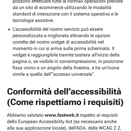
possono effettuare tutte le normali operazioni previste
da un sito di ecommerce utilizzando le modalità
standard di interazione con il sistema operativo e le
tecnologie assistive.
L'accessibilità del nostro servizio può essere
personalizzata e migliorata attivando le opzioni
corrette del nostro widget di accessibilità nel
momento in cui si arriva sulla prima schermata. Il
widget è raggiungibile tramite tastiera all'inizio della
pagina o, se visibile in sovraimpressione, in posizione
fissa vicino a un angolo della finestra, e ha un'icona
simile a quella dell'“accesso universale”.
Conformità dell’accessibilità
(Come rispettiamo i requisiti)
Abbiamo valutato
www.fastweb.it
rispetto ai requisiti
dello European Accessibility Act (se necessario anche
alla sua applicazione locale), dell'ADA, delle WCAG 2.2,