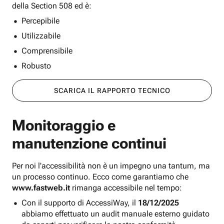
della Section 508 ed è:
Percepibile
Utilizzabile
Comprensibile
Robusto
SCARICA IL RAPPORTO TECNICO
Monitoraggio e
manutenzione continui
Per noi l'accessibilità non è un impegno una tantum, ma
un processo continuo. Ecco come garantiamo che
www.fastweb.it
rimanga accessibile nel tempo:
Con il supporto di AccessiWay, il
18/12/2025
abbiamo effettuato un audit manuale esterno guidato