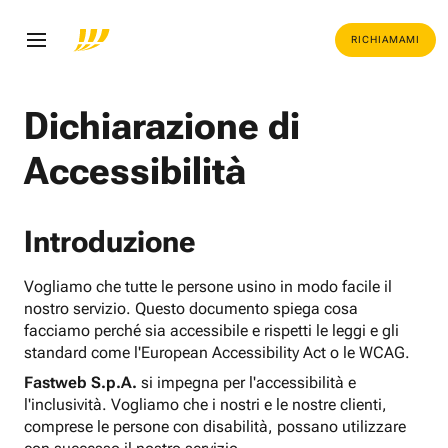
RICHIAMAMI
Dichiarazione di
Accessibilità
Introduzione
Vogliamo che tutte le persone usino in modo facile il
nostro servizio. Questo documento spiega cosa
facciamo perché sia accessibile e rispetti le leggi e gli
standard come l'European Accessibility Act o le WCAG.
Fastweb S.p.A.
si impegna per l'accessibilità e
l'inclusività. Vogliamo che i nostri e le nostre clienti,
comprese le persone con disabilità, possano utilizzare