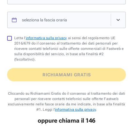
seleziona la fascia oraria
Letta l'
informativa sulla privacy
ai sensi del regolamento UE
2016/679 do il consenso al trattamento dei dati personali per
ricevere contatti telefonici sulle offerte commerciali di Fastweb e
sulla disponibilità del servizio, in base alla finalità #2
(facoltativo).
RICHIAMAMI GRATIS
Cliccando su Richiamami Gratis do il consenso al trattamento dei dati
personali per ricevere contatti telefonici sulle offerte Fastweb
esclusivamente nelle fasce orarie da me indicate, in base alla finalità
#1. Leggi l'
informativa sulla privacy
.
oppure chiama il 146