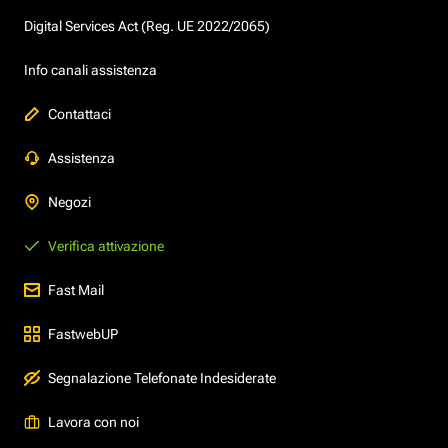
Digital Services Act (Reg. UE 2022/2065)
Info canali assistenza
Contattaci
Assistenza
Negozi
Verifica attivazione
Fast Mail
FastwebUP
Segnalazione Telefonate Indesiderate
Lavora con noi