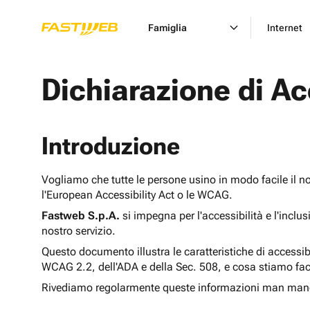
Famiglia
Internet
Dichiarazione di Ac
Introduzione
Vogliamo che tutte le persone usino in modo facile il n
l'European Accessibility Act o le WCAG.
Fastweb S.p.A.
si impegna per l'accessibilità e l'inclu
nostro servizio.
Questo documento illustra le caratteristiche di accessib
WCAG 2.2, dell'ADA e della Sec. 508, e cosa stiamo fac
Rivediamo regolarmente queste informazioni man man