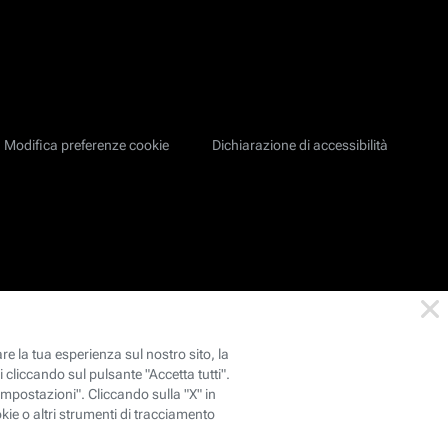
Modifica preferenze cookie
Dichiarazione di accessibilità