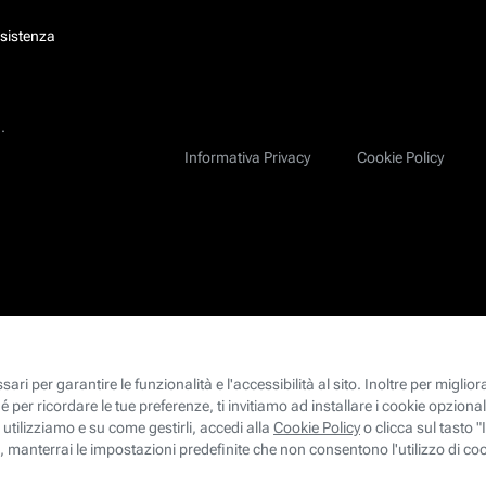
ssistenza
.
Informativa Privacy
Cookie Policy