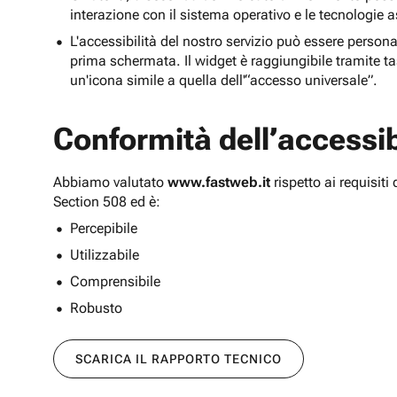
interazione con il sistema operativo e le tecnologie a
L'accessibilità del nostro servizio può essere persona
prima schermata. Il widget è raggiungibile tramite tas
un'icona simile a quella dell'“accesso universale”.
Conformità dell’accessibi
Abbiamo valutato
www.fastweb.it
rispetto ai requisit
Section 508 ed è:
Percepibile
Utilizzabile
Comprensibile
Robusto
SCARICA IL RAPPORTO TECNICO