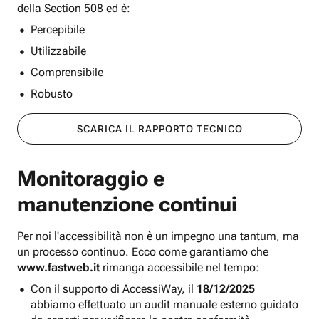
della Section 508 ed è:
Percepibile
Utilizzabile
Comprensibile
Robusto
SCARICA IL RAPPORTO TECNICO
Monitoraggio e
manutenzione continui
Per noi l'accessibilità non è un impegno una tantum, ma
un processo continuo. Ecco come garantiamo che
www.fastweb.it
rimanga accessibile nel tempo:
Con il supporto di AccessiWay, il
18/12/2025
abbiamo effettuato un audit manuale esterno guidato