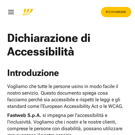
RICHIAMAMI
Dichiarazione di
Accessibilità
Introduzione
Vogliamo che tutte le persone usino in modo facile il
nostro servizio. Questo documento spiega cosa
facciamo perché sia accessibile e rispetti le leggi e gli
standard come l'European Accessibility Act o le WCAG.
Fastweb S.p.A.
si impegna per l'accessibilità e
l'inclusività. Vogliamo che i nostri e le nostre clienti,
comprese le persone con disabilità, possano utilizzare