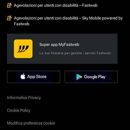
Agevolazioni per utenti con disabilità – Fastweb
Agevolazioni per utenti con disabilità – Sky Mobile powered by
Fastweb
Super app MyFastweb
La tua finestra per gestire i servizi Fastweb
Informativa Privacy
Cookie Policy
Modifica preferenze cookie