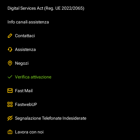
Digital Services Act (Reg. UE 2022/2065)
Info canali assistenza
Contattaci
Assistenza
Negozi
Verifica attivazione
Fast Mail
FastwebUP
Segnalazione Telefonate Indesiderate
Lavora con noi