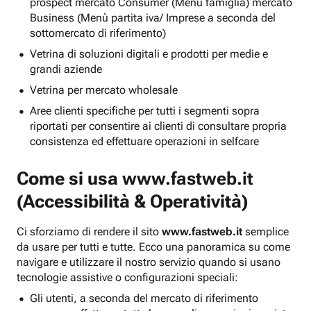
prospect mercato Consumer (Menu famiglia) mercato
Business (Menù partita iva/ Imprese a seconda del
sottomercato di riferimento)
Vetrina di soluzioni digitali e prodotti per medie e
grandi aziende
Vetrina per mercato wholesale
Aree clienti specifiche per tutti i segmenti sopra
riportati per consentire ai clienti di consultare propria
consistenza ed effettuare operazioni in selfcare
Come si usa
www.fastweb.it
(Accessibilità & Operatività)
Ci sforziamo di rendere il sito
www.fastweb.it
semplice
da usare per tutti e tutte. Ecco una panoramica su come
navigare e utilizzare il nostro servizio quando si usano
tecnologie assistive o configurazioni speciali:
Gli utenti, a seconda del mercato di riferimento