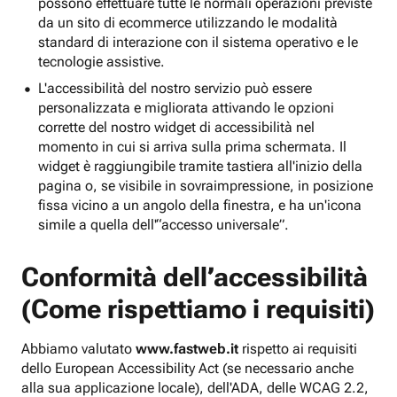
possono effettuare tutte le normali operazioni previste
da un sito di ecommerce utilizzando le modalità
standard di interazione con il sistema operativo e le
tecnologie assistive.
L'accessibilità del nostro servizio può essere
personalizzata e migliorata attivando le opzioni
corrette del nostro widget di accessibilità nel
momento in cui si arriva sulla prima schermata. Il
widget è raggiungibile tramite tastiera all'inizio della
pagina o, se visibile in sovraimpressione, in posizione
fissa vicino a un angolo della finestra, e ha un'icona
simile a quella dell'“accesso universale”.
Conformità dell’accessibilità
(Come rispettiamo i requisiti)
Abbiamo valutato
www.fastweb.it
rispetto ai requisiti
dello European Accessibility Act (se necessario anche
alla sua applicazione locale), dell'ADA, delle WCAG 2.2,