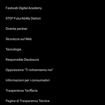
Fastweb Digital Academy
STEP FuturAbility District
Diventa partner
Sicurezza sul Web
Tecnologia
Responsible Disclosure
Opposizione "Ti richiamiamo noi"
Informazioni per i consumatori
Trasparenza Tariffaria
Pagina di Trasparenza Tecnica