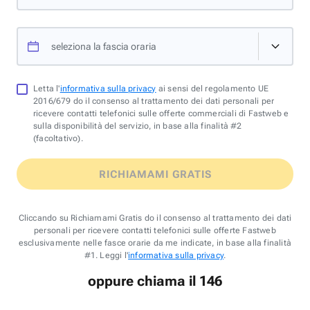
seleziona la fascia oraria
Letta l'
informativa sulla privacy
ai sensi del regolamento UE
2016/679 do il consenso al trattamento dei dati personali per
ricevere contatti telefonici sulle offerte commerciali di Fastweb e
sulla disponibilità del servizio, in base alla finalità #2
(facoltativo).
RICHIAMAMI GRATIS
Cliccando su Richiamami Gratis do il consenso al trattamento dei dati
personali per ricevere contatti telefonici sulle offerte Fastweb
esclusivamente nelle fasce orarie da me indicate, in base alla finalità
#1. Leggi l'
informativa sulla privacy
.
oppure chiama il 146