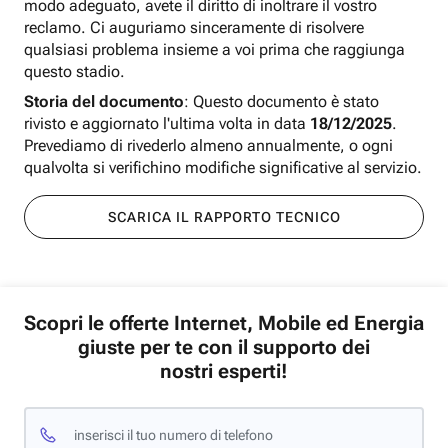
modo adeguato, avete il diritto di inoltrare il vostro
reclamo. Ci auguriamo sinceramente di risolvere
qualsiasi problema insieme a voi prima che raggiunga
questo stadio.
Storia del documento
: Questo documento è stato
rivisto e aggiornato l'ultima volta in data
18/12/2025
.
Prevediamo di rivederlo almeno annualmente, o ogni
qualvolta si verifichino modifiche significative al servizio.
SCARICA IL RAPPORTO TECNICO
Scopri le offerte Internet, Mobile ed Energia
giuste per te con il supporto dei
nostri esperti!
inserisci il tuo numero di telefono