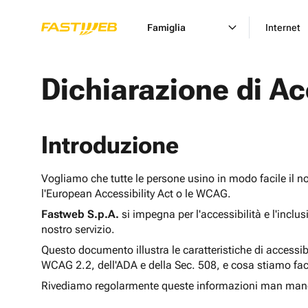
Famiglia
Internet
Dichiarazione di Ac
Introduzione
Vogliamo che tutte le persone usino in modo facile il n
l'European Accessibility Act o le WCAG.
Fastweb S.p.A.
si impegna per l'accessibilità e l'inclu
nostro servizio.
Questo documento illustra le caratteristiche di accessib
WCAG 2.2, dell'ADA e della Sec. 508, e cosa stiamo fac
Rivediamo regolarmente queste informazioni man man