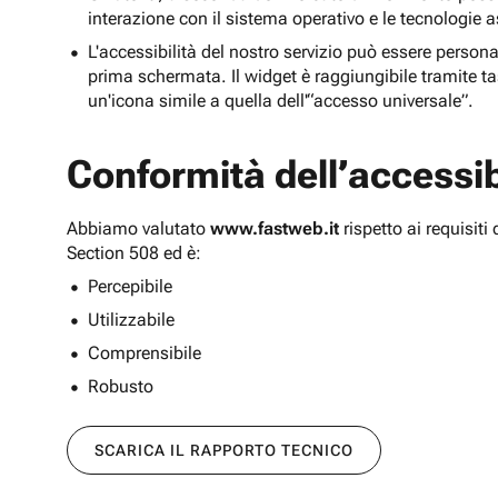
interazione con il sistema operativo e le tecnologie a
L'accessibilità del nostro servizio può essere persona
prima schermata. Il widget è raggiungibile tramite tas
un'icona simile a quella dell'“accesso universale”.
Conformità dell’accessibi
Abbiamo valutato
www.fastweb.it
rispetto ai requisit
Section 508 ed è:
Percepibile
Utilizzabile
Comprensibile
Robusto
SCARICA IL RAPPORTO TECNICO