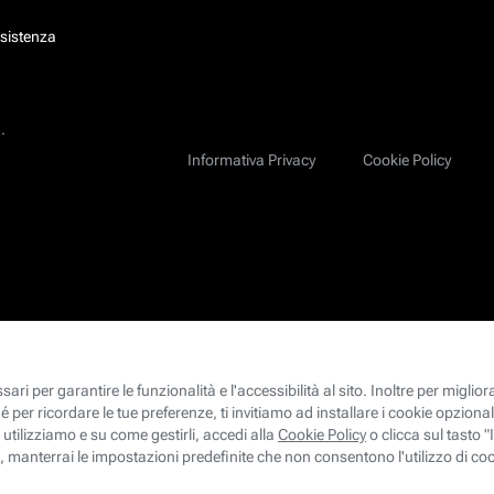
ssistenza
.
Informativa Privacy
Cookie Policy