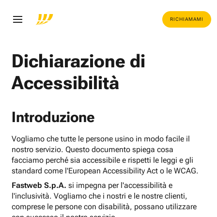
RICHIAMAMI
Dichiarazione di
Accessibilità
Introduzione
Vogliamo che tutte le persone usino in modo facile il
nostro servizio. Questo documento spiega cosa
facciamo perché sia accessibile e rispetti le leggi e gli
standard come l'European Accessibility Act o le WCAG.
Fastweb S.p.A.
si impegna per l'accessibilità e
l'inclusività. Vogliamo che i nostri e le nostre clienti,
comprese le persone con disabilità, possano utilizzare