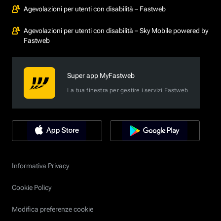
Agevolazioni per utenti con disabilità – Fastweb
Agevolazioni per utenti con disabilità – Sky Mobile powered by
Fastweb
Super app MyFastweb
La tua finestra per gestire i servizi Fastweb
Informativa Privacy
Cookie Policy
Modifica preferenze cookie