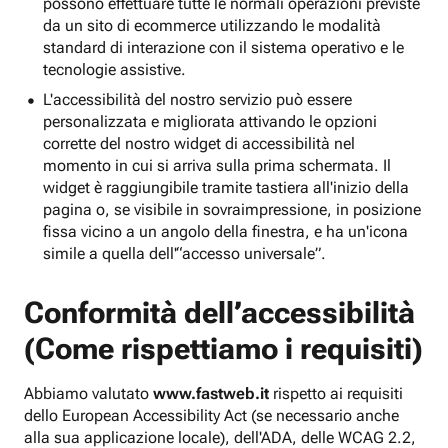
possono effettuare tutte le normali operazioni previste
da un sito di ecommerce utilizzando le modalità
standard di interazione con il sistema operativo e le
tecnologie assistive.
L'accessibilità del nostro servizio può essere
personalizzata e migliorata attivando le opzioni
corrette del nostro widget di accessibilità nel
momento in cui si arriva sulla prima schermata. Il
widget è raggiungibile tramite tastiera all'inizio della
pagina o, se visibile in sovraimpressione, in posizione
fissa vicino a un angolo della finestra, e ha un'icona
simile a quella dell'“accesso universale”.
Conformità dell’accessibilità
(Come rispettiamo i requisiti)
Abbiamo valutato
www.fastweb.it
rispetto ai requisiti
dello European Accessibility Act (se necessario anche
alla sua applicazione locale), dell'ADA, delle WCAG 2.2,