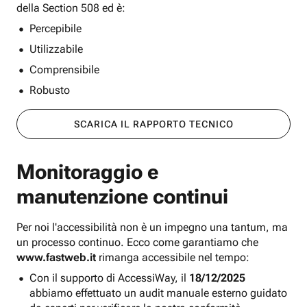
della Section 508 ed è:
Percepibile
Utilizzabile
Comprensibile
Robusto
SCARICA IL RAPPORTO TECNICO
Monitoraggio e
manutenzione continui
Per noi l'accessibilità non è un impegno una tantum, ma
un processo continuo. Ecco come garantiamo che
www.fastweb.it
rimanga accessibile nel tempo:
Con il supporto di AccessiWay, il
18/12/2025
abbiamo effettuato un audit manuale esterno guidato