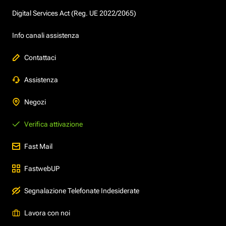
Digital Services Act (Reg. UE 2022/2065)
Info canali assistenza
Contattaci
Assistenza
Negozi
Verifica attivazione
Fast Mail
FastwebUP
Segnalazione Telefonate Indesiderate
Lavora con noi