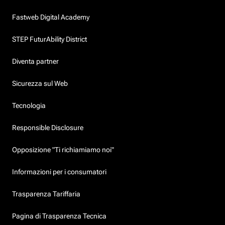
Fastweb Digital Academy
STEP FuturAbility District
Diventa partner
Sicurezza sul Web
Tecnologia
Responsible Disclosure
Opposizione "Ti richiamiamo noi"
Informazioni per i consumatori
Trasparenza Tariffaria
Pagina di Trasparenza Tecnica