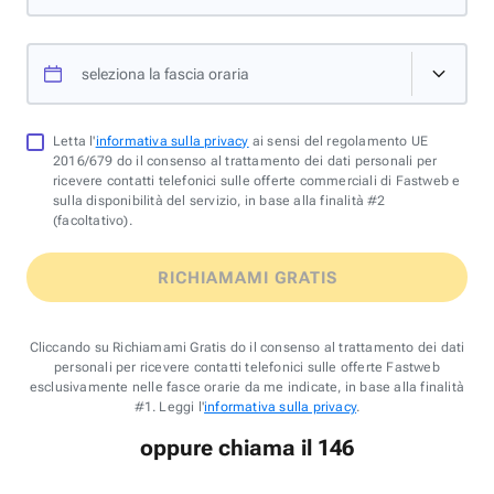
seleziona la fascia oraria
Letta l'
informativa sulla privacy
ai sensi del regolamento UE
2016/679 do il consenso al trattamento dei dati personali per
ricevere contatti telefonici sulle offerte commerciali di Fastweb e
sulla disponibilità del servizio, in base alla finalità #2
(facoltativo).
RICHIAMAMI GRATIS
Cliccando su Richiamami Gratis do il consenso al trattamento dei dati
personali per ricevere contatti telefonici sulle offerte Fastweb
esclusivamente nelle fasce orarie da me indicate, in base alla finalità
#1. Leggi l'
informativa sulla privacy
.
oppure chiama il 146