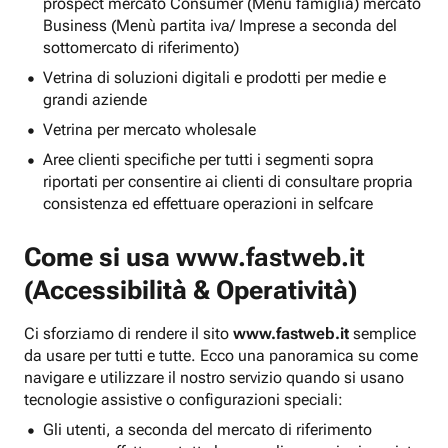
prospect mercato Consumer (Menu famiglia) mercato
Business (Menù partita iva/ Imprese a seconda del
sottomercato di riferimento)
Vetrina di soluzioni digitali e prodotti per medie e
grandi aziende
Vetrina per mercato wholesale
Aree clienti specifiche per tutti i segmenti sopra
riportati per consentire ai clienti di consultare propria
consistenza ed effettuare operazioni in selfcare
Come si usa
www.fastweb.it
(Accessibilità & Operatività)
Ci sforziamo di rendere il sito
www.fastweb.it
semplice
da usare per tutti e tutte. Ecco una panoramica su come
navigare e utilizzare il nostro servizio quando si usano
tecnologie assistive o configurazioni speciali:
Gli utenti, a seconda del mercato di riferimento