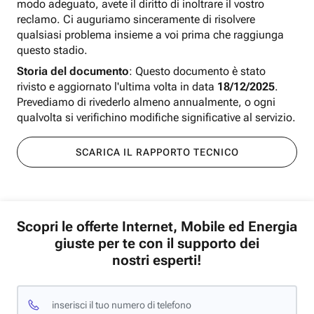
modo adeguato, avete il diritto di inoltrare il vostro
reclamo. Ci auguriamo sinceramente di risolvere
qualsiasi problema insieme a voi prima che raggiunga
questo stadio.
Storia del documento
: Questo documento è stato
rivisto e aggiornato l'ultima volta in data
18/12/2025
.
Prevediamo di rivederlo almeno annualmente, o ogni
qualvolta si verifichino modifiche significative al servizio.
SCARICA IL RAPPORTO TECNICO
Scopri le offerte Internet, Mobile ed Energia
giuste per te con il supporto dei
nostri esperti!
inserisci il tuo numero di telefono