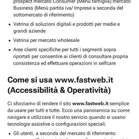
prospect mercato Consumer (Menu famiglia) mercato
Business (Menù partita iva/ Imprese a seconda del
sottomercato di riferimento)
Vetrina di soluzioni digitali e prodotti per medie e
grandi aziende
Vetrina per mercato wholesale
Aree clienti specifiche per tutti i segmenti sopra
riportati per consentire ai clienti di consultare propria
consistenza ed effettuare operazioni in selfcare
Come si usa
www.fastweb.it
(Accessibilità & Operatività)
Ci sforziamo di rendere il sito
www.fastweb.it
semplice
da usare per tutti e tutte. Ecco una panoramica su come
navigare e utilizzare il nostro servizio quando si usano
tecnologie assistive o configurazioni speciali:
Gli utenti, a seconda del mercato di riferimento