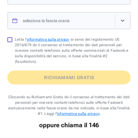
seleziona la fascia oraria
Letta l'
informativa sulla privacy
ai sensi del regolamento UE
2016/679 do il consenso al trattamento dei dati personali per
ricevere contatti telefonici sulle offerte commerciali di Fastweb e
sulla disponibilità del servizio, in base alla finalità #2
(facoltativo).
RICHIAMAMI GRATIS
Cliccando su Richiamami Gratis do il consenso al trattamento dei dati
personali per ricevere contatti telefonici sulle offerte Fastweb
esclusivamente nelle fasce orarie da me indicate, in base alla finalità
#1. Leggi l'
informativa sulla privacy
.
oppure chiama il 146