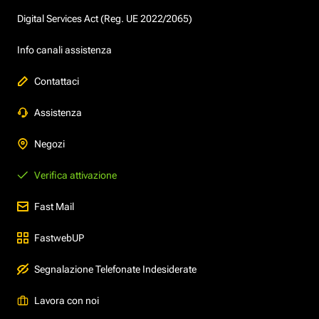
Digital Services Act (Reg. UE 2022/2065)
Info canali assistenza
Contattaci
Assistenza
Negozi
Verifica attivazione
Fast Mail
FastwebUP
Segnalazione Telefonate Indesiderate
Lavora con noi