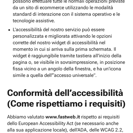
possono effettuare tutte le normali operazioni previste
da un sito di ecommerce utilizzando le modalità
standard di interazione con il sistema operativo e le
tecnologie assistive.
L'accessibilità del nostro servizio può essere
personalizzata e migliorata attivando le opzioni
corrette del nostro widget di accessibilità nel
momento in cui si arriva sulla prima schermata. Il
widget è raggiungibile tramite tastiera all'inizio della
pagina o, se visibile in sovraimpressione, in posizione
fissa vicino a un angolo della finestra, e ha un'icona
simile a quella dell'“accesso universale”.
Conformità dell’accessibilità
(Come rispettiamo i requisiti)
Abbiamo valutato
www.fastweb.it
rispetto ai requisiti
dello European Accessibility Act (se necessario anche
alla sua applicazione locale), dell'ADA, delle WCAG 2.2,