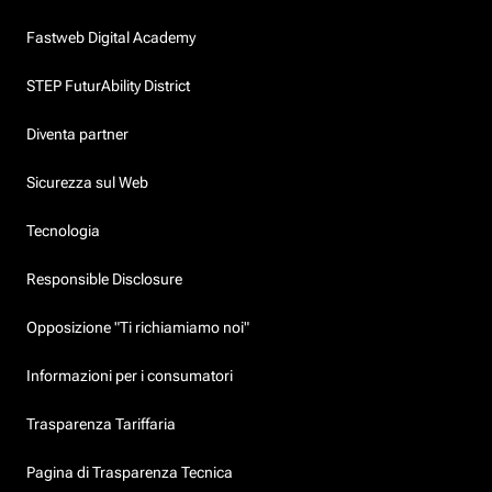
Fastweb Digital Academy
STEP FuturAbility District
Diventa partner
Sicurezza sul Web
Tecnologia
Responsible Disclosure
Opposizione "Ti richiamiamo noi"
Informazioni per i consumatori
Trasparenza Tariffaria
Pagina di Trasparenza Tecnica