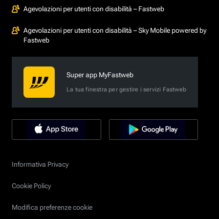
Agevolazioni per utenti con disabilità – Fastweb
Agevolazioni per utenti con disabilità – Sky Mobile powered by
Fastweb
Super app MyFastweb
La tua finestra per gestire i servizi Fastweb
Informativa Privacy
Cookie Policy
Modifica preferenze cookie