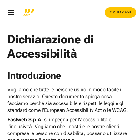
RICHIAMAMI
Dichiarazione di
Accessibilità
Introduzione
Vogliamo che tutte le persone usino in modo facile il
nostro servizio. Questo documento spiega cosa
facciamo perché sia accessibile e rispetti le leggi e gli
standard come l'European Accessibility Act o le WCAG.
Fastweb S.p.A.
si impegna per l'accessibilità e
l'inclusività. Vogliamo che i nostri e le nostre clienti,
comprese le persone con disabilità, possano utilizzare