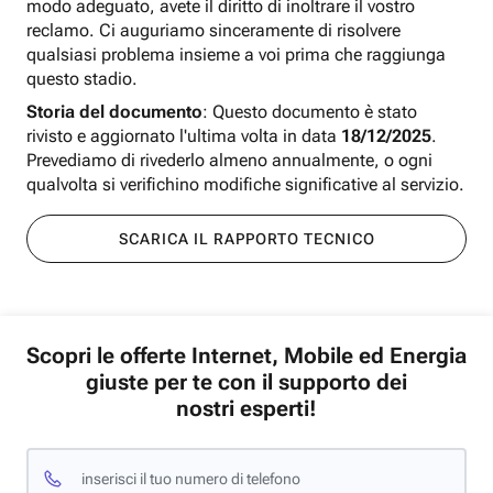
modo adeguato, avete il diritto di inoltrare il vostro
reclamo. Ci auguriamo sinceramente di risolvere
qualsiasi problema insieme a voi prima che raggiunga
questo stadio.
Storia del documento
: Questo documento è stato
rivisto e aggiornato l'ultima volta in data
18/12/2025
.
Prevediamo di rivederlo almeno annualmente, o ogni
qualvolta si verifichino modifiche significative al servizio.
SCARICA IL RAPPORTO TECNICO
Scopri le offerte Internet, Mobile ed Energia
giuste per te con il supporto dei
nostri esperti!
inserisci il tuo numero di telefono