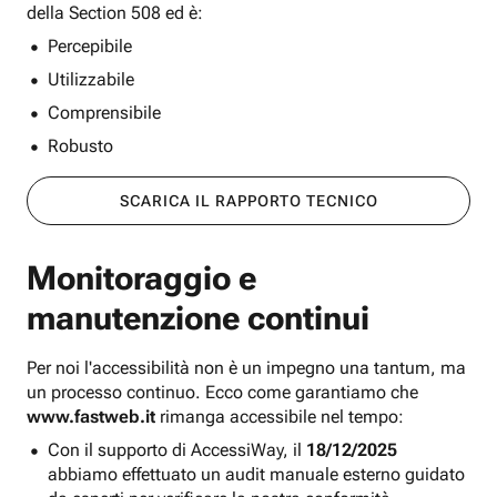
della Section 508 ed è:
Percepibile
Utilizzabile
Comprensibile
Robusto
SCARICA IL RAPPORTO TECNICO
Monitoraggio e
manutenzione continui
Per noi l'accessibilità non è un impegno una tantum, ma
un processo continuo. Ecco come garantiamo che
www.fastweb.it
rimanga accessibile nel tempo:
Con il supporto di AccessiWay, il
18/12/2025
abbiamo effettuato un audit manuale esterno guidato