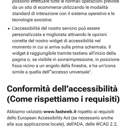
possono effettuare tutte le normali operazioni previste
da un sito di ecommerce utilizzando le modalità
standard di interazione con il sistema operativo e le
tecnologie assistive.
L'accessibilità del nostro servizio può essere
personalizzata e migliorata attivando le opzioni
corrette del nostro widget di accessibilità nel
momento in cui si arriva sulla prima schermata. Il
widget è raggiungibile tramite tastiera all'inizio della
pagina o, se visibile in sovraimpressione, in posizione
fissa vicino a un angolo della finestra, e ha un'icona
simile a quella dell'“accesso universale”.
Conformità dell’accessibilità
(Come rispettiamo i requisiti)
Abbiamo valutato
www.fastweb.it
rispetto ai requisiti
dello European Accessibility Act (se necessario anche
alla sua applicazione locale), dell'ADA, delle WCAG 2.2,