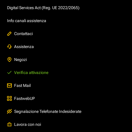
Digital Services Act (Reg. UE 2022/2065)
Info canali assistenza
Contattaci
Assistenza
Negozi
Verifica attivazione
Fast Mail
FastwebUP
Segnalazione Telefonate Indesiderate
Lavora con noi