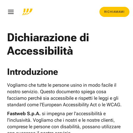
RICHIAMAMI
Dichiarazione di
Accessibilità
Introduzione
Vogliamo che tutte le persone usino in modo facile il
nostro servizio. Questo documento spiega cosa
facciamo perché sia accessibile e rispetti le leggi e gli
standard come l'European Accessibility Act o le WCAG.
Fastweb S.p.A.
si impegna per l'accessibilità e
l'inclusività. Vogliamo che i nostri e le nostre clienti,
comprese le persone con disabilità, possano utilizzare