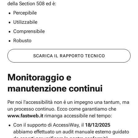
della Section 508 ed è:
Percepibile
Utilizzabile
Comprensibile
Robusto
SCARICA IL RAPPORTO TECNICO
Monitoraggio e
manutenzione continui
Per noi l'accessibilità non è un impegno una tantum, ma
un processo continuo. Ecco come garantiamo che
www.fastweb.it
rimanga accessibile nel tempo:
Con il supporto di AccessiWay, il
18/12/2025
abbiamo effettuato un audit manuale esterno guidato