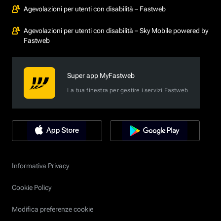
Agevolazioni per utenti con disabilità – Fastweb
Agevolazioni per utenti con disabilità – Sky Mobile powered by
Fastweb
Super app MyFastweb
La tua finestra per gestire i servizi Fastweb
Informativa Privacy
Cookie Policy
Modifica preferenze cookie