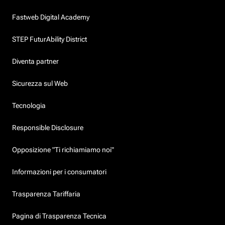
Fastweb Digital Academy
STEP FuturAbility District
Diventa partner
Sicurezza sul Web
Tecnologia
Responsible Disclosure
Opposizione "Ti richiamiamo noi"
Informazioni per i consumatori
Trasparenza Tariffaria
Pagina di Trasparenza Tecnica