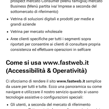
prospect mercato Consumer (Menu famiglia) mercato
Business (Menù partita iva/ Imprese a seconda del
sottomercato di riferimento)
Vetrina di soluzioni digitali e prodotti per medie e
grandi aziende
Vetrina per mercato wholesale
Aree clienti specifiche per tutti i segmenti sopra
riportati per consentire ai clienti di consultare propria
consistenza ed effettuare operazioni in selfcare
Come si usa
www.fastweb.it
(Accessibilità & Operatività)
Ci sforziamo di rendere il sito
www.fastweb.it
semplice
da usare per tutti e tutte. Ecco una panoramica su come
navigare e utilizzare il nostro servizio quando si usano
tecnologie assistive o configurazioni speciali:
Gli utenti, a seconda del mercato di riferimento