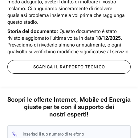
modo adeguato, avete il diritto di inoltrare il vostro
reclamo. Ci auguriamo sinceramente di risolvere
qualsiasi problema insieme a voi prima che raggiunga
questo stadio.
Storia del documento
: Questo documento è stato
rivisto e aggiornato l'ultima volta in data
18/12/2025
.
Prevediamo di rivederlo almeno annualmente, o ogni
qualvolta si verifichino modifiche significative al servizio.
SCARICA IL RAPPORTO TECNICO
Scopri le offerte Internet, Mobile ed Energia
giuste per te con il supporto dei
nostri esperti!
inserisci il tuo numero di telefono