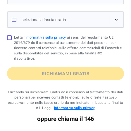
seleziona la fascia oraria
Letta l'
informativa sulla privacy
ai sensi del regolamento UE
2016/679 do il consenso al trattamento dei dati personali per
ricevere contatti telefonici sulle offerte commerciali di Fastweb e
sulla disponibilità del servizio, in base alla finalità #2
(facoltativo).
RICHIAMAMI GRATIS
Cliccando su Richiamami Gratis do il consenso al trattamento dei dati
personali per ricevere contatti telefonici sulle offerte Fastweb
esclusivamente nelle fasce orarie da me indicate, in base alla finalità
#1. Leggi l'
informativa sulla privacy
.
oppure chiama il 146