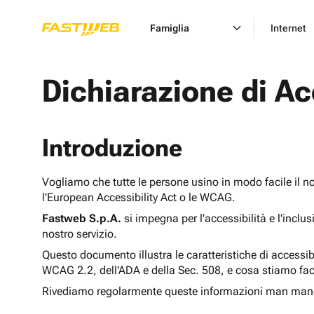
Famiglia
Internet
Dichiarazione di Ac
Introduzione
Vogliamo che tutte le persone usino in modo facile il n
l'European Accessibility Act o le WCAG.
Fastweb S.p.A.
si impegna per l'accessibilità e l'inclu
nostro servizio.
Questo documento illustra le caratteristiche di accessib
WCAG 2.2, dell'ADA e della Sec. 508, e cosa stiamo fac
Rivediamo regolarmente queste informazioni man man