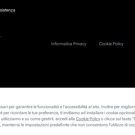
ssistenza
.
Informativa Privacy
Cookie Policy