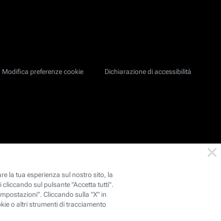
Modifica preferenze cookie
Dichiarazione di accessibilità