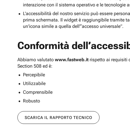
interazione con il sistema operativo e le tecnologie a
L'accessibilità del nostro servizio può essere persona
prima schermata. Il widget è raggiungibile tramite tas
un'icona simile a quella dell'“accesso universale”.
Conformità dell’accessibi
Abbiamo valutato
www.fastweb.it
rispetto ai requisit
Section 508 ed è:
Percepibile
Utilizzabile
Comprensibile
Robusto
SCARICA IL RAPPORTO TECNICO