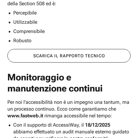
della Section 508 ed è:
Percepibile
Utilizzabile
Comprensibile
Robusto
SCARICA IL RAPPORTO TECNICO
Monitoraggio e
manutenzione continui
Per noi l'accessibilità non è un impegno una tantum, ma
un processo continuo. Ecco come garantiamo che
www.fastweb.it
rimanga accessibile nel tempo:
Con il supporto di AccessiWay, il
18/12/2025
abbiamo effettuato un audit manuale esterno guidato