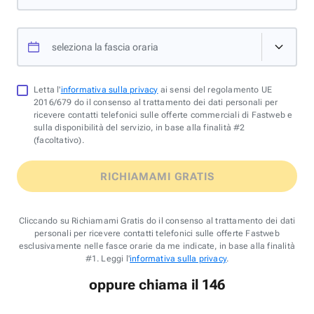
seleziona la fascia oraria
Letta l'
informativa sulla privacy
ai sensi del regolamento UE
2016/679 do il consenso al trattamento dei dati personali per
ricevere contatti telefonici sulle offerte commerciali di Fastweb e
sulla disponibilità del servizio, in base alla finalità #2
(facoltativo).
RICHIAMAMI GRATIS
Cliccando su Richiamami Gratis do il consenso al trattamento dei dati
personali per ricevere contatti telefonici sulle offerte Fastweb
esclusivamente nelle fasce orarie da me indicate, in base alla finalità
#1. Leggi l'
informativa sulla privacy
.
oppure chiama il 146