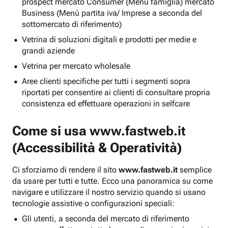
prospect mercato Consumer (Menu famiglia) mercato
Business (Menù partita iva/ Imprese a seconda del
sottomercato di riferimento)
Vetrina di soluzioni digitali e prodotti per medie e
grandi aziende
Vetrina per mercato wholesale
Aree clienti specifiche per tutti i segmenti sopra
riportati per consentire ai clienti di consultare propria
consistenza ed effettuare operazioni in selfcare
Come si usa
www.fastweb.it
(Accessibilità & Operatività)
Ci sforziamo di rendere il sito
www.fastweb.it
semplice
da usare per tutti e tutte. Ecco una panoramica su come
navigare e utilizzare il nostro servizio quando si usano
tecnologie assistive o configurazioni speciali:
Gli utenti, a seconda del mercato di riferimento