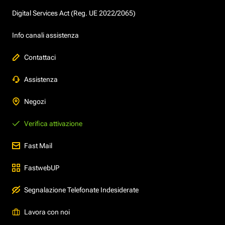
Digital Services Act (Reg. UE 2022/2065)
Info canali assistenza
Contattaci
Assistenza
Negozi
Verifica attivazione
Fast Mail
FastwebUP
Segnalazione Telefonate Indesiderate
Lavora con noi