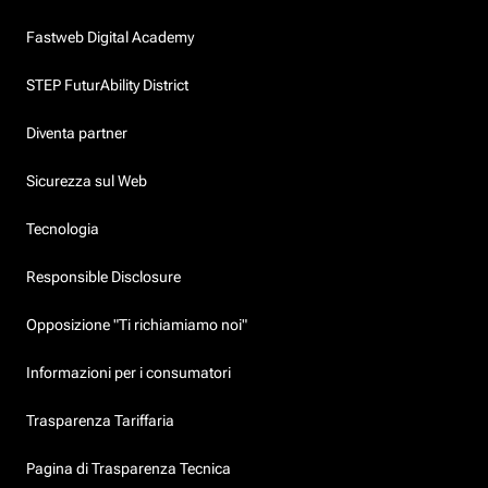
Fastweb Digital Academy
STEP FuturAbility District
Diventa partner
Sicurezza sul Web
Tecnologia
Responsible Disclosure
Opposizione "Ti richiamiamo noi"
Informazioni per i consumatori
Trasparenza Tariffaria
Pagina di Trasparenza Tecnica