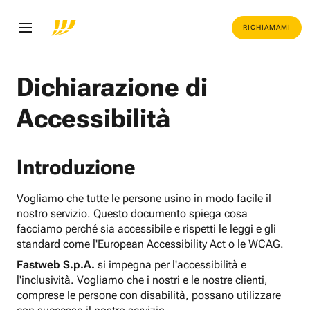
RICHIAMAMI
Dichiarazione di
Accessibilità
Introduzione
Vogliamo che tutte le persone usino in modo facile il
nostro servizio. Questo documento spiega cosa
facciamo perché sia accessibile e rispetti le leggi e gli
standard come l'European Accessibility Act o le WCAG.
Fastweb S.p.A.
si impegna per l'accessibilità e
l'inclusività. Vogliamo che i nostri e le nostre clienti,
comprese le persone con disabilità, possano utilizzare