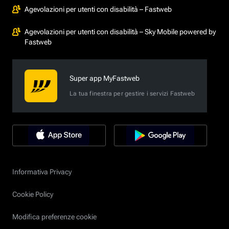
Agevolazioni per utenti con disabilità – Fastweb
Agevolazioni per utenti con disabilità – Sky Mobile powered by
Fastweb
Super app MyFastweb
La tua finestra per gestire i servizi Fastweb
Informativa Privacy
Cookie Policy
Modifica preferenze cookie