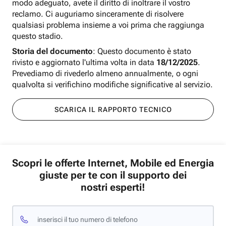
modo adeguato, avete il diritto di inoltrare il vostro
reclamo. Ci auguriamo sinceramente di risolvere
qualsiasi problema insieme a voi prima che raggiunga
questo stadio.
Storia del documento
: Questo documento è stato
rivisto e aggiornato l'ultima volta in data
18/12/2025
.
Prevediamo di rivederlo almeno annualmente, o ogni
qualvolta si verifichino modifiche significative al servizio.
SCARICA IL RAPPORTO TECNICO
Scopri le offerte Internet, Mobile ed Energia
giuste per te con il supporto dei
nostri esperti!
inserisci il tuo numero di telefono