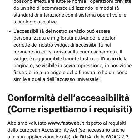
possono effettuare tutte le normali operazioni previste
da un sito di ecommerce utilizzando le modalità
standard di interazione con il sistema operativo e le
tecnologie assistive.
L'accessibilità del nostro servizio può essere
personalizzata e migliorata attivando le opzioni
corrette del nostro widget di accessibilità nel
momento in cui si arriva sulla prima schermata. Il
widget è raggiungibile tramite tastiera all'inizio della
pagina o, se visibile in sovraimpressione, in posizione
fissa vicino a un angolo della finestra, e ha un'icona
simile a quella dell'“accesso universale”.
Conformità dell’accessibilità
(Come rispettiamo i requisiti)
Abbiamo valutato
www.fastweb.it
rispetto ai requisiti
dello European Accessibility Act (se necessario anche
alla sua applicazione locale), dell'ADA, delle WCAG 2.2,