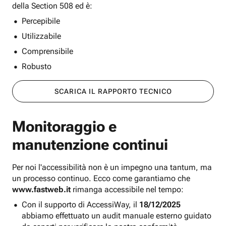
della Section 508 ed è:
Percepibile
Utilizzabile
Comprensibile
Robusto
SCARICA IL RAPPORTO TECNICO
Monitoraggio e
manutenzione continui
Per noi l'accessibilità non è un impegno una tantum, ma
un processo continuo. Ecco come garantiamo che
www.fastweb.it
rimanga accessibile nel tempo:
Con il supporto di AccessiWay, il
18/12/2025
abbiamo effettuato un audit manuale esterno guidato