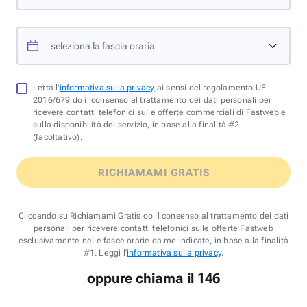
seleziona la fascia oraria
Letta l'
informativa sulla privacy
ai sensi del regolamento UE
2016/679 do il consenso al trattamento dei dati personali per
ricevere contatti telefonici sulle offerte commerciali di Fastweb e
sulla disponibilità del servizio, in base alla finalità #2
(facoltativo).
RICHIAMAMI GRATIS
Cliccando su Richiamami Gratis do il consenso al trattamento dei dati
personali per ricevere contatti telefonici sulle offerte Fastweb
esclusivamente nelle fasce orarie da me indicate, in base alla finalità
#1. Leggi l'
informativa sulla privacy
.
oppure chiama il 146