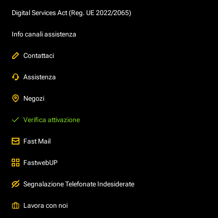
Digital Services Act (Reg. UE 2022/2065)
Info canali assistenza
Contattaci
Assistenza
Negozi
Verifica attivazione
Fast Mail
FastwebUP
Segnalazione Telefonate Indesiderate
Lavora con noi