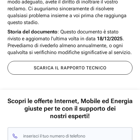
modo adeguato, avete il diritto di inoltrare il vostro
reclamo. Ci auguriamo sinceramente di risolvere
qualsiasi problema insieme a voi prima che raggiunga
questo stadio.
Storia del documento
: Questo documento è stato
rivisto e aggiornato l'ultima volta in data
18/12/2025
.
Prevediamo di rivederlo almeno annualmente, o ogni
qualvolta si verifichino modifiche significative al servizio.
SCARICA IL RAPPORTO TECNICO
Scopri le offerte Internet, Mobile ed Energia
giuste per te con il supporto dei
nostri esperti!
inserisci il tuo numero di telefono