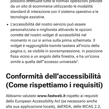
possono effettuare tutte le normali operazioni previste
da un sito di ecommerce utilizzando le modalità
standard di interazione con il sistema operativo e le
tecnologie assistive.
L'accessibilità del nostro servizio può essere
personalizzata e migliorata attivando le opzioni
corrette del nostro widget di accessibilità nel
momento in cui si arriva sulla prima schermata. Il
widget è raggiungibile tramite tastiera all'inizio della
pagina o, se visibile in sovraimpressione, in posizione
fissa vicino a un angolo della finestra, e ha un'icona
simile a quella dell'“accesso universale”.
Conformità dell’accessibilità
(Come rispettiamo i requisiti)
Abbiamo valutato
www.fastweb.it
rispetto ai requisiti
dello European Accessibility Act (se necessario anche
alla sua applicazione locale), dell'ADA, delle WCAG 2.2,