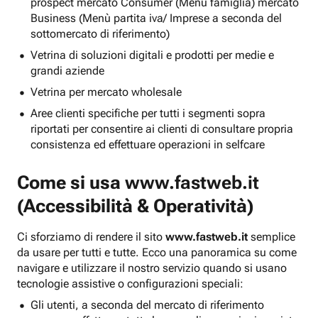
prospect mercato Consumer (Menu famiglia) mercato
Business (Menù partita iva/ Imprese a seconda del
sottomercato di riferimento)
Vetrina di soluzioni digitali e prodotti per medie e
grandi aziende
Vetrina per mercato wholesale
Aree clienti specifiche per tutti i segmenti sopra
riportati per consentire ai clienti di consultare propria
consistenza ed effettuare operazioni in selfcare
Come si usa
www.fastweb.it
(Accessibilità & Operatività)
Ci sforziamo di rendere il sito
www.fastweb.it
semplice
da usare per tutti e tutte. Ecco una panoramica su come
navigare e utilizzare il nostro servizio quando si usano
tecnologie assistive o configurazioni speciali:
Gli utenti, a seconda del mercato di riferimento