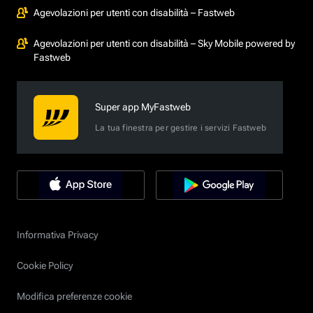
Agevolazioni per utenti con disabilità – Fastweb
Agevolazioni per utenti con disabilità – Sky Mobile powered by
Fastweb
Super app MyFastweb
La tua finestra per gestire i servizi Fastweb
Informativa Privacy
Cookie Policy
Modifica preferenze cookie