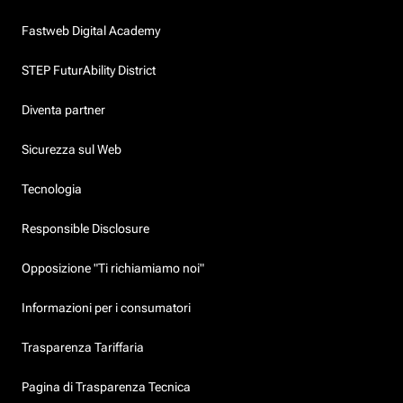
Fastweb Digital Academy
STEP FuturAbility District
Diventa partner
Sicurezza sul Web
Tecnologia
Responsible Disclosure
Opposizione "Ti richiamiamo noi"
Informazioni per i consumatori
Trasparenza Tariffaria
Pagina di Trasparenza Tecnica