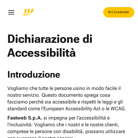
RICHIAMAMI
Dichiarazione di
Accessibilità
Introduzione
Vogliamo che tutte le persone usino in modo facile il
nostro servizio. Questo documento spiega cosa
facciamo perché sia accessibile e rispetti le leggi e gli
standard come l'European Accessibility Act o le WCAG.
Fastweb S.p.A.
si impegna per l'accessibilità e
l'inclusività. Vogliamo che i nostri e le nostre clienti,
comprese le persone con disabilità, possano utilizzare