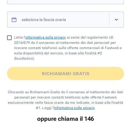
seleziona la fascia oraria
Letta l'
informativa sulla privacy
ai sensi del regolamento UE
2016/679 do il consenso al trattamento dei dati personali per
ricevere contatti telefonici sulle offerte commerciali di Fastweb e
sulla disponibilità del servizio, in base alla finalità #2
(facoltativo).
RICHIAMAMI GRATIS
Cliccando su Richiamami Gratis do il consenso al trattamento dei dati
personali per ricevere contatti telefonici sulle offerte Fastweb
esclusivamente nelle fasce orarie da me indicate, in base alla finalità
#1. Leggi l'
informativa sulla privacy
.
oppure chiama il 146