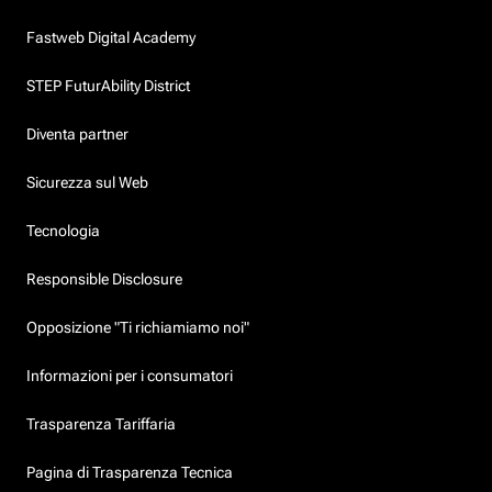
Fastweb Digital Academy
STEP FuturAbility District
Diventa partner
Sicurezza sul Web
Tecnologia
Responsible Disclosure
Opposizione "Ti richiamiamo noi"
Informazioni per i consumatori
Trasparenza Tariffaria
Pagina di Trasparenza Tecnica