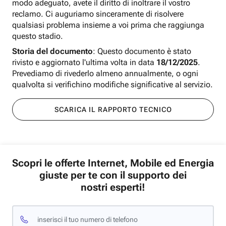
modo adeguato, avete il diritto di inoltrare il vostro
reclamo. Ci auguriamo sinceramente di risolvere
qualsiasi problema insieme a voi prima che raggiunga
questo stadio.
Storia del documento
: Questo documento è stato
rivisto e aggiornato l'ultima volta in data
18/12/2025
.
Prevediamo di rivederlo almeno annualmente, o ogni
qualvolta si verifichino modifiche significative al servizio.
SCARICA IL RAPPORTO TECNICO
Scopri le offerte Internet, Mobile ed Energia
giuste per te con il supporto dei
nostri esperti!
inserisci il tuo numero di telefono