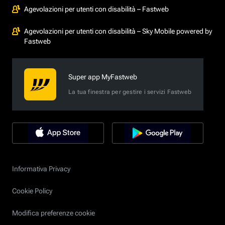
Agevolazioni per utenti con disabilità – Fastweb
Agevolazioni per utenti con disabilità – Sky Mobile powered by
Fastweb
Super app MyFastweb
La tua finestra per gestire i servizi Fastweb
Informativa Privacy
Cookie Policy
Modifica preferenze cookie