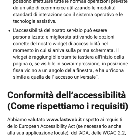
possono effettuare tutte le normali operazioni previste
da un sito di ecommerce utilizzando le modalità
standard di interazione con il sistema operativo e le
tecnologie assistive.
L'accessibilità del nostro servizio può essere
personalizzata e migliorata attivando le opzioni
corrette del nostro widget di accessibilità nel
momento in cui si arriva sulla prima schermata. Il
widget è raggiungibile tramite tastiera all'inizio della
pagina o, se visibile in sovraimpressione, in posizione
fissa vicino a un angolo della finestra, e ha un'icona
simile a quella dell'“accesso universale”.
Conformità dell’accessibilità
(Come rispettiamo i requisiti)
Abbiamo valutato
www.fastweb.it
rispetto ai requisiti
dello European Accessibility Act (se necessario anche
alla sua applicazione locale), dell'ADA, delle WCAG 2.2,