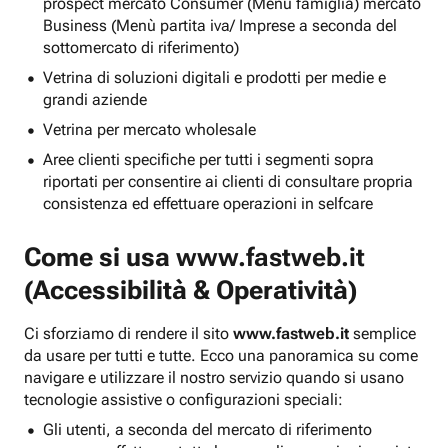
prospect mercato Consumer (Menu famiglia) mercato
Business (Menù partita iva/ Imprese a seconda del
sottomercato di riferimento)
Vetrina di soluzioni digitali e prodotti per medie e
grandi aziende
Vetrina per mercato wholesale
Aree clienti specifiche per tutti i segmenti sopra
riportati per consentire ai clienti di consultare propria
consistenza ed effettuare operazioni in selfcare
Come si usa
www.fastweb.it
(Accessibilità & Operatività)
Ci sforziamo di rendere il sito
www.fastweb.it
semplice
da usare per tutti e tutte. Ecco una panoramica su come
navigare e utilizzare il nostro servizio quando si usano
tecnologie assistive o configurazioni speciali:
Gli utenti, a seconda del mercato di riferimento