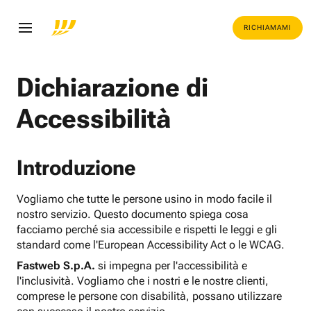
RICHIAMAMI
Dichiarazione di
Accessibilità
Introduzione
Vogliamo che tutte le persone usino in modo facile il
nostro servizio. Questo documento spiega cosa
facciamo perché sia accessibile e rispetti le leggi e gli
standard come l'European Accessibility Act o le WCAG.
Fastweb S.p.A.
si impegna per l'accessibilità e
l'inclusività. Vogliamo che i nostri e le nostre clienti,
comprese le persone con disabilità, possano utilizzare