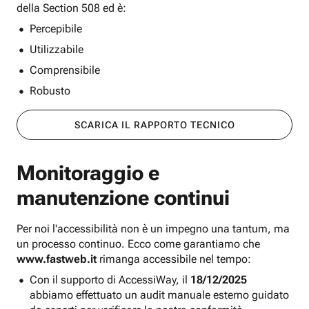
della Section 508 ed è:
Percepibile
Utilizzabile
Comprensibile
Robusto
SCARICA IL RAPPORTO TECNICO
Monitoraggio e
manutenzione continui
Per noi l'accessibilità non è un impegno una tantum, ma
un processo continuo. Ecco come garantiamo che
www.fastweb.it
rimanga accessibile nel tempo:
Con il supporto di AccessiWay, il
18/12/2025
abbiamo effettuato un audit manuale esterno guidato