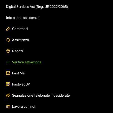
Digital Services Act (Reg. UE 2022/2065)
Info canali assistenza
Contattaci
Assistenza
Negozi
Verifica attivazione
Fast Mail
FastwebUP
Segnalazione Telefonate Indesiderate
Lavora con noi