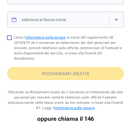
seleziona la fascia oraria
Letta l'
informativa sulla privacy
ai sensi del regolamento UE
2016/679 do il consenso al trattamento dei dati personali per
ricevere contatti telefonici sulle offerte commerciali di Fastweb e
sulla disponibilità del servizio, in base alla finalità #2
(facoltativo).
RICHIAMAMI GRATIS
Cliccando su Richiamami Gratis do il consenso al trattamento dei dati
personali per ricevere contatti telefonici sulle offerte Fastweb
esclusivamente nelle fasce orarie da me indicate, in base alla finalità
#1. Leggi l'
informativa sulla privacy
.
oppure chiama il 146