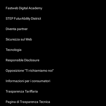
Fastweb Digital Academy
STEP FuturAbility District
Diventa partner
Sicurezza sul Web
Tecnologia
Responsible Disclosure
Opposizione "Ti richiamiamo noi"
Informazioni per i consumatori
Trasparenza Tariffaria
Pagina di Trasparenza Tecnica