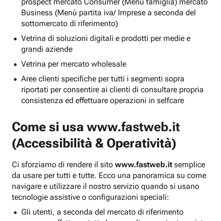
prospect mercato Consumer (Menu famiglia) mercato
Business (Menù partita iva/ Imprese a seconda del
sottomercato di riferimento)
Vetrina di soluzioni digitali e prodotti per medie e
grandi aziende
Vetrina per mercato wholesale
Aree clienti specifiche per tutti i segmenti sopra
riportati per consentire ai clienti di consultare propria
consistenza ed effettuare operazioni in selfcare
Come si usa
www.fastweb.it
(Accessibilità & Operatività)
Ci sforziamo di rendere il sito
www.fastweb.it
semplice
da usare per tutti e tutte. Ecco una panoramica su come
navigare e utilizzare il nostro servizio quando si usano
tecnologie assistive o configurazioni speciali:
Gli utenti, a seconda del mercato di riferimento