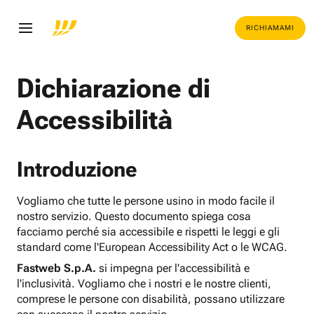
RICHIAMAMI
Dichiarazione di
Accessibilità
Introduzione
Vogliamo che tutte le persone usino in modo facile il
nostro servizio. Questo documento spiega cosa
facciamo perché sia accessibile e rispetti le leggi e gli
standard come l'European Accessibility Act o le WCAG.
Fastweb S.p.A.
si impegna per l'accessibilità e
l'inclusività. Vogliamo che i nostri e le nostre clienti,
comprese le persone con disabilità, possano utilizzare