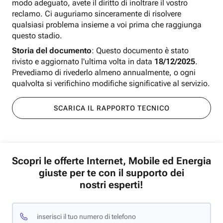
modo adeguato, avete il diritto di inoltrare il vostro
reclamo. Ci auguriamo sinceramente di risolvere
qualsiasi problema insieme a voi prima che raggiunga
questo stadio.
Storia del documento
: Questo documento è stato
rivisto e aggiornato l'ultima volta in data
18/12/2025
.
Prevediamo di rivederlo almeno annualmente, o ogni
qualvolta si verifichino modifiche significative al servizio.
SCARICA IL RAPPORTO TECNICO
Scopri le offerte Internet, Mobile ed Energia
giuste per te con il supporto dei
nostri esperti!
inserisci il tuo numero di telefono