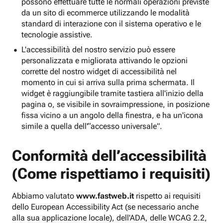
possono effettuare tutte le normali operazioni previste
da un sito di ecommerce utilizzando le modalità
standard di interazione con il sistema operativo e le
tecnologie assistive.
L'accessibilità del nostro servizio può essere
personalizzata e migliorata attivando le opzioni
corrette del nostro widget di accessibilità nel
momento in cui si arriva sulla prima schermata. Il
widget è raggiungibile tramite tastiera all'inizio della
pagina o, se visibile in sovraimpressione, in posizione
fissa vicino a un angolo della finestra, e ha un'icona
simile a quella dell'“accesso universale”.
Conformità dell’accessibilità
(Come rispettiamo i requisiti)
Abbiamo valutato
www.fastweb.it
rispetto ai requisiti
dello European Accessibility Act (se necessario anche
alla sua applicazione locale), dell'ADA, delle WCAG 2.2,