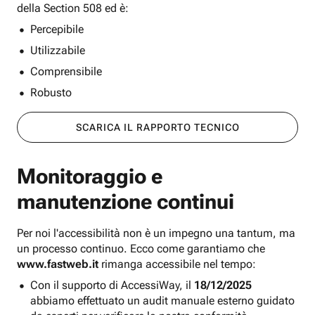
della Section 508 ed è:
Percepibile
Utilizzabile
Comprensibile
Robusto
SCARICA IL RAPPORTO TECNICO
Monitoraggio e
manutenzione continui
Per noi l'accessibilità non è un impegno una tantum, ma
un processo continuo. Ecco come garantiamo che
www.fastweb.it
rimanga accessibile nel tempo:
Con il supporto di AccessiWay, il
18/12/2025
abbiamo effettuato un audit manuale esterno guidato