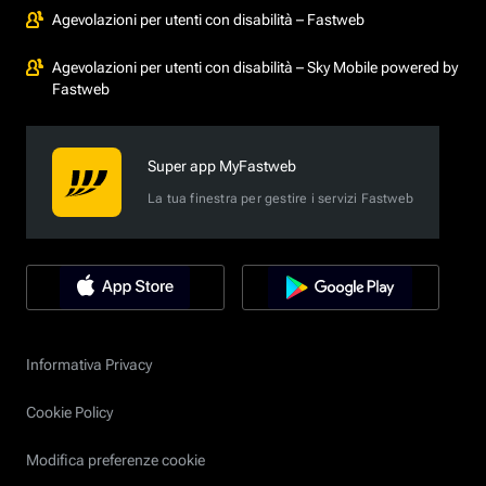
Agevolazioni per utenti con disabilità – Fastweb
Agevolazioni per utenti con disabilità – Sky Mobile powered by
Fastweb
Super app MyFastweb
La tua finestra per gestire i servizi Fastweb
Informativa Privacy
Cookie Policy
Modifica preferenze cookie