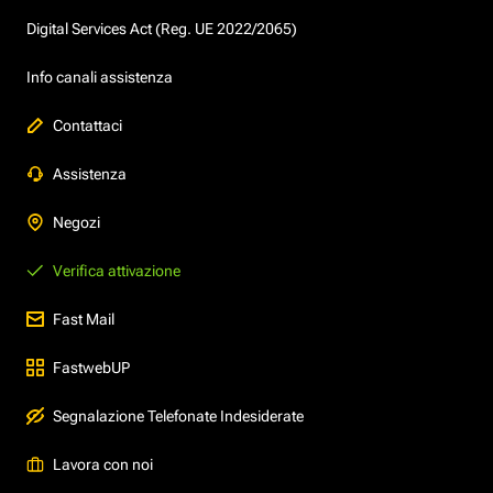
Digital Services Act (Reg. UE 2022/2065)
Info canali assistenza
Contattaci
Assistenza
Negozi
Verifica attivazione
Fast Mail
FastwebUP
Segnalazione Telefonate Indesiderate
Lavora con noi