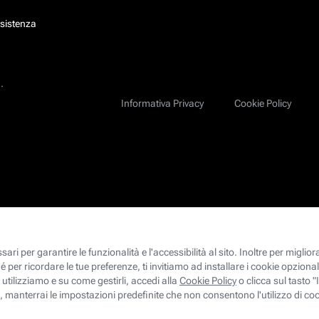
ssistenza
.
Informativa Privacy
Cookie Policy