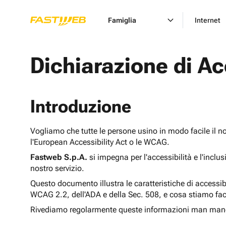
Famiglia
Internet
Dichiarazione di Ac
Introduzione
Vogliamo che tutte le persone usino in modo facile il n
l'European Accessibility Act o le WCAG.
Fastweb S.p.A.
si impegna per l'accessibilità e l'inclu
nostro servizio.
Questo documento illustra le caratteristiche di accessib
WCAG 2.2, dell'ADA e della Sec. 508, e cosa stiamo fac
Rivediamo regolarmente queste informazioni man man