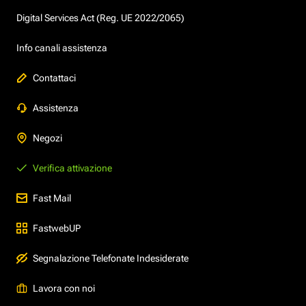
Digital Services Act (Reg. UE 2022/2065)
Info canali assistenza
Contattaci
Assistenza
Negozi
Verifica attivazione
Fast Mail
FastwebUP
Segnalazione Telefonate Indesiderate
Lavora con noi