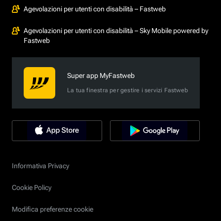
Agevolazioni per utenti con disabilità – Fastweb
Agevolazioni per utenti con disabilità – Sky Mobile powered by
Fastweb
Super app MyFastweb
La tua finestra per gestire i servizi Fastweb
Informativa Privacy
Cookie Policy
Modifica preferenze cookie