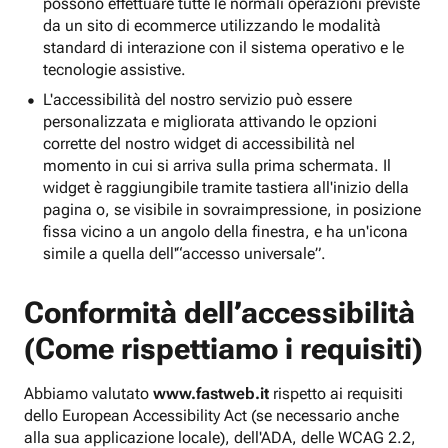
possono effettuare tutte le normali operazioni previste
da un sito di ecommerce utilizzando le modalità
standard di interazione con il sistema operativo e le
tecnologie assistive.
L'accessibilità del nostro servizio può essere
personalizzata e migliorata attivando le opzioni
corrette del nostro widget di accessibilità nel
momento in cui si arriva sulla prima schermata. Il
widget è raggiungibile tramite tastiera all'inizio della
pagina o, se visibile in sovraimpressione, in posizione
fissa vicino a un angolo della finestra, e ha un'icona
simile a quella dell'“accesso universale”.
Conformità dell’accessibilità
(Come rispettiamo i requisiti)
Abbiamo valutato
www.fastweb.it
rispetto ai requisiti
dello European Accessibility Act (se necessario anche
alla sua applicazione locale), dell'ADA, delle WCAG 2.2,