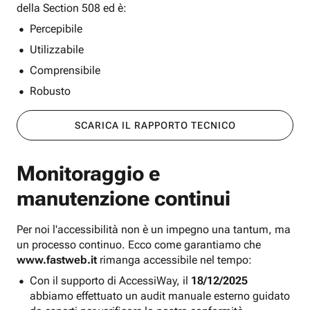
della Section 508 ed è:
Percepibile
Utilizzabile
Comprensibile
Robusto
SCARICA IL RAPPORTO TECNICO
Monitoraggio e
manutenzione continui
Per noi l'accessibilità non è un impegno una tantum, ma
un processo continuo. Ecco come garantiamo che
www.fastweb.it
rimanga accessibile nel tempo:
Con il supporto di AccessiWay, il
18/12/2025
abbiamo effettuato un audit manuale esterno guidato