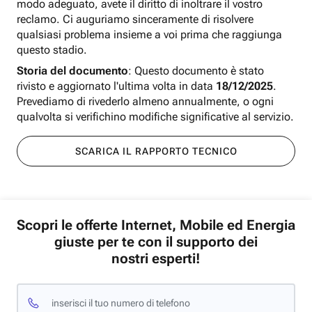
modo adeguato, avete il diritto di inoltrare il vostro
reclamo. Ci auguriamo sinceramente di risolvere
qualsiasi problema insieme a voi prima che raggiunga
questo stadio.
Storia del documento
: Questo documento è stato
rivisto e aggiornato l'ultima volta in data
18/12/2025
.
Prevediamo di rivederlo almeno annualmente, o ogni
qualvolta si verifichino modifiche significative al servizio.
SCARICA IL RAPPORTO TECNICO
Scopri le offerte Internet, Mobile ed Energia
giuste per te con il supporto dei
nostri esperti!
inserisci il tuo numero di telefono