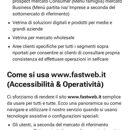
prospect mercato Consumer (Menu famiglia) mercato
Business (Menù partita iva/ Imprese a seconda del
sottomercato di riferimento)
Vetrina di soluzioni digitali e prodotti per medie e
grandi aziende
Vetrina per mercato wholesale
Aree clienti specifiche per tutti i segmenti sopra
riportati per consentire ai clienti di consultare propria
consistenza ed effettuare operazioni in selfcare
Come si usa
www.fastweb.it
(Accessibilità & Operatività)
Ci sforziamo di rendere il sito
www.fastweb.it
semplice
da usare per tutti e tutte. Ecco una panoramica su come
navigare e utilizzare il nostro servizio quando si usano
tecnologie assistive o configurazioni speciali:
Gli utenti, a seconda del mercato di riferimento