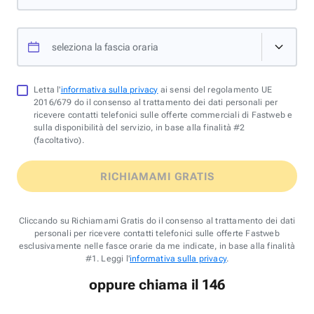
seleziona la fascia oraria
Letta l'
informativa sulla privacy
ai sensi del regolamento UE
2016/679 do il consenso al trattamento dei dati personali per
ricevere contatti telefonici sulle offerte commerciali di Fastweb e
sulla disponibilità del servizio, in base alla finalità #2
(facoltativo).
RICHIAMAMI GRATIS
Cliccando su Richiamami Gratis do il consenso al trattamento dei dati
personali per ricevere contatti telefonici sulle offerte Fastweb
esclusivamente nelle fasce orarie da me indicate, in base alla finalità
#1. Leggi l'
informativa sulla privacy
.
oppure chiama il 146