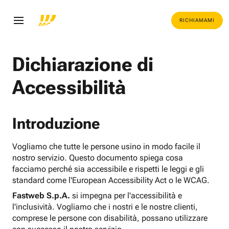
RICHIAMAMI
Dichiarazione di
Accessibilità
Introduzione
Vogliamo che tutte le persone usino in modo facile il
nostro servizio. Questo documento spiega cosa
facciamo perché sia accessibile e rispetti le leggi e gli
standard come l'European Accessibility Act o le WCAG.
Fastweb S.p.A.
si impegna per l'accessibilità e
l'inclusività. Vogliamo che i nostri e le nostre clienti,
comprese le persone con disabilità, possano utilizzare