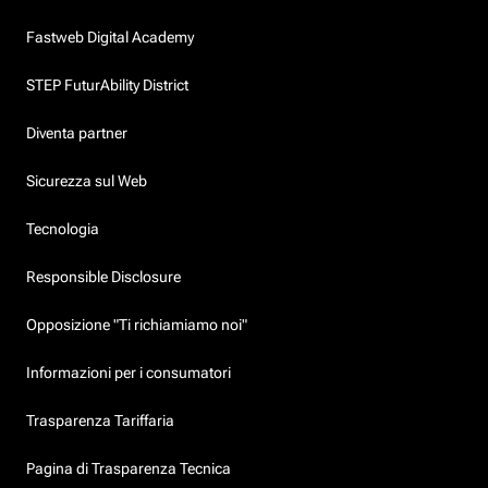
Fastweb Digital Academy
STEP FuturAbility District
Diventa partner
Sicurezza sul Web
Tecnologia
Responsible Disclosure
Opposizione "Ti richiamiamo noi"
Informazioni per i consumatori
Trasparenza Tariffaria
Pagina di Trasparenza Tecnica