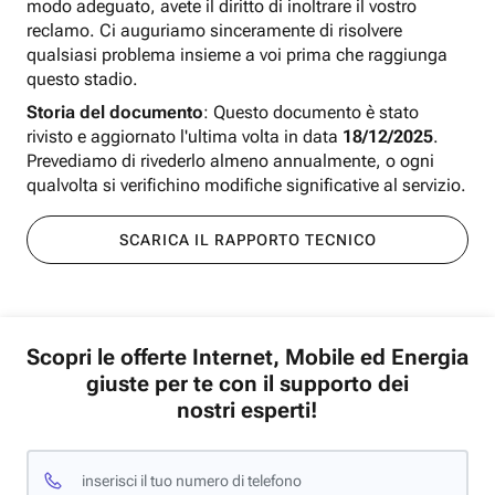
modo adeguato, avete il diritto di inoltrare il vostro
reclamo. Ci auguriamo sinceramente di risolvere
qualsiasi problema insieme a voi prima che raggiunga
questo stadio.
Storia del documento
: Questo documento è stato
rivisto e aggiornato l'ultima volta in data
18/12/2025
.
Prevediamo di rivederlo almeno annualmente, o ogni
qualvolta si verifichino modifiche significative al servizio.
SCARICA IL RAPPORTO TECNICO
Scopri le offerte Internet, Mobile ed Energia
giuste per te con il supporto dei
nostri esperti!
inserisci il tuo numero di telefono