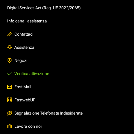
Digital Services Act (Reg. UE 2022/2065)
Info canali assistenza
Contattaci
Assistenza
Negozi
Verifica attivazione
Fast Mail
FastwebUP
Segnalazione Telefonate Indesiderate
Lavora con noi