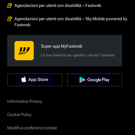
Agevolazioni per utenti con disabilità – Fastweb
Agevolazioni per utenti con disabilità – Sky Mobile powered by
Fastweb
Super app MyFastweb
La tua finestra per gestire i servizi Fastweb
Informativa Privacy
Cookie Policy
Modifica preferenze cookie