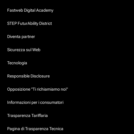
Fastweb Digital Academy
STEP FuturAbility District
Diventa partner
Sicurezza sul Web
Tecnologia
Responsible Disclosure
Opposizione "Ti richiamiamo noi"
Informazioni per i consumatori
Trasparenza Tariffaria
Pagina di Trasparenza Tecnica