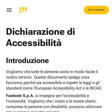
RICHIAMAMI
Dichiarazione di
Accessibilità
Introduzione
Vogliamo che tutte le persone usino in modo facile il
nostro servizio. Questo documento spiega cosa
facciamo perché sia accessibile e rispetti le leggi e gli
standard come l'European Accessibility Act o le WCAG.
Fastweb S.p.A.
si impegna per l'accessibilità e
l'inclusività. Vogliamo che i nostri e le nostre clienti,
comprese le persone con disabilità, possano utilizzare