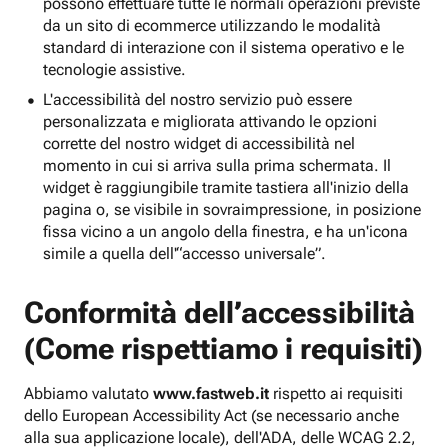
possono effettuare tutte le normali operazioni previste
da un sito di ecommerce utilizzando le modalità
standard di interazione con il sistema operativo e le
tecnologie assistive.
L'accessibilità del nostro servizio può essere
personalizzata e migliorata attivando le opzioni
corrette del nostro widget di accessibilità nel
momento in cui si arriva sulla prima schermata. Il
widget è raggiungibile tramite tastiera all'inizio della
pagina o, se visibile in sovraimpressione, in posizione
fissa vicino a un angolo della finestra, e ha un'icona
simile a quella dell'“accesso universale”.
Conformità dell’accessibilità
(Come rispettiamo i requisiti)
Abbiamo valutato
www.fastweb.it
rispetto ai requisiti
dello European Accessibility Act (se necessario anche
alla sua applicazione locale), dell'ADA, delle WCAG 2.2,