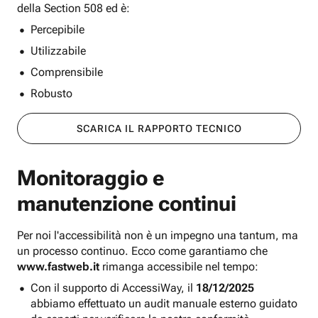
della Section 508 ed è:
Percepibile
Utilizzabile
Comprensibile
Robusto
SCARICA IL RAPPORTO TECNICO
Monitoraggio e
manutenzione continui
Per noi l'accessibilità non è un impegno una tantum, ma
un processo continuo. Ecco come garantiamo che
www.fastweb.it
rimanga accessibile nel tempo:
Con il supporto di AccessiWay, il
18/12/2025
abbiamo effettuato un audit manuale esterno guidato