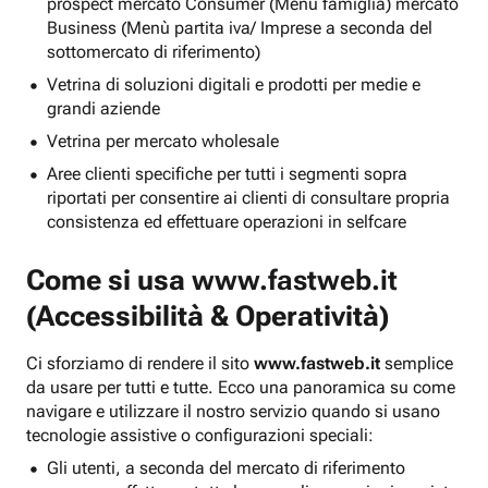
prospect mercato Consumer (Menu famiglia) mercato
Business (Menù partita iva/ Imprese a seconda del
sottomercato di riferimento)
Vetrina di soluzioni digitali e prodotti per medie e
grandi aziende
Vetrina per mercato wholesale
Aree clienti specifiche per tutti i segmenti sopra
riportati per consentire ai clienti di consultare propria
consistenza ed effettuare operazioni in selfcare
Come si usa
www.fastweb.it
(Accessibilità & Operatività)
Ci sforziamo di rendere il sito
www.fastweb.it
semplice
da usare per tutti e tutte. Ecco una panoramica su come
navigare e utilizzare il nostro servizio quando si usano
tecnologie assistive o configurazioni speciali:
Gli utenti, a seconda del mercato di riferimento