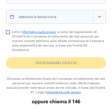
seleziona la fascia oraria
Letta l'
informativa sulla privacy
ai sensi del regolamento UE
2016/679 do il consenso al trattamento dei dati personali per
ricevere contatti telefonici sulle offerte commerciali di Fastweb e
sulla disponibilità del servizio, in base alla finalità #2
(facoltativo).
RICHIAMAMI GRATIS
Cliccando su Richiamami Gratis do il consenso al trattamento dei dati
personali per ricevere contatti telefonici sulle offerte Fastweb
esclusivamente nelle fasce orarie da me indicate, in base alla finalità
#1. Leggi l'
informativa sulla privacy
.
oppure chiama il 146