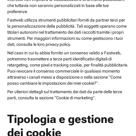
che tuttavia non saranno personalizzati in base alle tue
preferenze.
Fastweb utilizza strumenti pubblicitari forniti da partner terzi per
la personalizzazione della pubblicità. Tali soggetti operano come
titolari autonomi nel trattamento dei dati raccolti tramite i propri
strumenti. Per maggiori informazioni su come gestiscono i tuoi
dati, consulta le loro privacy policy.
Nel caso in cui tu abbia fornito un consenso valido a Fastweb,
potremmo trasmettere a terze parti identificativi digitali di
retargeting, come pixel e tracking cookie, per finalità pubblicitarie.
Puoi revocare il consenso commerciale in qualsiasi momento
attraverso i canali messi a disposizione o nella sezione “Come
posso cambiare le impostazioni dei miei cookie?”.
Per ulteriori dettagli sul trattamento dei dati da parte delle terze
parti, consulta la sezione “Cookie di marketing”.
Tipologia e gestione
dei cookie