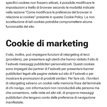
specifici cookies non fossero attivati, è possibile modificare le
impostazioni a livello di browser secondo le modalità indicate
nella sezione "Come modificare le preferenze del browser in
relazione ai cookies" presente in questa Cookie Policy. La non
accettazione di tali cookies potrebbe compromettere alcune
funzionalità del sito.
Cookie di marketing
Il sito, inoltre, può impiegare funzioni di retargeting di terzi
(providers), per presentare agli utenti che hanno visitato il sito di
Fastweb messaggi pubblicitari personalizzati. Questi cookies
sono impiegati dai partner di Fastweb per presentare banner
pubblicitari legati alle pagine visitate sul sito di Fastweb o per
mostrare le promozioni di prodotti similari. Per fare ciò, i fornitori
di retargeting salvano un cookie nella memoria fissa del terminale
di chi naviga, con informazioni non riconducibili alla persona ma
che consentono, nelle visite ad altri siti, di proporre messaggi
pubblicitari che tengano conto delle preferenze di navigazione
manifestate.