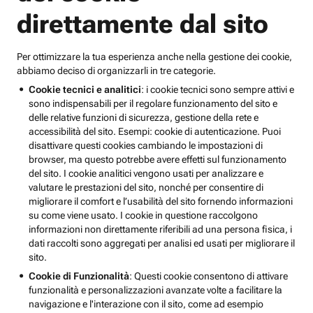
direttamente dal sito
Per ottimizzare la tua esperienza anche nella gestione dei cookie,
abbiamo deciso di organizzarli in tre categorie.
Cookie tecnici e analitici
: i cookie tecnici sono sempre attivi e
sono indispensabili per il regolare funzionamento del sito e
delle relative funzioni di sicurezza, gestione della rete e
accessibilità del sito. Esempi: cookie di autenticazione. Puoi
disattivare questi cookies cambiando le impostazioni di
browser, ma questo potrebbe avere effetti sul funzionamento
del sito. I cookie analitici vengono usati per analizzare e
valutare le prestazioni del sito, nonché per consentire di
migliorare il comfort e l’usabilità del sito fornendo informazioni
su come viene usato. I cookie in questione raccolgono
informazioni non direttamente riferibili ad una persona fisica, i
dati raccolti sono aggregati per analisi ed usati per migliorare il
sito.
Cookie di Funzionalità
: Questi cookie consentono di attivare
funzionalità e personalizzazioni avanzate volte a facilitare la
navigazione e l'interazione con il sito, come ad esempio