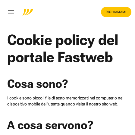
RICHIAMAMI
Cookie policy del
portale Fastweb
Cosa sono?
I cookie sono piccoli file di testo memorizzati nel computer o nel
dispositivo mobile dell'utente quando visita il nostro sito web.
A cosa servono?