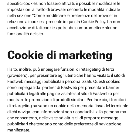
specifici cookies non fossero attivati, è possibile modificare le
impostazioni a livello di browser secondo le modalità indicate
nella sezione "Come modificare le preferenze del browser in
relazione ai cookies" presente in questa Cookie Policy. La non
accettazione di tali cookies potrebbe compromettere alcune
funzionalità del sito.
Cookie di marketing
Il sito, inoltre, può impiegare funzioni di retargeting di terzi
(providers), per presentare agli utenti che hanno visitato il sito di
Fastweb messaggi pubblicitari personalizzati. Questi cookies
sono impiegati dai partner di Fastweb per presentare banner
pubblicitari legati alle pagine visitate sul sito di Fastweb o per
mostrare le promozioni di prodotti similari. Per fare ciò, i fornitori
di retargeting salvano un cookie nella memoria fissa del terminale
di chi naviga, con informazioni non riconducibili alla persona ma
che consentono, nelle visite ad altri siti, di proporre messaggi
pubblicitari che tengano conto delle preferenze di navigazione
manifestate.