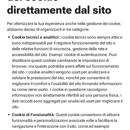
direttamente dal sito
Per ottimizzare la tua esperienza anche nella gestione dei cookie,
abbiamo deciso di organizzarli in tre categorie.
Cookie tecnici e analitici
: i cookie tecnici sono sempre attivi e
sono indispensabili per il regolare funzionamento del sito e
delle relative funzioni di sicurezza, gestione della rete e
accessibilità del sito. Esempi: cookie di autenticazione. Puoi
disattivare questi cookies cambiando le impostazioni di
browser, ma questo potrebbe avere effetti sul funzionamento
del sito. I cookie analitici vengono usati per analizzare e
valutare le prestazioni del sito, nonché per consentire di
migliorare il comfort e l’usabilità del sito fornendo informazioni
su come viene usato. I cookie in questione raccolgono
informazioni non direttamente riferibili ad una persona fisica, i
dati raccolti sono aggregati per analisi ed usati per migliorare il
sito.
Cookie di Funzionalità
: Questi cookie consentono di attivare
funzionalità e personalizzazioni avanzate volte a facilitare la
navigazione e l'interazione con il sito, come ad esempio