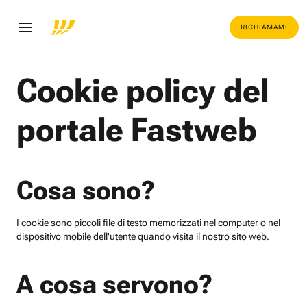
RICHIAMAMI
Cookie policy del
portale Fastweb
Cosa sono?
I cookie sono piccoli file di testo memorizzati nel computer o nel
dispositivo mobile dell'utente quando visita il nostro sito web.
A cosa servono?