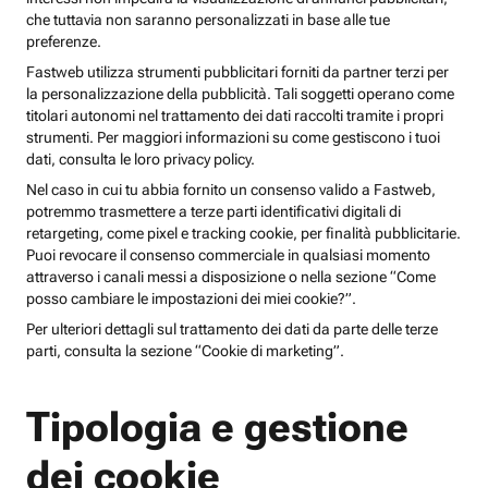
che tuttavia non saranno personalizzati in base alle tue
preferenze.
Fastweb utilizza strumenti pubblicitari forniti da partner terzi per
la personalizzazione della pubblicità. Tali soggetti operano come
titolari autonomi nel trattamento dei dati raccolti tramite i propri
strumenti. Per maggiori informazioni su come gestiscono i tuoi
dati, consulta le loro privacy policy.
Nel caso in cui tu abbia fornito un consenso valido a Fastweb,
potremmo trasmettere a terze parti identificativi digitali di
retargeting, come pixel e tracking cookie, per finalità pubblicitarie.
Puoi revocare il consenso commerciale in qualsiasi momento
attraverso i canali messi a disposizione o nella sezione “Come
posso cambiare le impostazioni dei miei cookie?”.
Per ulteriori dettagli sul trattamento dei dati da parte delle terze
parti, consulta la sezione “Cookie di marketing”.
Tipologia e gestione
dei cookie