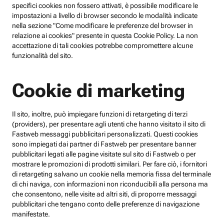
specifici cookies non fossero attivati, è possibile modificare le
impostazioni a livello di browser secondo le modalità indicate
nella sezione "Come modificare le preferenze del browser in
relazione ai cookies" presente in questa Cookie Policy. La non
accettazione di tali cookies potrebbe compromettere alcune
funzionalità del sito.
Cookie di marketing
Il sito, inoltre, può impiegare funzioni di retargeting di terzi
(providers), per presentare agli utenti che hanno visitato il sito di
Fastweb messaggi pubblicitari personalizzati. Questi cookies
sono impiegati dai partner di Fastweb per presentare banner
pubblicitari legati alle pagine visitate sul sito di Fastweb o per
mostrare le promozioni di prodotti similari. Per fare ciò, i fornitori
di retargeting salvano un cookie nella memoria fissa del terminale
di chi naviga, con informazioni non riconducibili alla persona ma
che consentono, nelle visite ad altri siti, di proporre messaggi
pubblicitari che tengano conto delle preferenze di navigazione
manifestate.