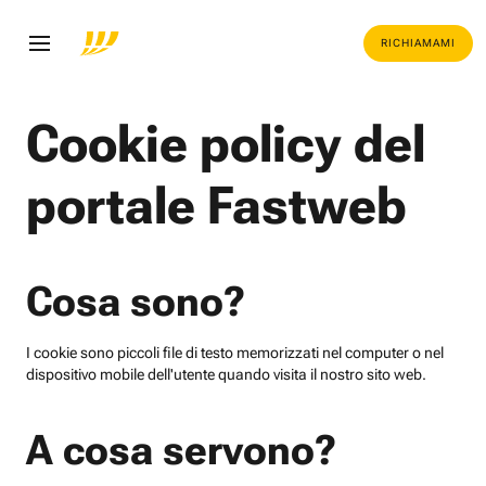
RICHIAMAMI
Cookie policy del
portale Fastweb
Cosa sono?
I cookie sono piccoli file di testo memorizzati nel computer o nel
dispositivo mobile dell'utente quando visita il nostro sito web.
A cosa servono?