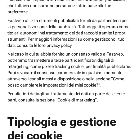
che tuttavia non saranno personalizzati in base alle tue
preferenze.
Fastweb utilizza strumenti pubblicitari forniti da partner terzi per
la personalizzazione della pubblicità. Tali soggetti operano come
titolari autonomi nel trattamento dei dati raccolti tramite i propri
strumenti. Per maggiori informazioni su come gestiscono i tuoi
dati, consulta le loro privacy policy.
Nel caso in cui tu abbia fornito un consenso valido a Fastweb,
potremmo trasmettere a terze parti identificativi digitali di
retargeting, come pixel e tracking cookie, per finalità pubblicitarie.
Puoi revocare il consenso commerciale in qualsiasi momento
attraverso i canali messi a disposizione o nella sezione “Come
posso cambiare le impostazioni dei miei cookie?”.
Per ulteriori dettagli sul trattamento dei dati da parte delle terze
parti, consulta la sezione “Cookie di marketing”.
Tipologia e gestione
dei cookie