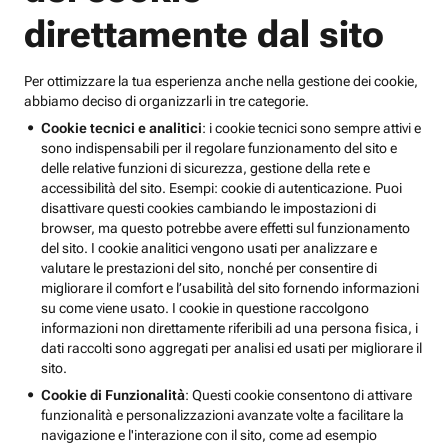
direttamente dal sito
Per ottimizzare la tua esperienza anche nella gestione dei cookie,
abbiamo deciso di organizzarli in tre categorie.
Cookie tecnici e analitici
: i cookie tecnici sono sempre attivi e
sono indispensabili per il regolare funzionamento del sito e
delle relative funzioni di sicurezza, gestione della rete e
accessibilità del sito. Esempi: cookie di autenticazione. Puoi
disattivare questi cookies cambiando le impostazioni di
browser, ma questo potrebbe avere effetti sul funzionamento
del sito. I cookie analitici vengono usati per analizzare e
valutare le prestazioni del sito, nonché per consentire di
migliorare il comfort e l’usabilità del sito fornendo informazioni
su come viene usato. I cookie in questione raccolgono
informazioni non direttamente riferibili ad una persona fisica, i
dati raccolti sono aggregati per analisi ed usati per migliorare il
sito.
Cookie di Funzionalità
: Questi cookie consentono di attivare
funzionalità e personalizzazioni avanzate volte a facilitare la
navigazione e l'interazione con il sito, come ad esempio