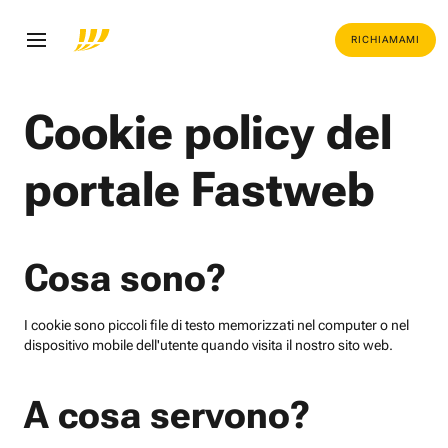
RICHIAMAMI
Cookie policy del
portale Fastweb
Cosa sono?
I cookie sono piccoli file di testo memorizzati nel computer o nel
dispositivo mobile dell'utente quando visita il nostro sito web.
A cosa servono?