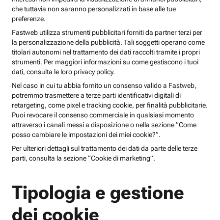
che tuttavia non saranno personalizzati in base alle tue
preferenze.
Fastweb utilizza strumenti pubblicitari forniti da partner terzi per
la personalizzazione della pubblicità. Tali soggetti operano come
titolari autonomi nel trattamento dei dati raccolti tramite i propri
strumenti. Per maggiori informazioni su come gestiscono i tuoi
dati, consulta le loro privacy policy.
Nel caso in cui tu abbia fornito un consenso valido a Fastweb,
potremmo trasmettere a terze parti identificativi digitali di
retargeting, come pixel e tracking cookie, per finalità pubblicitarie.
Puoi revocare il consenso commerciale in qualsiasi momento
attraverso i canali messi a disposizione o nella sezione “Come
posso cambiare le impostazioni dei miei cookie?”.
Per ulteriori dettagli sul trattamento dei dati da parte delle terze
parti, consulta la sezione “Cookie di marketing”.
Tipologia e gestione
dei cookie