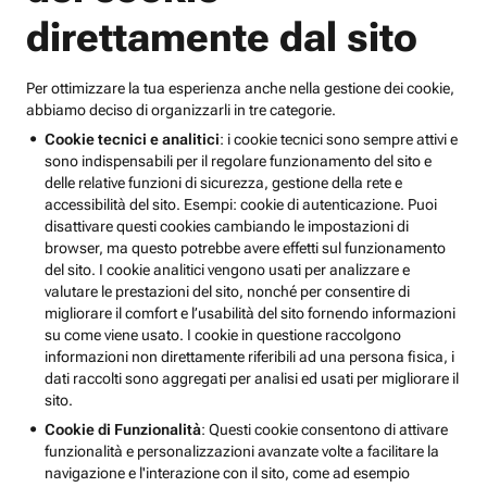
direttamente dal sito
Per ottimizzare la tua esperienza anche nella gestione dei cookie,
abbiamo deciso di organizzarli in tre categorie.
Cookie tecnici e analitici
: i cookie tecnici sono sempre attivi e
sono indispensabili per il regolare funzionamento del sito e
delle relative funzioni di sicurezza, gestione della rete e
accessibilità del sito. Esempi: cookie di autenticazione. Puoi
disattivare questi cookies cambiando le impostazioni di
browser, ma questo potrebbe avere effetti sul funzionamento
del sito. I cookie analitici vengono usati per analizzare e
valutare le prestazioni del sito, nonché per consentire di
migliorare il comfort e l’usabilità del sito fornendo informazioni
su come viene usato. I cookie in questione raccolgono
informazioni non direttamente riferibili ad una persona fisica, i
dati raccolti sono aggregati per analisi ed usati per migliorare il
sito.
Cookie di Funzionalità
: Questi cookie consentono di attivare
funzionalità e personalizzazioni avanzate volte a facilitare la
navigazione e l'interazione con il sito, come ad esempio