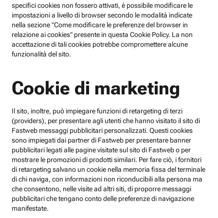
specifici cookies non fossero attivati, è possibile modificare le
impostazioni a livello di browser secondo le modalità indicate
nella sezione "Come modificare le preferenze del browser in
relazione ai cookies" presente in questa Cookie Policy. La non
accettazione di tali cookies potrebbe compromettere alcune
funzionalità del sito.
Cookie di marketing
Il sito, inoltre, può impiegare funzioni di retargeting di terzi
(providers), per presentare agli utenti che hanno visitato il sito di
Fastweb messaggi pubblicitari personalizzati. Questi cookies
sono impiegati dai partner di Fastweb per presentare banner
pubblicitari legati alle pagine visitate sul sito di Fastweb o per
mostrare le promozioni di prodotti similari. Per fare ciò, i fornitori
di retargeting salvano un cookie nella memoria fissa del terminale
di chi naviga, con informazioni non riconducibili alla persona ma
che consentono, nelle visite ad altri siti, di proporre messaggi
pubblicitari che tengano conto delle preferenze di navigazione
manifestate.