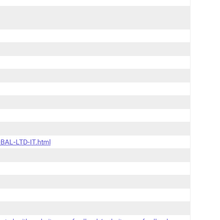
BAL-LTD-IT.html