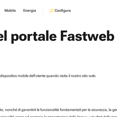
Configura
Mobile
Energia
el portale Fastweb
dispositivo mobile dell'utente quando visita il nostro sito web.
o, nonché di garantirti le funzionalità fondamentali per la sicurezza, la gesti