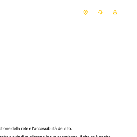
one della rete e l’accessibilità del sito.