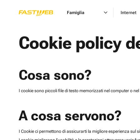
Famiglia
Internet
Cookie policy d
Cosa sono?
I cookie sono piccoli file di testo memorizzati nel computer o nel 
A cosa servono?
I Cookie ci permettono di assicurarti la migliore esperienza sul sit