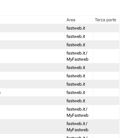
Area
Terza parte
fastweb.it
fastweb.it
fastweb.it
fastweb.it /
MyFastweb
fastweb.it
fastweb.it
fastweb.it
)
fastweb.it
fastweb.it
fastweb.it /
MyFastweb
fastweb.it /
MyFastweb