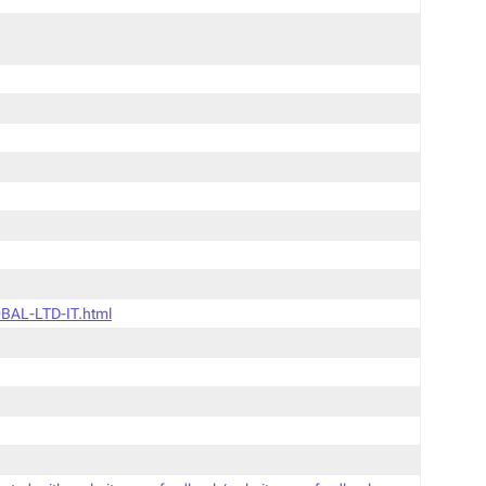
BAL-LTD-IT.html