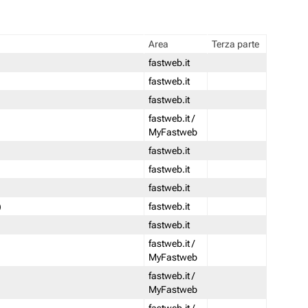
Area
Terza parte
fastweb.it
fastweb.it
fastweb.it
fastweb.it /
MyFastweb
fastweb.it
fastweb.it
fastweb.it
)
fastweb.it
fastweb.it
fastweb.it /
MyFastweb
fastweb.it /
MyFastweb