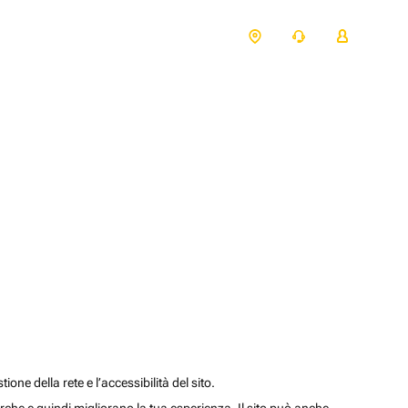
one della rete e l’accessibilità del sito.