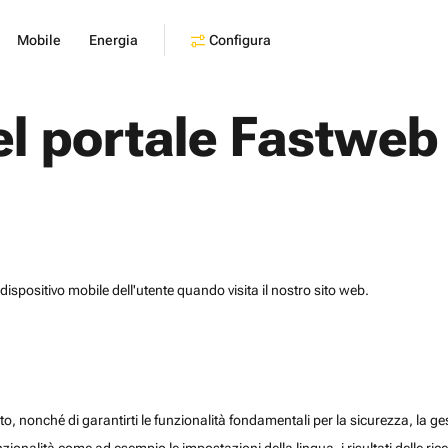
Configura
Mobile
Energia
el portale Fastweb
dispositivo mobile dell'utente quando visita il nostro sito web.
o, nonché di garantirti le funzionalità fondamentali per la sicurezza, la gesti