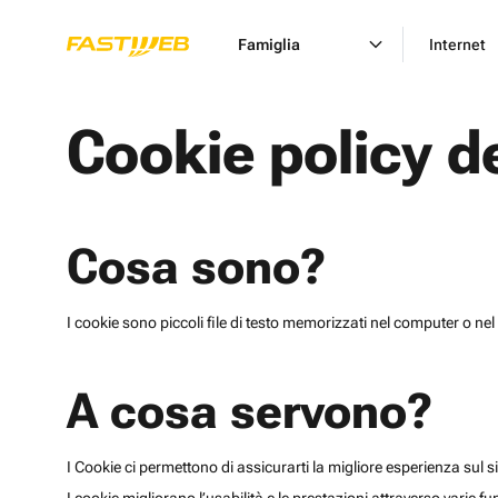
Famiglia
Internet
Cookie policy d
Cosa sono?
I cookie sono piccoli file di testo memorizzati nel computer o nel 
A cosa servono?
I Cookie ci permettono di assicurarti la migliore esperienza sul sit