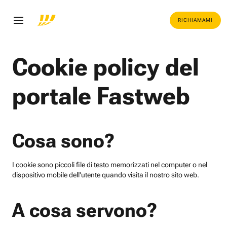
RICHIAMAMI
Cookie policy del
portale Fastweb
Cosa sono?
I cookie sono piccoli file di testo memorizzati nel computer o nel
dispositivo mobile dell'utente quando visita il nostro sito web.
A cosa servono?