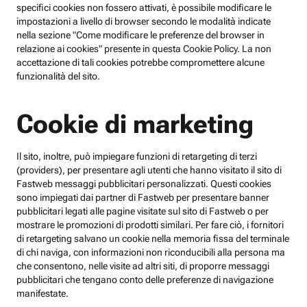
specifici cookies non fossero attivati, è possibile modificare le
impostazioni a livello di browser secondo le modalità indicate
nella sezione "Come modificare le preferenze del browser in
relazione ai cookies" presente in questa Cookie Policy. La non
accettazione di tali cookies potrebbe compromettere alcune
funzionalità del sito.
Cookie di marketing
Il sito, inoltre, può impiegare funzioni di retargeting di terzi
(providers), per presentare agli utenti che hanno visitato il sito di
Fastweb messaggi pubblicitari personalizzati. Questi cookies
sono impiegati dai partner di Fastweb per presentare banner
pubblicitari legati alle pagine visitate sul sito di Fastweb o per
mostrare le promozioni di prodotti similari. Per fare ciò, i fornitori
di retargeting salvano un cookie nella memoria fissa del terminale
di chi naviga, con informazioni non riconducibili alla persona ma
che consentono, nelle visite ad altri siti, di proporre messaggi
pubblicitari che tengano conto delle preferenze di navigazione
manifestate.