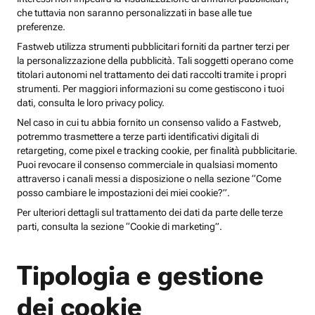
che tuttavia non saranno personalizzati in base alle tue
preferenze.
Fastweb utilizza strumenti pubblicitari forniti da partner terzi per
la personalizzazione della pubblicità. Tali soggetti operano come
titolari autonomi nel trattamento dei dati raccolti tramite i propri
strumenti. Per maggiori informazioni su come gestiscono i tuoi
dati, consulta le loro privacy policy.
Nel caso in cui tu abbia fornito un consenso valido a Fastweb,
potremmo trasmettere a terze parti identificativi digitali di
retargeting, come pixel e tracking cookie, per finalità pubblicitarie.
Puoi revocare il consenso commerciale in qualsiasi momento
attraverso i canali messi a disposizione o nella sezione “Come
posso cambiare le impostazioni dei miei cookie?”.
Per ulteriori dettagli sul trattamento dei dati da parte delle terze
parti, consulta la sezione “Cookie di marketing”.
Tipologia e gestione
dei cookie