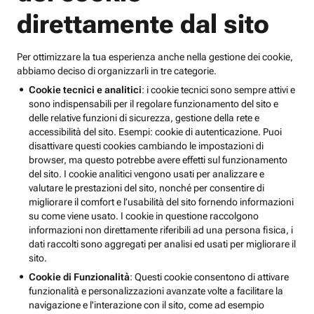
direttamente dal sito
Per ottimizzare la tua esperienza anche nella gestione dei cookie,
abbiamo deciso di organizzarli in tre categorie.
Cookie tecnici e analitici
: i cookie tecnici sono sempre attivi e
sono indispensabili per il regolare funzionamento del sito e
delle relative funzioni di sicurezza, gestione della rete e
accessibilità del sito. Esempi: cookie di autenticazione. Puoi
disattivare questi cookies cambiando le impostazioni di
browser, ma questo potrebbe avere effetti sul funzionamento
del sito. I cookie analitici vengono usati per analizzare e
valutare le prestazioni del sito, nonché per consentire di
migliorare il comfort e l’usabilità del sito fornendo informazioni
su come viene usato. I cookie in questione raccolgono
informazioni non direttamente riferibili ad una persona fisica, i
dati raccolti sono aggregati per analisi ed usati per migliorare il
sito.
Cookie di Funzionalità
: Questi cookie consentono di attivare
funzionalità e personalizzazioni avanzate volte a facilitare la
navigazione e l'interazione con il sito, come ad esempio