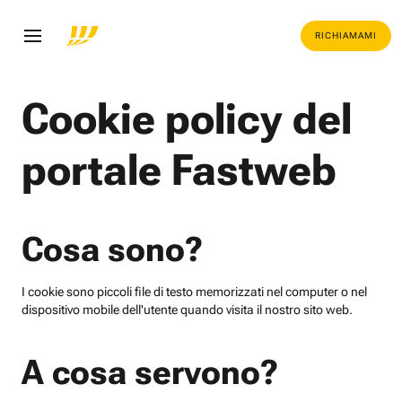
RICHIAMAMI
Cookie policy del
portale Fastweb
Cosa sono?
I cookie sono piccoli file di testo memorizzati nel computer o nel
dispositivo mobile dell'utente quando visita il nostro sito web.
A cosa servono?