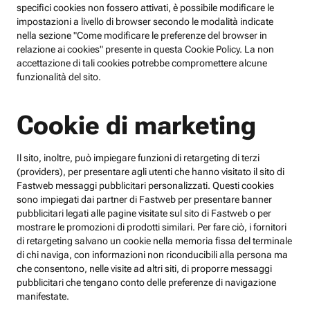
specifici cookies non fossero attivati, è possibile modificare le
impostazioni a livello di browser secondo le modalità indicate
nella sezione "Come modificare le preferenze del browser in
relazione ai cookies" presente in questa Cookie Policy. La non
accettazione di tali cookies potrebbe compromettere alcune
funzionalità del sito.
Cookie di marketing
Il sito, inoltre, può impiegare funzioni di retargeting di terzi
(providers), per presentare agli utenti che hanno visitato il sito di
Fastweb messaggi pubblicitari personalizzati. Questi cookies
sono impiegati dai partner di Fastweb per presentare banner
pubblicitari legati alle pagine visitate sul sito di Fastweb o per
mostrare le promozioni di prodotti similari. Per fare ciò, i fornitori
di retargeting salvano un cookie nella memoria fissa del terminale
di chi naviga, con informazioni non riconducibili alla persona ma
che consentono, nelle visite ad altri siti, di proporre messaggi
pubblicitari che tengano conto delle preferenze di navigazione
manifestate.