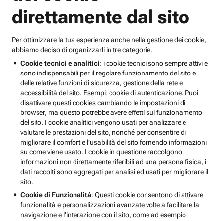
direttamente dal sito
Per ottimizzare la tua esperienza anche nella gestione dei cookie,
abbiamo deciso di organizzarli in tre categorie.
Cookie tecnici e analitici
: i cookie tecnici sono sempre attivi e
sono indispensabili per il regolare funzionamento del sito e
delle relative funzioni di sicurezza, gestione della rete e
accessibilità del sito. Esempi: cookie di autenticazione. Puoi
disattivare questi cookies cambiando le impostazioni di
browser, ma questo potrebbe avere effetti sul funzionamento
del sito. I cookie analitici vengono usati per analizzare e
valutare le prestazioni del sito, nonché per consentire di
migliorare il comfort e l’usabilità del sito fornendo informazioni
su come viene usato. I cookie in questione raccolgono
informazioni non direttamente riferibili ad una persona fisica, i
dati raccolti sono aggregati per analisi ed usati per migliorare il
sito.
Cookie di Funzionalità
: Questi cookie consentono di attivare
funzionalità e personalizzazioni avanzate volte a facilitare la
navigazione e l'interazione con il sito, come ad esempio