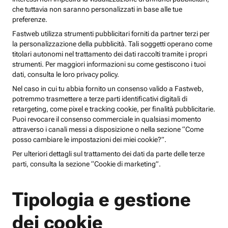
che tuttavia non saranno personalizzati in base alle tue
preferenze.
Fastweb utilizza strumenti pubblicitari forniti da partner terzi per
la personalizzazione della pubblicità. Tali soggetti operano come
titolari autonomi nel trattamento dei dati raccolti tramite i propri
strumenti. Per maggiori informazioni su come gestiscono i tuoi
dati, consulta le loro privacy policy.
Nel caso in cui tu abbia fornito un consenso valido a Fastweb,
potremmo trasmettere a terze parti identificativi digitali di
retargeting, come pixel e tracking cookie, per finalità pubblicitarie.
Puoi revocare il consenso commerciale in qualsiasi momento
attraverso i canali messi a disposizione o nella sezione “Come
posso cambiare le impostazioni dei miei cookie?”.
Per ulteriori dettagli sul trattamento dei dati da parte delle terze
parti, consulta la sezione “Cookie di marketing”.
Tipologia e gestione
dei cookie