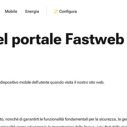
Configura
Mobile
Energia
el portale Fastweb
dispositivo mobile dell'utente quando visita il nostro sito web.
o, nonché di garantirti le funzionalità fondamentali per la sicurezza, la gesti