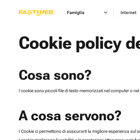
Famiglia
Internet
Cookie policy d
Cosa sono?
I cookie sono piccoli file di testo memorizzati nel computer o nel 
A cosa servono?
I Cookie ci permettono di assicurarti la migliore esperienza sul sit