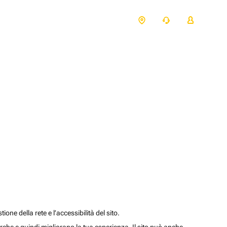
one della rete e l’accessibilità del sito.