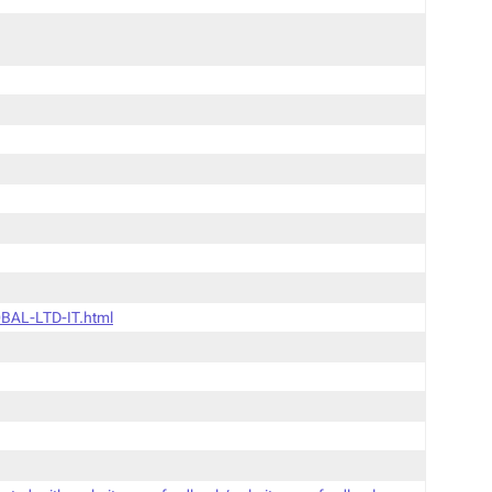
BAL-LTD-IT.html