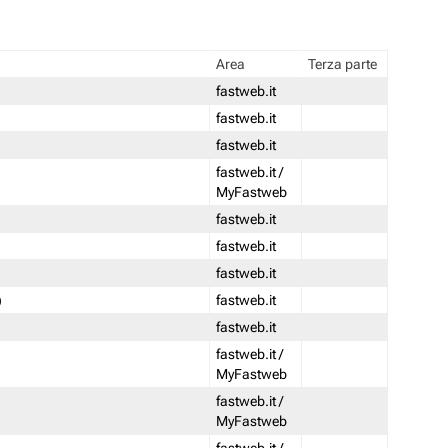
Area
Terza parte
fastweb.it
fastweb.it
fastweb.it
fastweb.it /
MyFastweb
fastweb.it
fastweb.it
fastweb.it
)
fastweb.it
fastweb.it
fastweb.it /
MyFastweb
fastweb.it /
MyFastweb