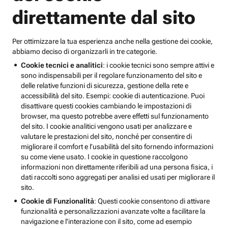
direttamente dal sito
Per ottimizzare la tua esperienza anche nella gestione dei cookie,
abbiamo deciso di organizzarli in tre categorie.
Cookie tecnici e analitici
: i cookie tecnici sono sempre attivi e
sono indispensabili per il regolare funzionamento del sito e
delle relative funzioni di sicurezza, gestione della rete e
accessibilità del sito. Esempi: cookie di autenticazione. Puoi
disattivare questi cookies cambiando le impostazioni di
browser, ma questo potrebbe avere effetti sul funzionamento
del sito. I cookie analitici vengono usati per analizzare e
valutare le prestazioni del sito, nonché per consentire di
migliorare il comfort e l’usabilità del sito fornendo informazioni
su come viene usato. I cookie in questione raccolgono
informazioni non direttamente riferibili ad una persona fisica, i
dati raccolti sono aggregati per analisi ed usati per migliorare il
sito.
Cookie di Funzionalità
: Questi cookie consentono di attivare
funzionalità e personalizzazioni avanzate volte a facilitare la
navigazione e l'interazione con il sito, come ad esempio