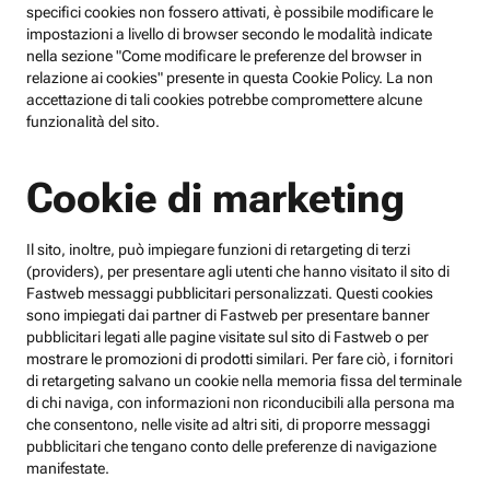
specifici cookies non fossero attivati, è possibile modificare le
impostazioni a livello di browser secondo le modalità indicate
nella sezione "Come modificare le preferenze del browser in
relazione ai cookies" presente in questa Cookie Policy. La non
accettazione di tali cookies potrebbe compromettere alcune
funzionalità del sito.
Cookie di marketing
Il sito, inoltre, può impiegare funzioni di retargeting di terzi
(providers), per presentare agli utenti che hanno visitato il sito di
Fastweb messaggi pubblicitari personalizzati. Questi cookies
sono impiegati dai partner di Fastweb per presentare banner
pubblicitari legati alle pagine visitate sul sito di Fastweb o per
mostrare le promozioni di prodotti similari. Per fare ciò, i fornitori
di retargeting salvano un cookie nella memoria fissa del terminale
di chi naviga, con informazioni non riconducibili alla persona ma
che consentono, nelle visite ad altri siti, di proporre messaggi
pubblicitari che tengano conto delle preferenze di navigazione
manifestate.