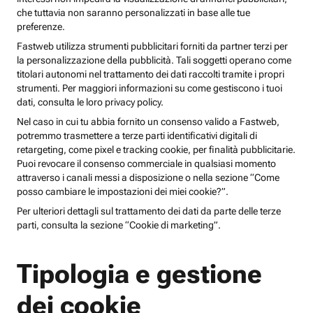
che tuttavia non saranno personalizzati in base alle tue
preferenze.
Fastweb utilizza strumenti pubblicitari forniti da partner terzi per
la personalizzazione della pubblicità. Tali soggetti operano come
titolari autonomi nel trattamento dei dati raccolti tramite i propri
strumenti. Per maggiori informazioni su come gestiscono i tuoi
dati, consulta le loro privacy policy.
Nel caso in cui tu abbia fornito un consenso valido a Fastweb,
potremmo trasmettere a terze parti identificativi digitali di
retargeting, come pixel e tracking cookie, per finalità pubblicitarie.
Puoi revocare il consenso commerciale in qualsiasi momento
attraverso i canali messi a disposizione o nella sezione “Come
posso cambiare le impostazioni dei miei cookie?”.
Per ulteriori dettagli sul trattamento dei dati da parte delle terze
parti, consulta la sezione “Cookie di marketing”.
Tipologia e gestione
dei cookie