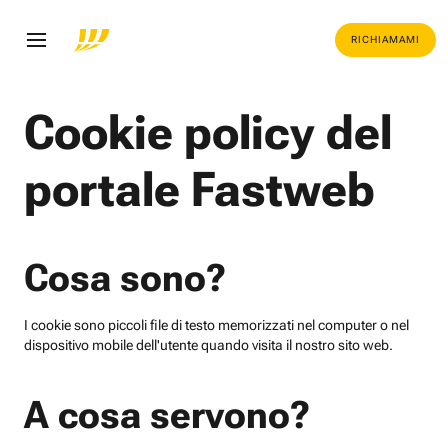
RICHIAMAMI
Cookie policy del
portale Fastweb
Cosa sono?
I cookie sono piccoli file di testo memorizzati nel computer o nel
dispositivo mobile dell'utente quando visita il nostro sito web.
A cosa servono?