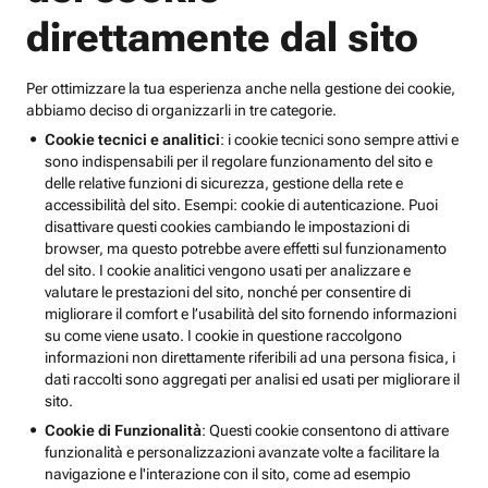
direttamente dal sito
Per ottimizzare la tua esperienza anche nella gestione dei cookie,
abbiamo deciso di organizzarli in tre categorie.
Cookie tecnici e analitici
: i cookie tecnici sono sempre attivi e
sono indispensabili per il regolare funzionamento del sito e
delle relative funzioni di sicurezza, gestione della rete e
accessibilità del sito. Esempi: cookie di autenticazione. Puoi
disattivare questi cookies cambiando le impostazioni di
browser, ma questo potrebbe avere effetti sul funzionamento
del sito. I cookie analitici vengono usati per analizzare e
valutare le prestazioni del sito, nonché per consentire di
migliorare il comfort e l’usabilità del sito fornendo informazioni
su come viene usato. I cookie in questione raccolgono
informazioni non direttamente riferibili ad una persona fisica, i
dati raccolti sono aggregati per analisi ed usati per migliorare il
sito.
Cookie di Funzionalità
: Questi cookie consentono di attivare
funzionalità e personalizzazioni avanzate volte a facilitare la
navigazione e l'interazione con il sito, come ad esempio