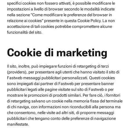
specifici cookies non fossero attivati, è possibile modificare le
impostazioni a livello di browser secondo le modalità indicate
nella sezione "Come modificare le preferenze del browser in
relazione ai cookies" presente in questa Cookie Policy. La non
accettazione di tali cookies potrebbe compromettere alcune
funzionalità del sito.
Cookie di marketing
Il sito, inoltre, può impiegare funzioni di retargeting di terzi
(providers), per presentare agli utenti che hanno visitato il sito di
Fastweb messaggi pubblicitari personalizzati. Questi cookies
sono impiegati dai partner di Fastweb per presentare banner
pubblicitari legati alle pagine visitate sul sito di Fastweb o per
mostrare le promozioni di prodotti similari. Per fare ciò, i fornitori
di retargeting salvano un cookie nella memoria fissa del terminale
di chi naviga, con informazioni non riconducibili alla persona ma
che consentono, nelle visite ad altri siti, di proporre messaggi
pubblicitari che tengano conto delle preferenze di navigazione
manifestate.