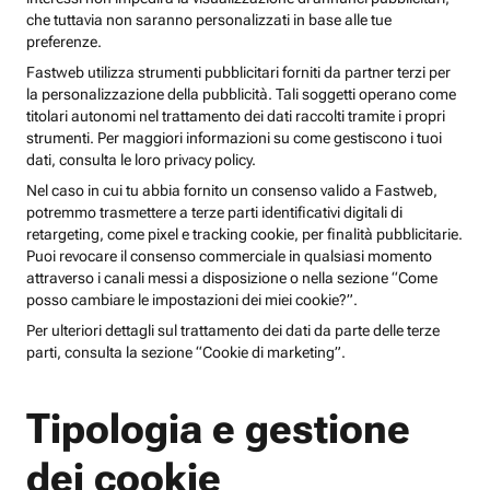
che tuttavia non saranno personalizzati in base alle tue
preferenze.
Fastweb utilizza strumenti pubblicitari forniti da partner terzi per
la personalizzazione della pubblicità. Tali soggetti operano come
titolari autonomi nel trattamento dei dati raccolti tramite i propri
strumenti. Per maggiori informazioni su come gestiscono i tuoi
dati, consulta le loro privacy policy.
Nel caso in cui tu abbia fornito un consenso valido a Fastweb,
potremmo trasmettere a terze parti identificativi digitali di
retargeting, come pixel e tracking cookie, per finalità pubblicitarie.
Puoi revocare il consenso commerciale in qualsiasi momento
attraverso i canali messi a disposizione o nella sezione “Come
posso cambiare le impostazioni dei miei cookie?”.
Per ulteriori dettagli sul trattamento dei dati da parte delle terze
parti, consulta la sezione “Cookie di marketing”.
Tipologia e gestione
dei cookie