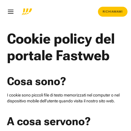
RICHIAMAMI
Cookie policy del
portale Fastweb
Cosa sono?
I cookie sono piccoli file di testo memorizzati nel computer o nel
dispositivo mobile dell'utente quando visita il nostro sito web.
A cosa servono?