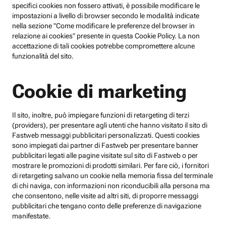
specifici cookies non fossero attivati, è possibile modificare le
impostazioni a livello di browser secondo le modalità indicate
nella sezione "Come modificare le preferenze del browser in
relazione ai cookies" presente in questa Cookie Policy. La non
accettazione di tali cookies potrebbe compromettere alcune
funzionalità del sito.
Cookie di marketing
Il sito, inoltre, può impiegare funzioni di retargeting di terzi
(providers), per presentare agli utenti che hanno visitato il sito di
Fastweb messaggi pubblicitari personalizzati. Questi cookies
sono impiegati dai partner di Fastweb per presentare banner
pubblicitari legati alle pagine visitate sul sito di Fastweb o per
mostrare le promozioni di prodotti similari. Per fare ciò, i fornitori
di retargeting salvano un cookie nella memoria fissa del terminale
di chi naviga, con informazioni non riconducibili alla persona ma
che consentono, nelle visite ad altri siti, di proporre messaggi
pubblicitari che tengano conto delle preferenze di navigazione
manifestate.