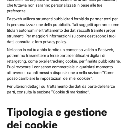
che tuttavia non saranno personalizzati in base alle tue
preferenze.
Fastweb utilizza strumenti pubblicitari forniti da partner terzi per
la personalizzazione della pubblicità. Tali soggetti operano come
titolari autonomi nel trattamento dei dati raccolti tramite i propri
strumenti. Per maggiori informazioni su come gestiscono i tuoi
dati, consulta le loro privacy policy.
Nel caso in cui tu abbia fornito un consenso valido a Fastweb,
potremmo trasmettere a terze parti identificativi digitali di
retargeting, come pixel e tracking cookie, per finalità pubblicitarie.
Puoi revocare il consenso commerciale in qualsiasi momento
attraverso i canali messi a disposizione o nella sezione “Come
posso cambiare le impostazioni dei miei cookie?”.
Per ulteriori dettagli sul trattamento dei dati da parte delle terze
parti, consulta la sezione “Cookie di marketing”.
Tipologia e gestione
dei cookie