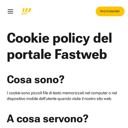
RICHIAMAMI
Cookie policy del
portale Fastweb
Cosa sono?
I cookie sono piccoli file di testo memorizzati nel computer o nel
dispositivo mobile dell'utente quando visita il nostro sito web.
A cosa servono?