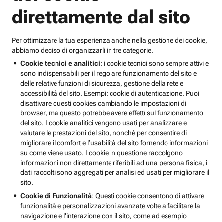
direttamente dal sito
Per ottimizzare la tua esperienza anche nella gestione dei cookie,
abbiamo deciso di organizzarli in tre categorie.
Cookie tecnici e analitici
: i cookie tecnici sono sempre attivi e
sono indispensabili per il regolare funzionamento del sito e
delle relative funzioni di sicurezza, gestione della rete e
accessibilità del sito. Esempi: cookie di autenticazione. Puoi
disattivare questi cookies cambiando le impostazioni di
browser, ma questo potrebbe avere effetti sul funzionamento
del sito. I cookie analitici vengono usati per analizzare e
valutare le prestazioni del sito, nonché per consentire di
migliorare il comfort e l’usabilità del sito fornendo informazioni
su come viene usato. I cookie in questione raccolgono
informazioni non direttamente riferibili ad una persona fisica, i
dati raccolti sono aggregati per analisi ed usati per migliorare il
sito.
Cookie di Funzionalità
: Questi cookie consentono di attivare
funzionalità e personalizzazioni avanzate volte a facilitare la
navigazione e l'interazione con il sito, come ad esempio