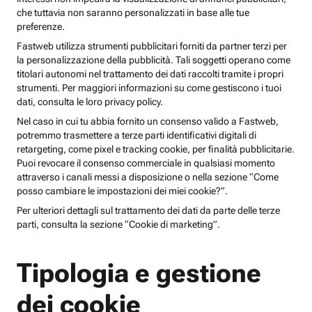
che tuttavia non saranno personalizzati in base alle tue
preferenze.
Fastweb utilizza strumenti pubblicitari forniti da partner terzi per
la personalizzazione della pubblicità. Tali soggetti operano come
titolari autonomi nel trattamento dei dati raccolti tramite i propri
strumenti. Per maggiori informazioni su come gestiscono i tuoi
dati, consulta le loro privacy policy.
Nel caso in cui tu abbia fornito un consenso valido a Fastweb,
potremmo trasmettere a terze parti identificativi digitali di
retargeting, come pixel e tracking cookie, per finalità pubblicitarie.
Puoi revocare il consenso commerciale in qualsiasi momento
attraverso i canali messi a disposizione o nella sezione “Come
posso cambiare le impostazioni dei miei cookie?”.
Per ulteriori dettagli sul trattamento dei dati da parte delle terze
parti, consulta la sezione “Cookie di marketing”.
Tipologia e gestione
dei cookie