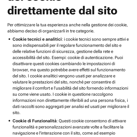
direttamente dal sito
Per ottimizzare la tua esperienza anche nella gestione dei cookie,
abbiamo deciso di organizzarli in tre categorie.
Cookie tecnici e analitici
: i cookie tecnici sono sempre attivi e
sono indispensabili per il regolare funzionamento del sito e
delle relative funzioni di sicurezza, gestione della rete e
accessibilità del sito. Esempi: cookie di autenticazione. Puoi
disattivare questi cookies cambiando le impostazioni di
browser, ma questo potrebbe avere effetti sul funzionamento
del sito. I cookie analitici vengono usati per analizzare e
valutare le prestazioni del sito, nonché per consentire di
migliorare il comfort e l’usabilità del sito fornendo informazioni
su come viene usato. I cookie in questione raccolgono
informazioni non direttamente riferibili ad una persona fisica, i
dati raccolti sono aggregati per analisi ed usati per migliorare il
sito.
Cookie di Funzionalità
: Questi cookie consentono di attivare
funzionalità e personalizzazioni avanzate volte a facilitare la
navigazione e l'interazione con il sito, come ad esempio