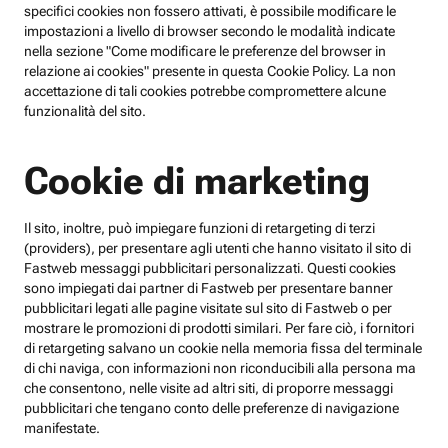
specifici cookies non fossero attivati, è possibile modificare le
impostazioni a livello di browser secondo le modalità indicate
nella sezione "Come modificare le preferenze del browser in
relazione ai cookies" presente in questa Cookie Policy. La non
accettazione di tali cookies potrebbe compromettere alcune
funzionalità del sito.
Cookie di marketing
Il sito, inoltre, può impiegare funzioni di retargeting di terzi
(providers), per presentare agli utenti che hanno visitato il sito di
Fastweb messaggi pubblicitari personalizzati. Questi cookies
sono impiegati dai partner di Fastweb per presentare banner
pubblicitari legati alle pagine visitate sul sito di Fastweb o per
mostrare le promozioni di prodotti similari. Per fare ciò, i fornitori
di retargeting salvano un cookie nella memoria fissa del terminale
di chi naviga, con informazioni non riconducibili alla persona ma
che consentono, nelle visite ad altri siti, di proporre messaggi
pubblicitari che tengano conto delle preferenze di navigazione
manifestate.