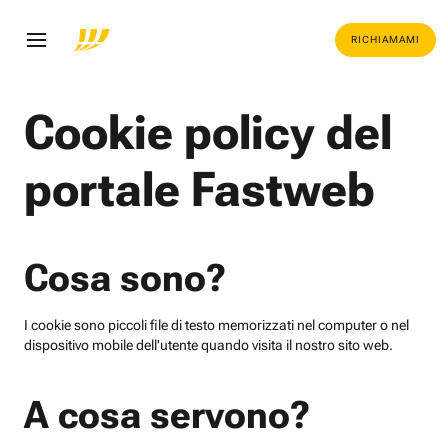
RICHIAMAMI
Cookie policy del
portale Fastweb
Cosa sono?
I cookie sono piccoli file di testo memorizzati nel computer o nel
dispositivo mobile dell'utente quando visita il nostro sito web.
A cosa servono?