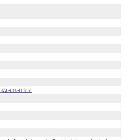
BAL-LTD-IT.html