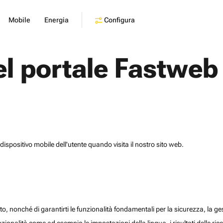
Configura
Mobile
Energia
el portale Fastweb
dispositivo mobile dell'utente quando visita il nostro sito web.
o, nonché di garantirti le funzionalità fondamentali per la sicurezza, la gesti