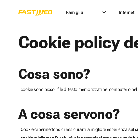
Famiglia
Internet
Cookie policy d
Cosa sono?
I cookie sono piccoli file di testo memorizzati nel computer o nel 
A cosa servono?
I Cookie ci permettono di assicurarti la migliore esperienza sul sit