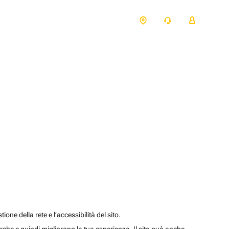
one della rete e l’accessibilità del sito.