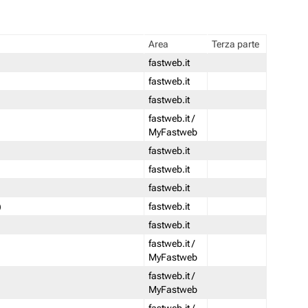
Area
Terza parte
fastweb.it
fastweb.it
fastweb.it
fastweb.it /
MyFastweb
fastweb.it
fastweb.it
fastweb.it
)
fastweb.it
fastweb.it
fastweb.it /
MyFastweb
fastweb.it /
MyFastweb