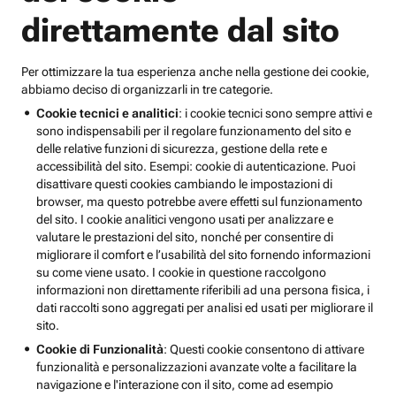
direttamente dal sito
Per ottimizzare la tua esperienza anche nella gestione dei cookie,
abbiamo deciso di organizzarli in tre categorie.
Cookie tecnici e analitici
: i cookie tecnici sono sempre attivi e
sono indispensabili per il regolare funzionamento del sito e
delle relative funzioni di sicurezza, gestione della rete e
accessibilità del sito. Esempi: cookie di autenticazione. Puoi
disattivare questi cookies cambiando le impostazioni di
browser, ma questo potrebbe avere effetti sul funzionamento
del sito. I cookie analitici vengono usati per analizzare e
valutare le prestazioni del sito, nonché per consentire di
migliorare il comfort e l’usabilità del sito fornendo informazioni
su come viene usato. I cookie in questione raccolgono
informazioni non direttamente riferibili ad una persona fisica, i
dati raccolti sono aggregati per analisi ed usati per migliorare il
sito.
Cookie di Funzionalità
: Questi cookie consentono di attivare
funzionalità e personalizzazioni avanzate volte a facilitare la
navigazione e l'interazione con il sito, come ad esempio