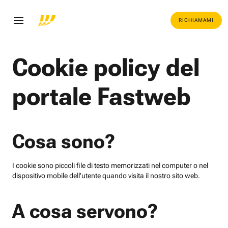
RICHIAMAMI
Cookie policy del
portale Fastweb
Cosa sono?
I cookie sono piccoli file di testo memorizzati nel computer o nel
dispositivo mobile dell'utente quando visita il nostro sito web.
A cosa servono?