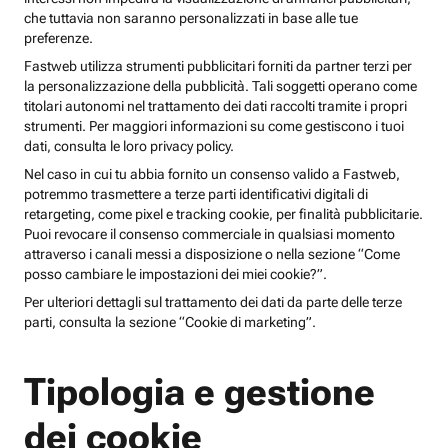
che tuttavia non saranno personalizzati in base alle tue
preferenze.
Fastweb utilizza strumenti pubblicitari forniti da partner terzi per
la personalizzazione della pubblicità. Tali soggetti operano come
titolari autonomi nel trattamento dei dati raccolti tramite i propri
strumenti. Per maggiori informazioni su come gestiscono i tuoi
dati, consulta le loro privacy policy.
Nel caso in cui tu abbia fornito un consenso valido a Fastweb,
potremmo trasmettere a terze parti identificativi digitali di
retargeting, come pixel e tracking cookie, per finalità pubblicitarie.
Puoi revocare il consenso commerciale in qualsiasi momento
attraverso i canali messi a disposizione o nella sezione “Come
posso cambiare le impostazioni dei miei cookie?”.
Per ulteriori dettagli sul trattamento dei dati da parte delle terze
parti, consulta la sezione “Cookie di marketing”.
Tipologia e gestione
dei cookie