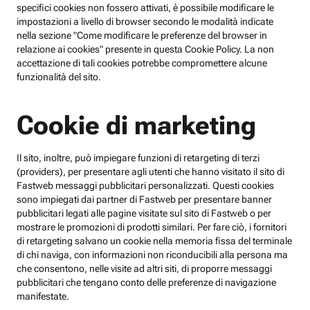
specifici cookies non fossero attivati, è possibile modificare le
impostazioni a livello di browser secondo le modalità indicate
nella sezione "Come modificare le preferenze del browser in
relazione ai cookies" presente in questa Cookie Policy. La non
accettazione di tali cookies potrebbe compromettere alcune
funzionalità del sito.
Cookie di marketing
Il sito, inoltre, può impiegare funzioni di retargeting di terzi
(providers), per presentare agli utenti che hanno visitato il sito di
Fastweb messaggi pubblicitari personalizzati. Questi cookies
sono impiegati dai partner di Fastweb per presentare banner
pubblicitari legati alle pagine visitate sul sito di Fastweb o per
mostrare le promozioni di prodotti similari. Per fare ciò, i fornitori
di retargeting salvano un cookie nella memoria fissa del terminale
di chi naviga, con informazioni non riconducibili alla persona ma
che consentono, nelle visite ad altri siti, di proporre messaggi
pubblicitari che tengano conto delle preferenze di navigazione
manifestate.