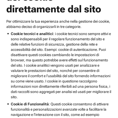
direttamente dal sito
Per ottimizzare la tua esperienza anche nella gestione dei cookie,
abbiamo deciso di organizzarli in tre categorie.
Cookie tecnici e analitici
: i cookie tecnici sono sempre attivi e
sono indispensabili per il regolare funzionamento del sito e
delle relative funzioni di sicurezza, gestione della rete e
accessibilità del sito. Esempi: cookie di autenticazione. Puoi
disattivare questi cookies cambiando le impostazioni di
browser, ma questo potrebbe avere effetti sul funzionamento
del sito. I cookie analitici vengono usati per analizzare e
valutare le prestazioni del sito, nonché per consentire di
migliorare il comfort e l’usabilità del sito fornendo informazioni
su come viene usato. I cookie in questione raccolgono
informazioni non direttamente riferibili ad una persona fisica, i
dati raccolti sono aggregati per analisi ed usati per migliorare il
sito.
Cookie di Funzionalità
: Questi cookie consentono di attivare
funzionalità e personalizzazioni avanzate volte a facilitare la
navigazione e l'interazione con il sito, come ad esempio