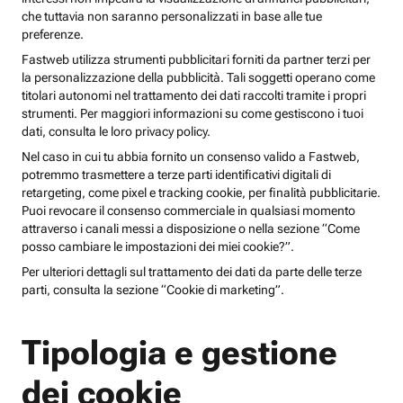
che tuttavia non saranno personalizzati in base alle tue
preferenze.
Fastweb utilizza strumenti pubblicitari forniti da partner terzi per
la personalizzazione della pubblicità. Tali soggetti operano come
titolari autonomi nel trattamento dei dati raccolti tramite i propri
strumenti. Per maggiori informazioni su come gestiscono i tuoi
dati, consulta le loro privacy policy.
Nel caso in cui tu abbia fornito un consenso valido a Fastweb,
potremmo trasmettere a terze parti identificativi digitali di
retargeting, come pixel e tracking cookie, per finalità pubblicitarie.
Puoi revocare il consenso commerciale in qualsiasi momento
attraverso i canali messi a disposizione o nella sezione “Come
posso cambiare le impostazioni dei miei cookie?”.
Per ulteriori dettagli sul trattamento dei dati da parte delle terze
parti, consulta la sezione “Cookie di marketing”.
Tipologia e gestione
dei cookie