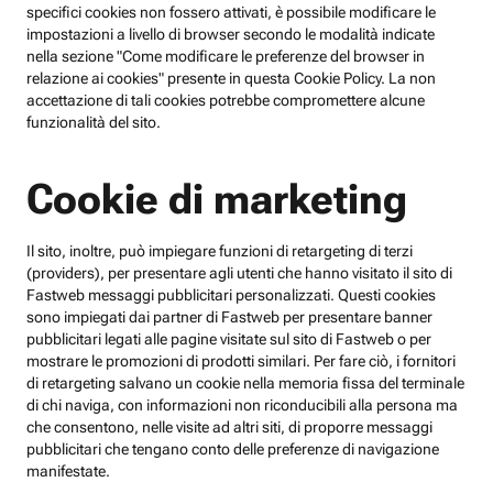
specifici cookies non fossero attivati, è possibile modificare le
impostazioni a livello di browser secondo le modalità indicate
nella sezione "Come modificare le preferenze del browser in
relazione ai cookies" presente in questa Cookie Policy. La non
accettazione di tali cookies potrebbe compromettere alcune
funzionalità del sito.
Cookie di marketing
Il sito, inoltre, può impiegare funzioni di retargeting di terzi
(providers), per presentare agli utenti che hanno visitato il sito di
Fastweb messaggi pubblicitari personalizzati. Questi cookies
sono impiegati dai partner di Fastweb per presentare banner
pubblicitari legati alle pagine visitate sul sito di Fastweb o per
mostrare le promozioni di prodotti similari. Per fare ciò, i fornitori
di retargeting salvano un cookie nella memoria fissa del terminale
di chi naviga, con informazioni non riconducibili alla persona ma
che consentono, nelle visite ad altri siti, di proporre messaggi
pubblicitari che tengano conto delle preferenze di navigazione
manifestate.