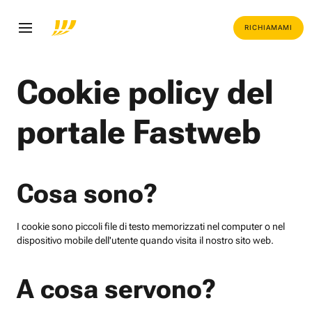
RICHIAMAMI
Cookie policy del
portale Fastweb
Cosa sono?
I cookie sono piccoli file di testo memorizzati nel computer o nel
dispositivo mobile dell'utente quando visita il nostro sito web.
A cosa servono?