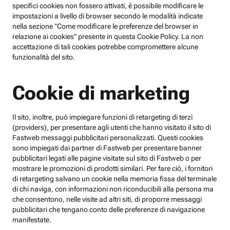
specifici cookies non fossero attivati, è possibile modificare le
impostazioni a livello di browser secondo le modalità indicate
nella sezione "Come modificare le preferenze del browser in
relazione ai cookies" presente in questa Cookie Policy. La non
accettazione di tali cookies potrebbe compromettere alcune
funzionalità del sito.
Cookie di marketing
Il sito, inoltre, può impiegare funzioni di retargeting di terzi
(providers), per presentare agli utenti che hanno visitato il sito di
Fastweb messaggi pubblicitari personalizzati. Questi cookies
sono impiegati dai partner di Fastweb per presentare banner
pubblicitari legati alle pagine visitate sul sito di Fastweb o per
mostrare le promozioni di prodotti similari. Per fare ciò, i fornitori
di retargeting salvano un cookie nella memoria fissa del terminale
di chi naviga, con informazioni non riconducibili alla persona ma
che consentono, nelle visite ad altri siti, di proporre messaggi
pubblicitari che tengano conto delle preferenze di navigazione
manifestate.