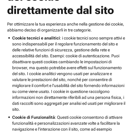
direttamente dal sito
Per ottimizzare la tua esperienza anche nella gestione dei cookie,
abbiamo deciso di organizzarli in tre categorie.
Cookie tecnici e analitici
: i cookie tecnici sono sempre attivi e
sono indispensabili per il regolare funzionamento del sito e
delle relative funzioni di sicurezza, gestione della rete e
accessibilità del sito. Esempi: cookie di autenticazione. Puoi
disattivare questi cookies cambiando le impostazioni di
browser, ma questo potrebbe avere effetti sul funzionamento
del sito. I cookie analitici vengono usati per analizzare e
valutare le prestazioni del sito, nonché per consentire di
migliorare il comfort e l’usabilità del sito fornendo informazioni
su come viene usato. I cookie in questione raccolgono
informazioni non direttamente riferibili ad una persona fisica, i
dati raccolti sono aggregati per analisi ed usati per migliorare il
sito.
Cookie di Funzionalità
: Questi cookie consentono di attivare
funzionalità e personalizzazioni avanzate volte a facilitare la
navigazione e l'interazione con il sito, come ad esempio