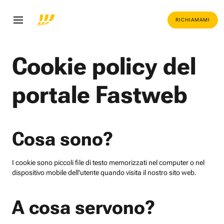
RICHIAMAMI
Cookie policy del
portale Fastweb
Cosa sono?
I cookie sono piccoli file di testo memorizzati nel computer o nel
dispositivo mobile dell'utente quando visita il nostro sito web.
A cosa servono?