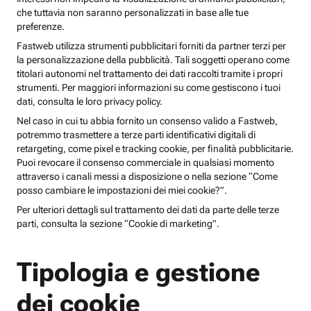
che tuttavia non saranno personalizzati in base alle tue
preferenze.
Fastweb utilizza strumenti pubblicitari forniti da partner terzi per
la personalizzazione della pubblicità. Tali soggetti operano come
titolari autonomi nel trattamento dei dati raccolti tramite i propri
strumenti. Per maggiori informazioni su come gestiscono i tuoi
dati, consulta le loro privacy policy.
Nel caso in cui tu abbia fornito un consenso valido a Fastweb,
potremmo trasmettere a terze parti identificativi digitali di
retargeting, come pixel e tracking cookie, per finalità pubblicitarie.
Puoi revocare il consenso commerciale in qualsiasi momento
attraverso i canali messi a disposizione o nella sezione “Come
posso cambiare le impostazioni dei miei cookie?”.
Per ulteriori dettagli sul trattamento dei dati da parte delle terze
parti, consulta la sezione “Cookie di marketing”.
Tipologia e gestione
dei cookie