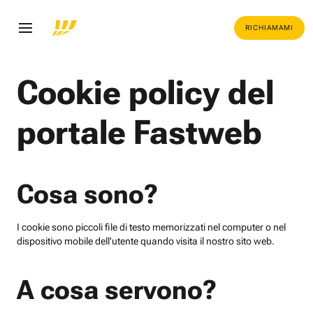
RICHIAMAMI
Cookie policy del
portale Fastweb
Cosa sono?
I cookie sono piccoli file di testo memorizzati nel computer o nel
dispositivo mobile dell'utente quando visita il nostro sito web.
A cosa servono?