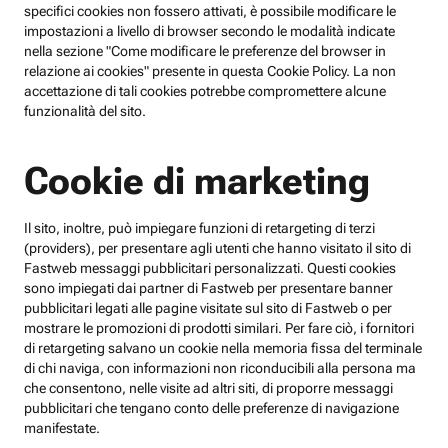
specifici cookies non fossero attivati, è possibile modificare le
impostazioni a livello di browser secondo le modalità indicate
nella sezione "Come modificare le preferenze del browser in
relazione ai cookies" presente in questa Cookie Policy. La non
accettazione di tali cookies potrebbe compromettere alcune
funzionalità del sito.
Cookie di marketing
Il sito, inoltre, può impiegare funzioni di retargeting di terzi
(providers), per presentare agli utenti che hanno visitato il sito di
Fastweb messaggi pubblicitari personalizzati. Questi cookies
sono impiegati dai partner di Fastweb per presentare banner
pubblicitari legati alle pagine visitate sul sito di Fastweb o per
mostrare le promozioni di prodotti similari. Per fare ciò, i fornitori
di retargeting salvano un cookie nella memoria fissa del terminale
di chi naviga, con informazioni non riconducibili alla persona ma
che consentono, nelle visite ad altri siti, di proporre messaggi
pubblicitari che tengano conto delle preferenze di navigazione
manifestate.