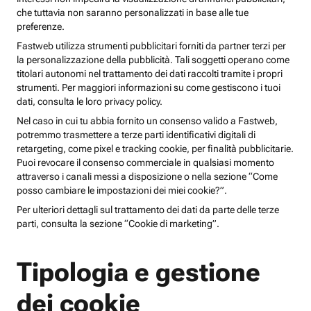
che tuttavia non saranno personalizzati in base alle tue
preferenze.
Fastweb utilizza strumenti pubblicitari forniti da partner terzi per
la personalizzazione della pubblicità. Tali soggetti operano come
titolari autonomi nel trattamento dei dati raccolti tramite i propri
strumenti. Per maggiori informazioni su come gestiscono i tuoi
dati, consulta le loro privacy policy.
Nel caso in cui tu abbia fornito un consenso valido a Fastweb,
potremmo trasmettere a terze parti identificativi digitali di
retargeting, come pixel e tracking cookie, per finalità pubblicitarie.
Puoi revocare il consenso commerciale in qualsiasi momento
attraverso i canali messi a disposizione o nella sezione “Come
posso cambiare le impostazioni dei miei cookie?”.
Per ulteriori dettagli sul trattamento dei dati da parte delle terze
parti, consulta la sezione “Cookie di marketing”.
Tipologia e gestione
dei cookie