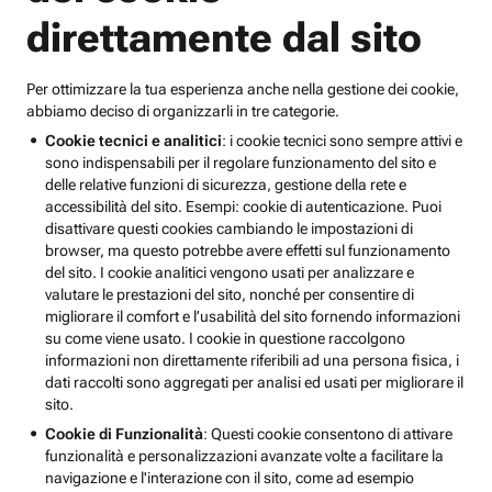
direttamente dal sito
Per ottimizzare la tua esperienza anche nella gestione dei cookie,
abbiamo deciso di organizzarli in tre categorie.
Cookie tecnici e analitici
: i cookie tecnici sono sempre attivi e
sono indispensabili per il regolare funzionamento del sito e
delle relative funzioni di sicurezza, gestione della rete e
accessibilità del sito. Esempi: cookie di autenticazione. Puoi
disattivare questi cookies cambiando le impostazioni di
browser, ma questo potrebbe avere effetti sul funzionamento
del sito. I cookie analitici vengono usati per analizzare e
valutare le prestazioni del sito, nonché per consentire di
migliorare il comfort e l’usabilità del sito fornendo informazioni
su come viene usato. I cookie in questione raccolgono
informazioni non direttamente riferibili ad una persona fisica, i
dati raccolti sono aggregati per analisi ed usati per migliorare il
sito.
Cookie di Funzionalità
: Questi cookie consentono di attivare
funzionalità e personalizzazioni avanzate volte a facilitare la
navigazione e l'interazione con il sito, come ad esempio