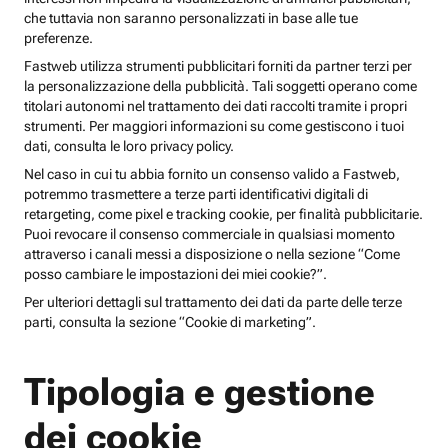
che tuttavia non saranno personalizzati in base alle tue
preferenze.
Fastweb utilizza strumenti pubblicitari forniti da partner terzi per
la personalizzazione della pubblicità. Tali soggetti operano come
titolari autonomi nel trattamento dei dati raccolti tramite i propri
strumenti. Per maggiori informazioni su come gestiscono i tuoi
dati, consulta le loro privacy policy.
Nel caso in cui tu abbia fornito un consenso valido a Fastweb,
potremmo trasmettere a terze parti identificativi digitali di
retargeting, come pixel e tracking cookie, per finalità pubblicitarie.
Puoi revocare il consenso commerciale in qualsiasi momento
attraverso i canali messi a disposizione o nella sezione “Come
posso cambiare le impostazioni dei miei cookie?”.
Per ulteriori dettagli sul trattamento dei dati da parte delle terze
parti, consulta la sezione “Cookie di marketing”.
Tipologia e gestione
dei cookie