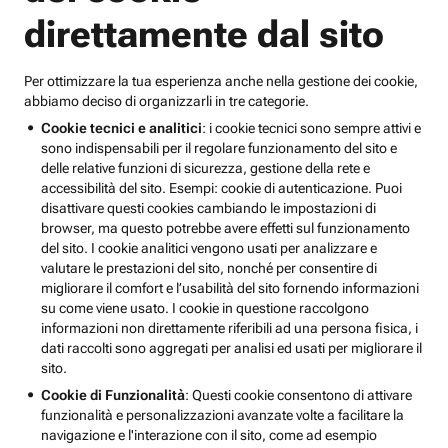
direttamente dal sito
Per ottimizzare la tua esperienza anche nella gestione dei cookie,
abbiamo deciso di organizzarli in tre categorie.
Cookie tecnici e analitici
: i cookie tecnici sono sempre attivi e
sono indispensabili per il regolare funzionamento del sito e
delle relative funzioni di sicurezza, gestione della rete e
accessibilità del sito. Esempi: cookie di autenticazione. Puoi
disattivare questi cookies cambiando le impostazioni di
browser, ma questo potrebbe avere effetti sul funzionamento
del sito. I cookie analitici vengono usati per analizzare e
valutare le prestazioni del sito, nonché per consentire di
migliorare il comfort e l’usabilità del sito fornendo informazioni
su come viene usato. I cookie in questione raccolgono
informazioni non direttamente riferibili ad una persona fisica, i
dati raccolti sono aggregati per analisi ed usati per migliorare il
sito.
Cookie di Funzionalità
: Questi cookie consentono di attivare
funzionalità e personalizzazioni avanzate volte a facilitare la
navigazione e l'interazione con il sito, come ad esempio