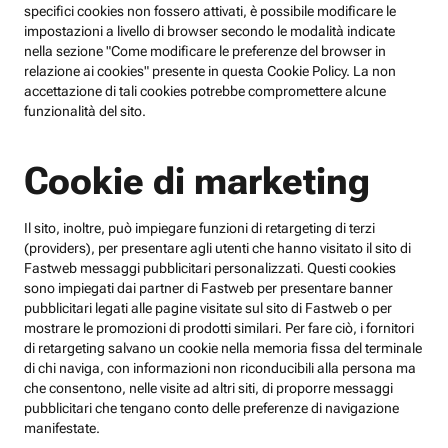
specifici cookies non fossero attivati, è possibile modificare le
impostazioni a livello di browser secondo le modalità indicate
nella sezione "Come modificare le preferenze del browser in
relazione ai cookies" presente in questa Cookie Policy. La non
accettazione di tali cookies potrebbe compromettere alcune
funzionalità del sito.
Cookie di marketing
Il sito, inoltre, può impiegare funzioni di retargeting di terzi
(providers), per presentare agli utenti che hanno visitato il sito di
Fastweb messaggi pubblicitari personalizzati. Questi cookies
sono impiegati dai partner di Fastweb per presentare banner
pubblicitari legati alle pagine visitate sul sito di Fastweb o per
mostrare le promozioni di prodotti similari. Per fare ciò, i fornitori
di retargeting salvano un cookie nella memoria fissa del terminale
di chi naviga, con informazioni non riconducibili alla persona ma
che consentono, nelle visite ad altri siti, di proporre messaggi
pubblicitari che tengano conto delle preferenze di navigazione
manifestate.