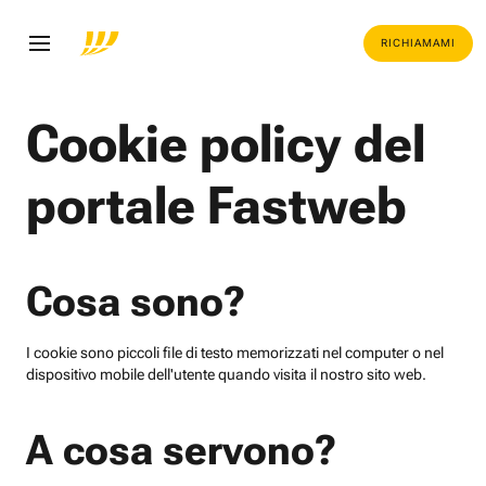
RICHIAMAMI
Cookie policy del
portale Fastweb
Cosa sono?
I cookie sono piccoli file di testo memorizzati nel computer o nel
dispositivo mobile dell'utente quando visita il nostro sito web.
A cosa servono?