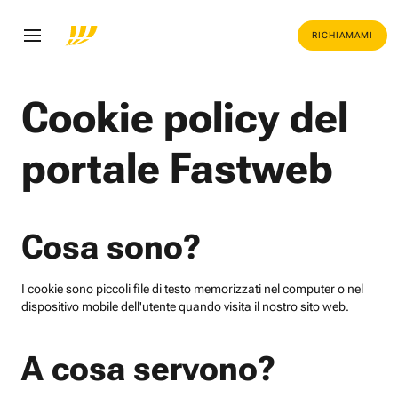
RICHIAMAMI
Cookie policy del
portale Fastweb
Cosa sono?
I cookie sono piccoli file di testo memorizzati nel computer o nel
dispositivo mobile dell'utente quando visita il nostro sito web.
A cosa servono?