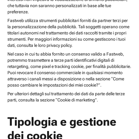
che tuttavia non saranno personalizzati in base alle tue
preferenze.
Fastweb utilizza strumenti pubblicitari forniti da partner terzi per
la personalizzazione della pubblicità. Tali soggetti operano come
titolari autonomi nel trattamento dei dati raccolti tramite i propri
strumenti. Per maggiori informazioni su come gestiscono i tuoi
dati, consulta le loro privacy policy.
Nel caso in cui tu abbia fornito un consenso valido a Fastweb,
potremmo trasmettere a terze parti identificativi digitali di
retargeting, come pixel e tracking cookie, per finalità pubblicitarie.
Puoi revocare il consenso commerciale in qualsiasi momento
attraverso i canali messi a disposizione o nella sezione “Come
posso cambiare le impostazioni dei miei cookie?”.
Per ulteriori dettagli sul trattamento dei dati da parte delle terze
parti, consulta la sezione “Cookie di marketing”.
Tipologia e gestione
dei cookie