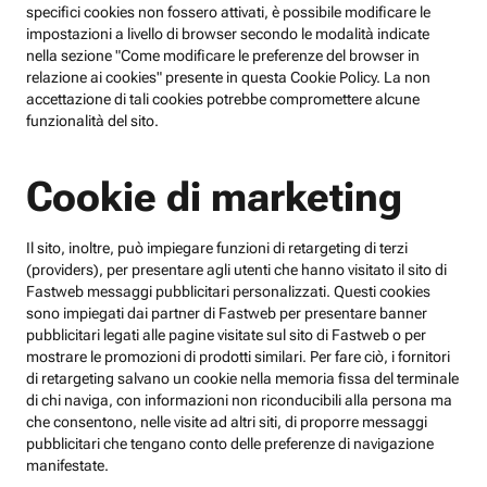
specifici cookies non fossero attivati, è possibile modificare le
impostazioni a livello di browser secondo le modalità indicate
nella sezione "Come modificare le preferenze del browser in
relazione ai cookies" presente in questa Cookie Policy. La non
accettazione di tali cookies potrebbe compromettere alcune
funzionalità del sito.
Cookie di marketing
Il sito, inoltre, può impiegare funzioni di retargeting di terzi
(providers), per presentare agli utenti che hanno visitato il sito di
Fastweb messaggi pubblicitari personalizzati. Questi cookies
sono impiegati dai partner di Fastweb per presentare banner
pubblicitari legati alle pagine visitate sul sito di Fastweb o per
mostrare le promozioni di prodotti similari. Per fare ciò, i fornitori
di retargeting salvano un cookie nella memoria fissa del terminale
di chi naviga, con informazioni non riconducibili alla persona ma
che consentono, nelle visite ad altri siti, di proporre messaggi
pubblicitari che tengano conto delle preferenze di navigazione
manifestate.