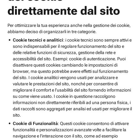
direttamente dal sito
Per ottimizzare la tua esperienza anche nella gestione dei cookie,
abbiamo deciso di organizzarli in tre categorie.
Cookie tecnici e analitici
: i cookie tecnici sono sempre attivi e
sono indispensabili per il regolare funzionamento del sito e
delle relative funzioni di sicurezza, gestione della rete e
accessibilità del sito. Esempi: cookie di autenticazione. Puoi
disattivare questi cookies cambiando le impostazioni di
browser, ma questo potrebbe avere effetti sul funzionamento
del sito. I cookie analitici vengono usati per analizzare e
valutare le prestazioni del sito, nonché per consentire di
migliorare il comfort e l’usabilità del sito fornendo informazioni
su come viene usato. I cookie in questione raccolgono
informazioni non direttamente riferibili ad una persona fisica, i
dati raccolti sono aggregati per analisi ed usati per migliorare il
sito.
Cookie di Funzionalità
: Questi cookie consentono di attivare
funzionalità e personalizzazioni avanzate volte a facilitare la
navigazione e l'interazione con il sito, come ad esempio