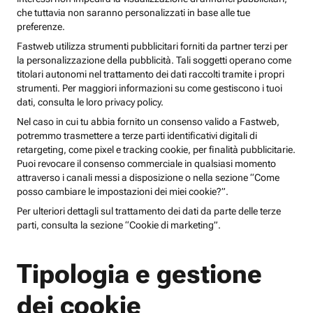
che tuttavia non saranno personalizzati in base alle tue
preferenze.
Fastweb utilizza strumenti pubblicitari forniti da partner terzi per
la personalizzazione della pubblicità. Tali soggetti operano come
titolari autonomi nel trattamento dei dati raccolti tramite i propri
strumenti. Per maggiori informazioni su come gestiscono i tuoi
dati, consulta le loro privacy policy.
Nel caso in cui tu abbia fornito un consenso valido a Fastweb,
potremmo trasmettere a terze parti identificativi digitali di
retargeting, come pixel e tracking cookie, per finalità pubblicitarie.
Puoi revocare il consenso commerciale in qualsiasi momento
attraverso i canali messi a disposizione o nella sezione “Come
posso cambiare le impostazioni dei miei cookie?”.
Per ulteriori dettagli sul trattamento dei dati da parte delle terze
parti, consulta la sezione “Cookie di marketing”.
Tipologia e gestione
dei cookie