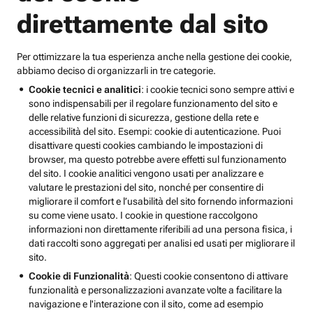
direttamente dal sito
Per ottimizzare la tua esperienza anche nella gestione dei cookie,
abbiamo deciso di organizzarli in tre categorie.
Cookie tecnici e analitici
: i cookie tecnici sono sempre attivi e
sono indispensabili per il regolare funzionamento del sito e
delle relative funzioni di sicurezza, gestione della rete e
accessibilità del sito. Esempi: cookie di autenticazione. Puoi
disattivare questi cookies cambiando le impostazioni di
browser, ma questo potrebbe avere effetti sul funzionamento
del sito. I cookie analitici vengono usati per analizzare e
valutare le prestazioni del sito, nonché per consentire di
migliorare il comfort e l’usabilità del sito fornendo informazioni
su come viene usato. I cookie in questione raccolgono
informazioni non direttamente riferibili ad una persona fisica, i
dati raccolti sono aggregati per analisi ed usati per migliorare il
sito.
Cookie di Funzionalità
: Questi cookie consentono di attivare
funzionalità e personalizzazioni avanzate volte a facilitare la
navigazione e l'interazione con il sito, come ad esempio