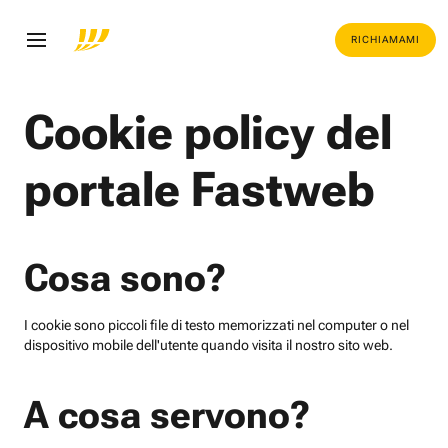
RICHIAMAMI
Cookie policy del
portale Fastweb
Cosa sono?
I cookie sono piccoli file di testo memorizzati nel computer o nel
dispositivo mobile dell'utente quando visita il nostro sito web.
A cosa servono?