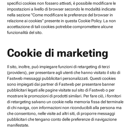
specifici cookies non fossero attivati, è possibile modificare le
impostazioni a livello di browser secondo le modalità indicate
nella sezione "Come modificare le preferenze del browser in
relazione ai cookies" presente in questa Cookie Policy. La non
accettazione di tali cookies potrebbe compromettere alcune
funzionalità del sito.
Cookie di marketing
Il sito, inoltre, può impiegare funzioni di retargeting di terzi
(providers), per presentare agli utenti che hanno visitato il sito di
Fastweb messaggi pubblicitari personalizzati. Questi cookies
sono impiegati dai partner di Fastweb per presentare banner
pubblicitari legati alle pagine visitate sul sito di Fastweb o per
mostrare le promozioni di prodotti similari. Per fare ciò, i fornitori
di retargeting salvano un cookie nella memoria fissa del terminale
di chi naviga, con informazioni non riconducibili alla persona ma
che consentono, nelle visite ad altri siti, di proporre messaggi
pubblicitari che tengano conto delle preferenze di navigazione
manifestate.