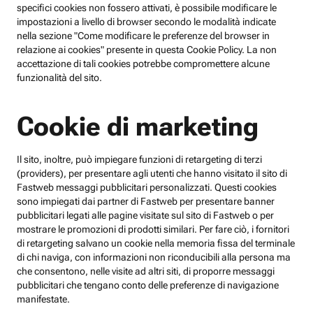
specifici cookies non fossero attivati, è possibile modificare le
impostazioni a livello di browser secondo le modalità indicate
nella sezione "Come modificare le preferenze del browser in
relazione ai cookies" presente in questa Cookie Policy. La non
accettazione di tali cookies potrebbe compromettere alcune
funzionalità del sito.
Cookie di marketing
Il sito, inoltre, può impiegare funzioni di retargeting di terzi
(providers), per presentare agli utenti che hanno visitato il sito di
Fastweb messaggi pubblicitari personalizzati. Questi cookies
sono impiegati dai partner di Fastweb per presentare banner
pubblicitari legati alle pagine visitate sul sito di Fastweb o per
mostrare le promozioni di prodotti similari. Per fare ciò, i fornitori
di retargeting salvano un cookie nella memoria fissa del terminale
di chi naviga, con informazioni non riconducibili alla persona ma
che consentono, nelle visite ad altri siti, di proporre messaggi
pubblicitari che tengano conto delle preferenze di navigazione
manifestate.