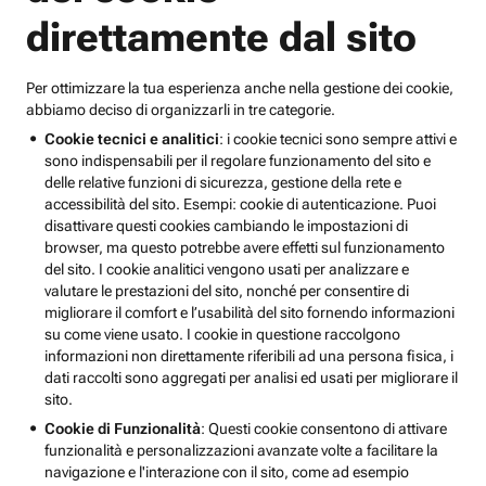
direttamente dal sito
Per ottimizzare la tua esperienza anche nella gestione dei cookie,
abbiamo deciso di organizzarli in tre categorie.
Cookie tecnici e analitici
: i cookie tecnici sono sempre attivi e
sono indispensabili per il regolare funzionamento del sito e
delle relative funzioni di sicurezza, gestione della rete e
accessibilità del sito. Esempi: cookie di autenticazione. Puoi
disattivare questi cookies cambiando le impostazioni di
browser, ma questo potrebbe avere effetti sul funzionamento
del sito. I cookie analitici vengono usati per analizzare e
valutare le prestazioni del sito, nonché per consentire di
migliorare il comfort e l’usabilità del sito fornendo informazioni
su come viene usato. I cookie in questione raccolgono
informazioni non direttamente riferibili ad una persona fisica, i
dati raccolti sono aggregati per analisi ed usati per migliorare il
sito.
Cookie di Funzionalità
: Questi cookie consentono di attivare
funzionalità e personalizzazioni avanzate volte a facilitare la
navigazione e l'interazione con il sito, come ad esempio