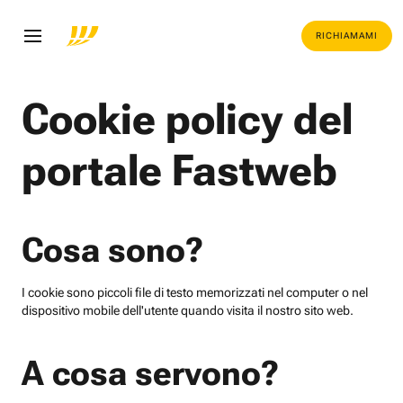
RICHIAMAMI
Cookie policy del
portale Fastweb
Cosa sono?
I cookie sono piccoli file di testo memorizzati nel computer o nel
dispositivo mobile dell'utente quando visita il nostro sito web.
A cosa servono?