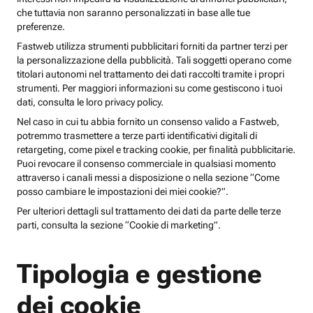
che tuttavia non saranno personalizzati in base alle tue
preferenze.
Fastweb utilizza strumenti pubblicitari forniti da partner terzi per
la personalizzazione della pubblicità. Tali soggetti operano come
titolari autonomi nel trattamento dei dati raccolti tramite i propri
strumenti. Per maggiori informazioni su come gestiscono i tuoi
dati, consulta le loro privacy policy.
Nel caso in cui tu abbia fornito un consenso valido a Fastweb,
potremmo trasmettere a terze parti identificativi digitali di
retargeting, come pixel e tracking cookie, per finalità pubblicitarie.
Puoi revocare il consenso commerciale in qualsiasi momento
attraverso i canali messi a disposizione o nella sezione “Come
posso cambiare le impostazioni dei miei cookie?”.
Per ulteriori dettagli sul trattamento dei dati da parte delle terze
parti, consulta la sezione “Cookie di marketing”.
Tipologia e gestione
dei cookie