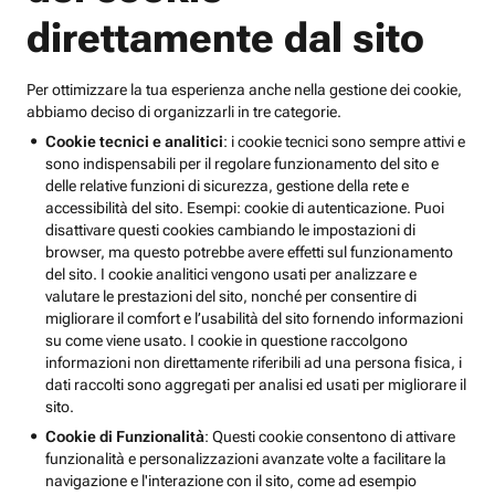
direttamente dal sito
Per ottimizzare la tua esperienza anche nella gestione dei cookie,
abbiamo deciso di organizzarli in tre categorie.
Cookie tecnici e analitici
: i cookie tecnici sono sempre attivi e
sono indispensabili per il regolare funzionamento del sito e
delle relative funzioni di sicurezza, gestione della rete e
accessibilità del sito. Esempi: cookie di autenticazione. Puoi
disattivare questi cookies cambiando le impostazioni di
browser, ma questo potrebbe avere effetti sul funzionamento
del sito. I cookie analitici vengono usati per analizzare e
valutare le prestazioni del sito, nonché per consentire di
migliorare il comfort e l’usabilità del sito fornendo informazioni
su come viene usato. I cookie in questione raccolgono
informazioni non direttamente riferibili ad una persona fisica, i
dati raccolti sono aggregati per analisi ed usati per migliorare il
sito.
Cookie di Funzionalità
: Questi cookie consentono di attivare
funzionalità e personalizzazioni avanzate volte a facilitare la
navigazione e l'interazione con il sito, come ad esempio