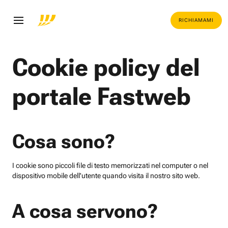
RICHIAMAMI
Cookie policy del
portale Fastweb
Cosa sono?
I cookie sono piccoli file di testo memorizzati nel computer o nel
dispositivo mobile dell'utente quando visita il nostro sito web.
A cosa servono?