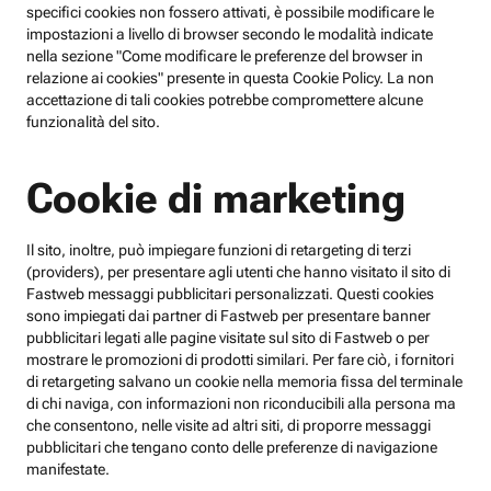
specifici cookies non fossero attivati, è possibile modificare le
impostazioni a livello di browser secondo le modalità indicate
nella sezione "Come modificare le preferenze del browser in
relazione ai cookies" presente in questa Cookie Policy. La non
accettazione di tali cookies potrebbe compromettere alcune
funzionalità del sito.
Cookie di marketing
Il sito, inoltre, può impiegare funzioni di retargeting di terzi
(providers), per presentare agli utenti che hanno visitato il sito di
Fastweb messaggi pubblicitari personalizzati. Questi cookies
sono impiegati dai partner di Fastweb per presentare banner
pubblicitari legati alle pagine visitate sul sito di Fastweb o per
mostrare le promozioni di prodotti similari. Per fare ciò, i fornitori
di retargeting salvano un cookie nella memoria fissa del terminale
di chi naviga, con informazioni non riconducibili alla persona ma
che consentono, nelle visite ad altri siti, di proporre messaggi
pubblicitari che tengano conto delle preferenze di navigazione
manifestate.