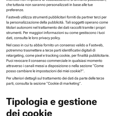
che tuttavia non saranno personalizzati in base alle tue
preferenze.
Fastweb utilizza strumenti pubblicitari forniti da partner terzi per
la personalizzazione della pubblicità. Tali soggetti operano come
titolari autonomi nel trattamento dei dati raccolti tramite i propri
strumenti. Per maggiori informazioni su come gestiscono i tuoi
dati, consulta le loro privacy policy.
Nel caso in cui tu abbia fornito un consenso valido a Fastweb,
potremmo trasmettere a terze parti identificativi digitali di
retargeting, come pixel e tracking cookie, per finalità pubblicitarie.
Puoi revocare il consenso commerciale in qualsiasi momento
attraverso i canali messi a disposizione o nella sezione “Come
posso cambiare le impostazioni dei miei cookie?”.
Per ulteriori dettagli sul trattamento dei dati da parte delle terze
parti, consulta la sezione “Cookie di marketing”.
Tipologia e gestione
dei cookie